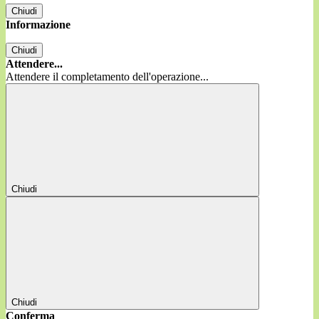
Chiudi
Informazione
Chiudi
Attendere...
Attendere il completamento dell'operazione...
Chiudi
Chiudi
Conferma