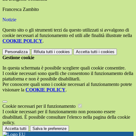
Francesca Zambito
Notizie
Questo sito o gli strumenti terzi da questo utilizzati si avvalgono di
cookie necessari al funzionamento ed utili alle finalità illustrate nella
COOKIE POLICY
.
Personalizza
Rifiuta tutti
i cookies
Accetta tutti
i cookies
Gestione cookie
In questa schermata è possibile scegliere quali cookie consentire.
I cookie necessari sono quelli che consentono il funzionamento della
piattaforma e non è possibile disabilitarli.
Per conoscere quali sono i cookie necessari al funzionamento potete
visionare la
COOKIE POLICY
.
Cookie necessari per il funzionamento
I cookie necessari per il funzionamento non possono essere
disabilitati. È possibile consultare l'elenco nella pagina della cookie
policy.
Accetta tutti
Salva le preferenze