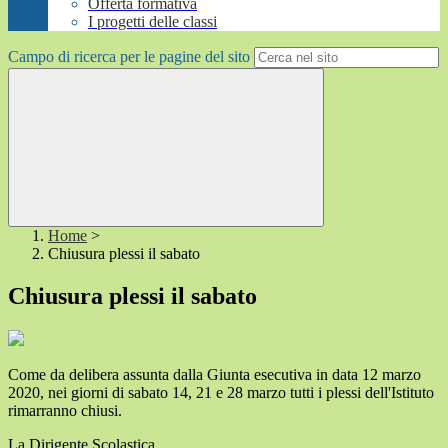
Offerta formativa
I progetti delle classi
Campo di ricerca per le pagine del sito
Home
>
Chiusura plessi il sabato
Chiusura plessi il sabato
Come da delibera assunta dalla Giunta esecutiva in data 12 marzo
2020, nei giorni di sabato 14, 21 e 28 marzo tutti i plessi dell'Istituto
rimarranno chiusi.
La Dirigente Scolastica