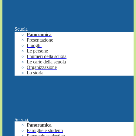
Scuola
Panoramica
Presentazione
I luoghi
Le persone
I numeri della scuola
Le carte della scuola
Organizzazione
La storia
Servizi
Panoramica
Famiglie e studenti
Personale scolastico