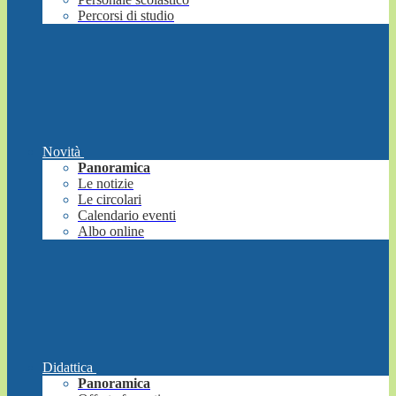
Percorsi di studio
Novità
Panoramica
Le notizie
Le circolari
Calendario eventi
Albo online
Didattica
Panoramica