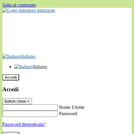
Salta al contenuto
Italiano
Italiano
Accedi
Accedi
button close
×
Nome Utente
Password
Password dimenticata?