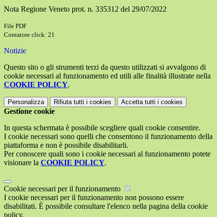
Nota Regione Veneto prot. n. 335312 del 29/07/2022
File PDF
Contatore click: 21
Notizie
Questo sito o gli strumenti terzi da questo utilizzati si avvalgono di
cookie necessari al funzionamento ed utili alle finalità illustrate nella
COOKIE POLICY
.
Personalizza
Rifiuta tutti
i cookies
Accetta tutti
i cookies
Gestione cookie
In questa schermata è possibile scegliere quali cookie consentire.
I cookie necessari sono quelli che consentono il funzionamento della
piattaforma e non è possibile disabilitarli.
Per conoscere quali sono i cookie necessari al funzionamento potete
visionare la
COOKIE POLICY
.
Cookie necessari per il funzionamento
I cookie necessari per il funzionamento non possono essere
disabilitati. È possibile consultare l'elenco nella pagina della cookie
policy.