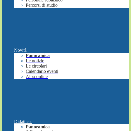
Percorsi di studio
Novità
Panoramica
Le notizie
Le circolari
Calendario eventi
Albo online
Didattica
Panoramica