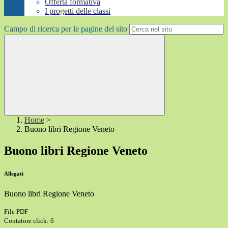
Offerta formativa
I progetti delle classi
Campo di ricerca per le pagine del sito
Home
>
Buono libri Regione Veneto
Buono libri Regione Veneto
Allegati
Buono libri Regione Veneto
File PDF
Contatore click: 6