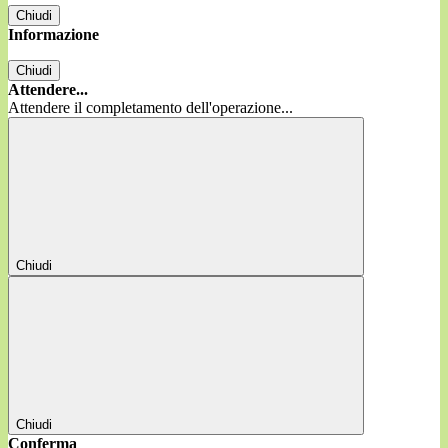
Chiudi
Informazione
Chiudi
Attendere...
Attendere il completamento dell'operazione...
Chiudi
Chiudi
Conferma