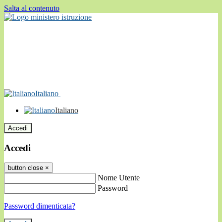
Salta al contenuto
Italiano
Italiano
Accedi
Accedi
button close
×
Nome Utente
Password
Password dimenticata?