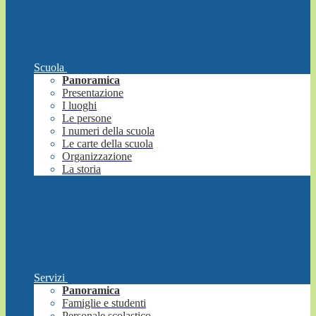
Scuola
Panoramica
Presentazione
I luoghi
Le persone
I numeri della scuola
Le carte della scuola
Organizzazione
La storia
Servizi
Panoramica
Famiglie e studenti
Personale scolastico