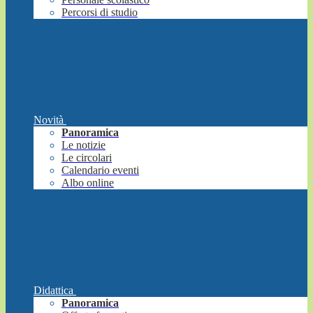
Percorsi di studio
Novità
Panoramica
Le notizie
Le circolari
Calendario eventi
Albo online
Didattica
Panoramica