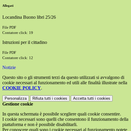
Allegati
Locandina Buono libri 25/26
File PDF
Contatore click: 19
Istruzioni per il cittadino
File PDF
Contatore click: 12
Notizie
Questo sito o gli strumenti terzi da questo utilizzati si avvalgono di
cookie necessari al funzionamento ed utili alle finalità illustrate nella
COOKIE POLICY
.
Personalizza
Rifiuta tutti
i cookies
Accetta tutti
i cookies
Gestione cookie
In questa schermata è possibile scegliere quali cookie consentire.
I cookie necessari sono quelli che consentono il funzionamento della
piattaforma e non è possibile disabilitarli.
Per conoscere quali sono i cookie necessari al funzionamento potete