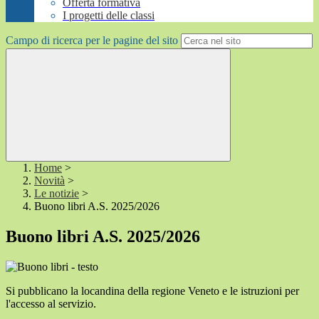
Offerta formativa
I progetti delle classi
Campo di ricerca per le pagine del sito
Home
>
Novità
>
Le notizie
>
Buono libri A.S. 2025/2026
Buono libri A.S. 2025/2026
Si pubblicano la locandina della regione Veneto e le istruzioni per
l'accesso al servizio.