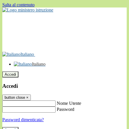
Salta al contenuto
Italiano
Italiano
Accedi
Accedi
button close
×
Nome Utente
Password
Password dimenticata?