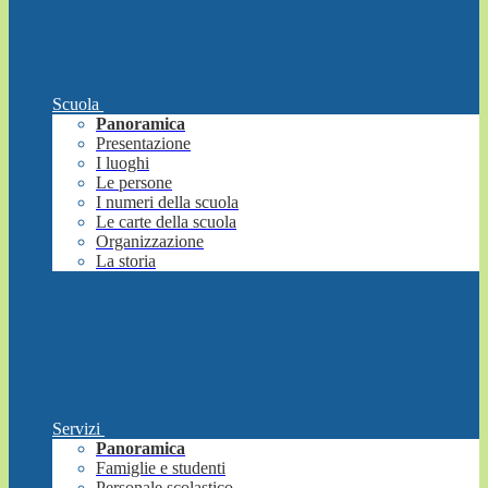
Scuola
Panoramica
Presentazione
I luoghi
Le persone
I numeri della scuola
Le carte della scuola
Organizzazione
La storia
Servizi
Panoramica
Famiglie e studenti
Personale scolastico