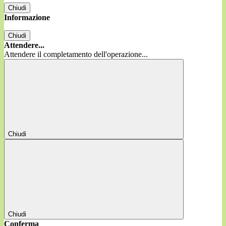
Chiudi
Informazione
Chiudi
Attendere...
Attendere il completamento dell'operazione...
Chiudi
Chiudi
Conferma