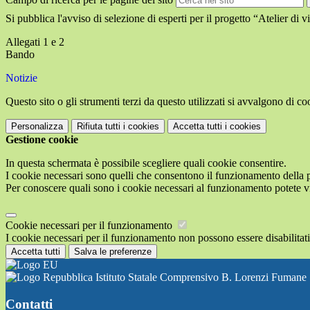
Si pubblica l'avviso di selezione di esperti per il progetto “Atelier di v
Allegati 1 e 2
Bando
Notizie
Questo sito o gli strumenti terzi da questo utilizzati si avvalgono di coo
Personalizza
Rifiuta tutti
i cookies
Accetta tutti
i cookies
Gestione cookie
In questa schermata è possibile scegliere quali cookie consentire.
I cookie necessari sono quelli che consentono il funzionamento della pi
Per conoscere quali sono i cookie necessari al funzionamento potete v
Cookie necessari per il funzionamento
I cookie necessari per il funzionamento non possono essere disabilitati.
Accetta tutti
Salva le preferenze
Istituto Statale Comprensivo B. Lorenzi Fumane
Contatti