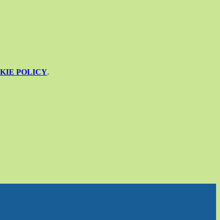
KIE POLICY
.