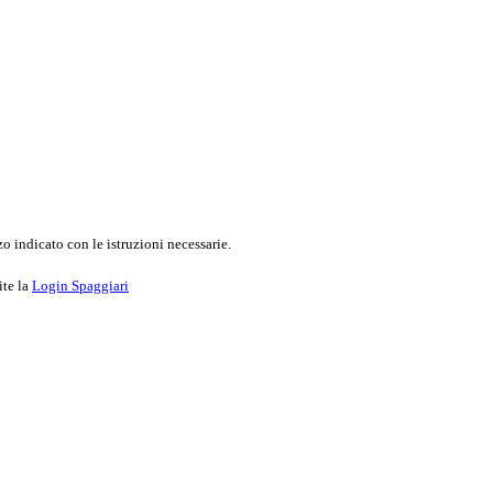
o indicato con le istruzioni necessarie.
ite la
Login Spaggiari