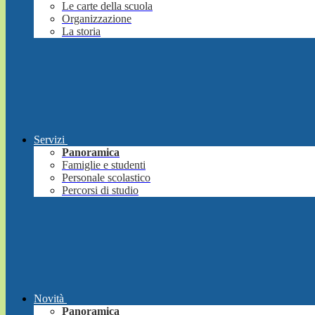
Le carte della scuola
Organizzazione
La storia
Servizi
Panoramica
Famiglie e studenti
Personale scolastico
Percorsi di studio
Novità
Panoramica