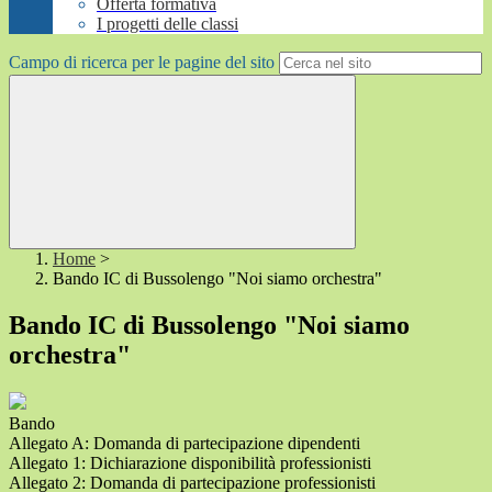
Offerta formativa
I progetti delle classi
Campo di ricerca per le pagine del sito
Home
>
Bando IC di Bussolengo "Noi siamo orchestra"
Bando IC di Bussolengo "Noi siamo
orchestra"
Bando
Allegato A: Domanda di partecipazione dipendenti
Allegato 1: Dichiarazione disponibilità professionisti
Allegato 2: Domanda di partecipazione professionisti