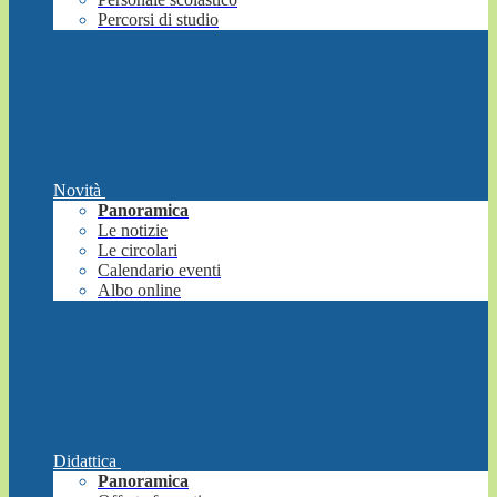
Percorsi di studio
Novità
Panoramica
Le notizie
Le circolari
Calendario eventi
Albo online
Didattica
Panoramica