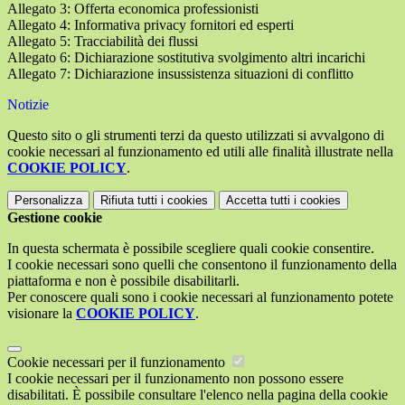
Allegato 3: Offerta economica professionisti
Allegato 4: Informativa privacy fornitori ed esperti
Allegato 5: Tracciabilità dei flussi
Allegato 6: Dichiarazione sostitutiva svolgimento altri incarichi
Allegato 7: Dichiarazione insussistenza situazioni di conflitto
Notizie
Questo sito o gli strumenti terzi da questo utilizzati si avvalgono di
cookie necessari al funzionamento ed utili alle finalità illustrate nella
COOKIE POLICY
.
Personalizza
Rifiuta tutti
i cookies
Accetta tutti
i cookies
Gestione cookie
In questa schermata è possibile scegliere quali cookie consentire.
I cookie necessari sono quelli che consentono il funzionamento della
piattaforma e non è possibile disabilitarli.
Per conoscere quali sono i cookie necessari al funzionamento potete
visionare la
COOKIE POLICY
.
Cookie necessari per il funzionamento
I cookie necessari per il funzionamento non possono essere
disabilitati. È possibile consultare l'elenco nella pagina della cookie