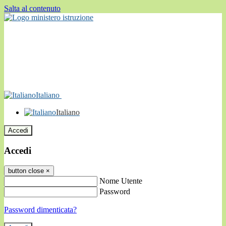
Salta al contenuto
Italiano
Italiano
Accedi
Accedi
button close
×
Nome Utente
Password
Password dimenticata?