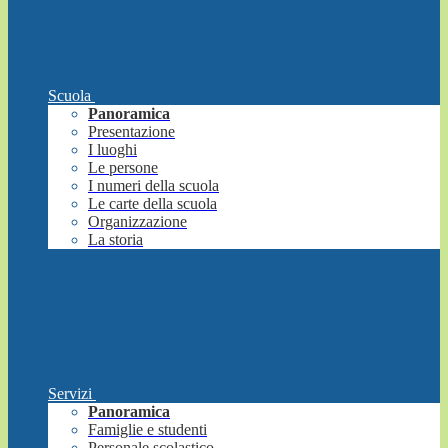
Scuola
Panoramica
Presentazione
I luoghi
Le persone
I numeri della scuola
Le carte della scuola
Organizzazione
La storia
Servizi
Panoramica
Famiglie e studenti
Personale scolastico