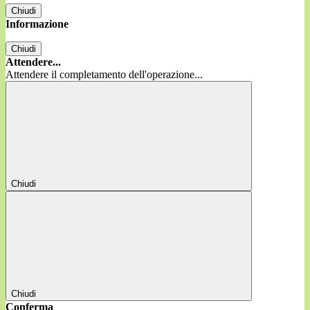
Chiudi
Informazione
Chiudi
Attendere...
Attendere il completamento dell'operazione...
Chiudi
Chiudi
Conferma