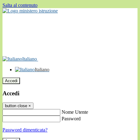
Salta al contenuto
Italiano
Italiano
Accedi
Accedi
button close
×
Nome Utente
Password
Password dimenticata?