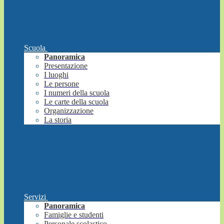
Scuola
Panoramica
Presentazione
I luoghi
Le persone
I numeri della scuola
Le carte della scuola
Organizzazione
La storia
Servizi
Panoramica
Famiglie e studenti
Personale scolastico