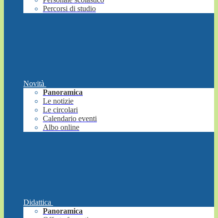
Percorsi di studio
Novità
Panoramica
Le notizie
Le circolari
Calendario eventi
Albo online
Didattica
Panoramica