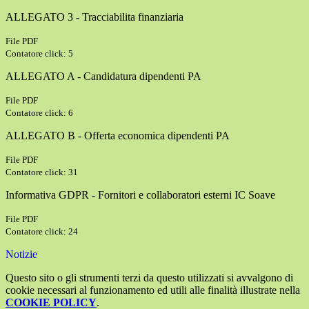
ALLEGATO 3 - Tracciabilita finanziaria
File PDF
Contatore click: 5
ALLEGATO A - Candidatura dipendenti PA
File PDF
Contatore click: 6
ALLEGATO B - Offerta economica dipendenti PA
File PDF
Contatore click: 31
Informativa GDPR - Fornitori e collaboratori esterni IC Soave
File PDF
Contatore click: 24
Notizie
Questo sito o gli strumenti terzi da questo utilizzati si avvalgono di
cookie necessari al funzionamento ed utili alle finalità illustrate nella
COOKIE POLICY
.