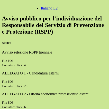
Italiano L2
Avviso pubblico per l'individuazione del
Responsabile del Servizio di Prevenzione
e Protezione (RSPP)
Allegati
Avviso selezione RSPP triennale
File PDF
Contatore click: 4
ALLEGATO 1 - Candidatura esterni
File PDF
Contatore click: 26
ALLEGATO 2 - Offerta economica professionisti esterni
File PDF
Contatore click: 6