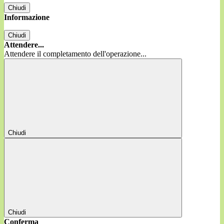
Chiudi
Informazione
Chiudi
Attendere...
Attendere il completamento dell'operazione...
Chiudi
Chiudi
Conferma