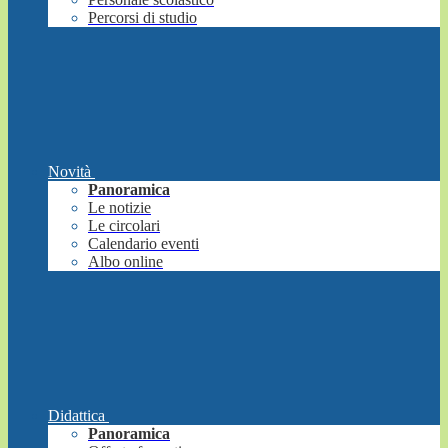
Percorsi di studio
Novità
Panoramica
Le notizie
Le circolari
Calendario eventi
Albo online
Didattica
Panoramica