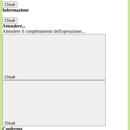
Chiudi
Informazione
Chiudi
Attendere...
Attendere il completamento dell'operazione...
Chiudi
Chiudi
Conferma