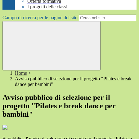
Offerta formativa
I progetti delle classi
Campo di ricerca per le pagine del sito
Home
>
Avviso pubblico di selezione per il progetto "Pilates e break
dance per bambini"
Avviso pubblico di selezione per il
progetto "Pilates e break dance per
bambini"
Si pubblica l'avviso di selezione di esperti per il progetto "Pilates e