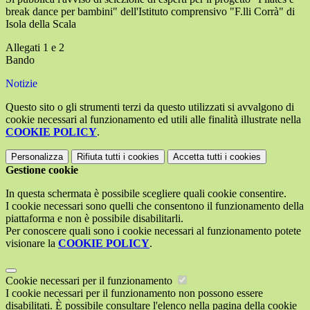
break dance per bambini" dell'Istituto comprensivo "F.lli Corrà" di
Isola della Scala
Allegati 1 e 2
Bando
Notizie
Questo sito o gli strumenti terzi da questo utilizzati si avvalgono di
cookie necessari al funzionamento ed utili alle finalità illustrate nella
COOKIE POLICY
.
Personalizza
Rifiuta tutti
i cookies
Accetta tutti
i cookies
Gestione cookie
In questa schermata è possibile scegliere quali cookie consentire.
I cookie necessari sono quelli che consentono il funzionamento della
piattaforma e non è possibile disabilitarli.
Per conoscere quali sono i cookie necessari al funzionamento potete
visionare la
COOKIE POLICY
.
Cookie necessari per il funzionamento
I cookie necessari per il funzionamento non possono essere
disabilitati. È possibile consultare l'elenco nella pagina della cookie