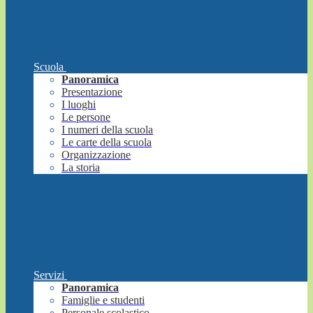
Scuola
Panoramica
Presentazione
I luoghi
Le persone
I numeri della scuola
Le carte della scuola
Organizzazione
La storia
Servizi
Panoramica
Famiglie e studenti
Personale scolastico