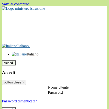
Salta al contenuto
Italiano
Italiano
Accedi
Accedi
button close
×
Nome Utente
Password
Password dimenticata?