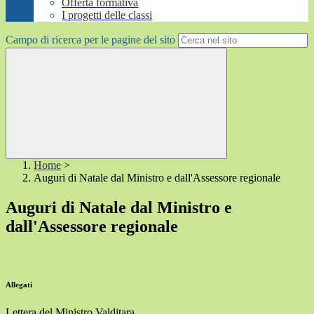
Offerta formativa
I progetti delle classi
Campo di ricerca per le pagine del sito
Home
>
Auguri di Natale dal Ministro e dall'Assessore regionale
Auguri di Natale dal Ministro e
dall'Assessore regionale
Allegati
Lettera del Ministro Valditara