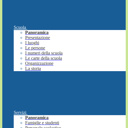
Scuola
Panoramica
Presentazione
I luoghi
Le persone
I numeri della scuola
Le carte della scuola
Organizzazione
La storia
Servizi
Panoramica
Famiglie e studenti
Personale scolastico