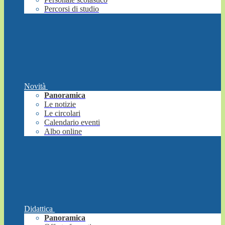
Percorsi di studio
Novità
Panoramica
Le notizie
Le circolari
Calendario eventi
Albo online
Didattica
Panoramica