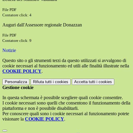
File PDF
Contatore click: 4
Auguri dall'Assessore regionale Donazzan
File PDF
Contatore click: 9
Notizie
Questo sito o gli strumenti terzi da questo utilizzati si avvalgono di
cookie necessari al funzionamento ed utili alle finalità illustrate nella
COOKIE POLICY
.
Personalizza
Rifiuta tutti
i cookies
Accetta tutti
i cookies
Gestione cookie
In questa schermata è possibile scegliere quali cookie consentire.
I cookie necessari sono quelli che consentono il funzionamento della
piattaforma e non è possibile disabilitarli.
Per conoscere quali sono i cookie necessari al funzionamento potete
visionare la
COOKIE POLICY
.