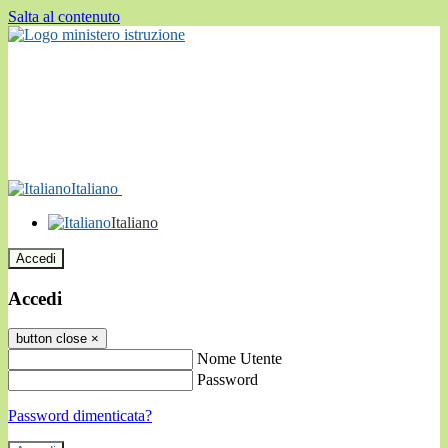
Salta al contenuto
Italiano
Italiano
Accedi
Accedi
button close
×
Nome Utente
Password
Password dimenticata?