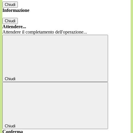
Chiudi
Informazione
Chiudi
Attendere...
Attendere il completamento dell'operazione...
Chiudi
Chiudi
Conferma