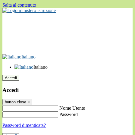
Salta al contenuto
Italiano
Italiano
Accedi
Accedi
button close
×
Nome Utente
Password
Password dimenticata?