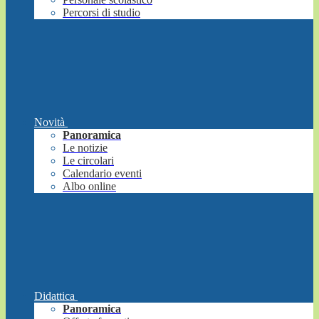
Percorsi di studio
Novità
Panoramica
Le notizie
Le circolari
Calendario eventi
Albo online
Didattica
Panoramica