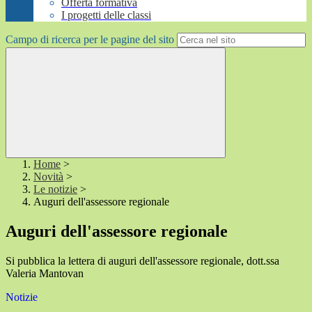
Offerta formativa
I progetti delle classi
Campo di ricerca per le pagine del sito
Home
>
Novità
>
Le notizie
>
Auguri dell'assessore regionale
Auguri dell'assessore regionale
Si pubblica la lettera di auguri dell'assessore regionale, dott.ssa
Valeria Mantovan
Notizie