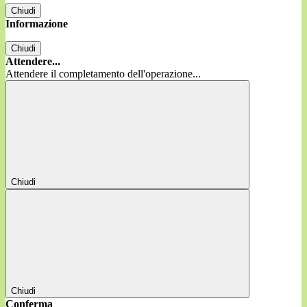
Chiudi
Informazione
Chiudi
Attendere...
Attendere il completamento dell'operazione...
Chiudi
Chiudi
Conferma