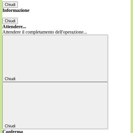
Chiudi
Informazione
Chiudi
Attendere...
Attendere il completamento dell'operazione...
Chiudi
Chiudi
Conferma