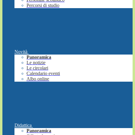
Percorsi di studio
Novità
Panoramica
Le notizie
Le circolari
Calendario eventi
Albo online
Didattica
Panoramica