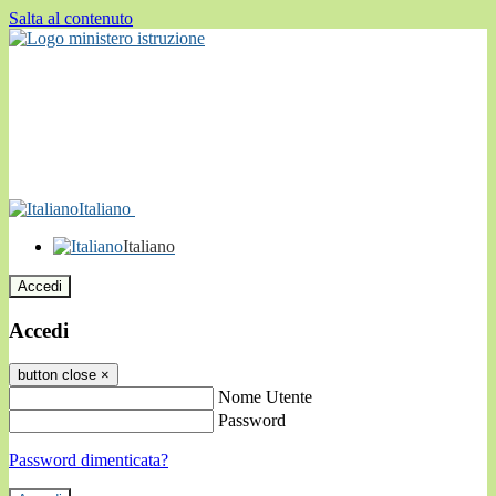
Salta al contenuto
Italiano
Italiano
Accedi
Accedi
button close
×
Nome Utente
Password
Password dimenticata?