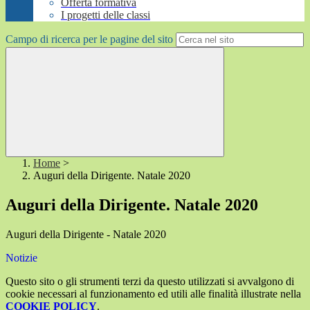
Offerta formativa
I progetti delle classi
Campo di ricerca per le pagine del sito
Home
>
Auguri della Dirigente. Natale 2020
Auguri della Dirigente. Natale 2020
Auguri della Dirigente - Natale 2020
Notizie
Questo sito o gli strumenti terzi da questo utilizzati si avvalgono di
cookie necessari al funzionamento ed utili alle finalità illustrate nella
COOKIE POLICY
.