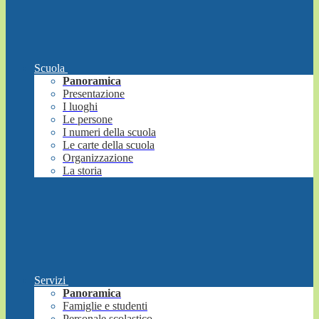
Scuola
Panoramica
Presentazione
I luoghi
Le persone
I numeri della scuola
Le carte della scuola
Organizzazione
La storia
Servizi
Panoramica
Famiglie e studenti
Personale scolastico