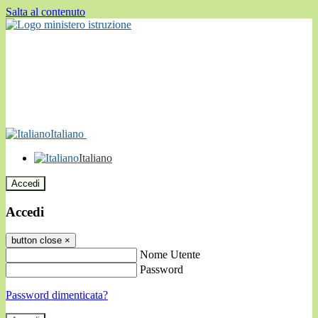
Salta al contenuto
Italiano
Italiano
Accedi
Accedi
button close
×
Nome Utente
Password
Password dimenticata?