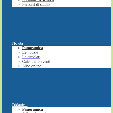
Percorsi di studio
Novità
Panoramica
Le notizie
Le circolari
Calendario eventi
Albo online
Didattica
Panoramica