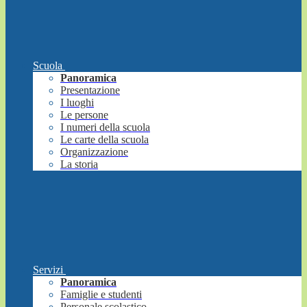
Scuola
Panoramica
Presentazione
I luoghi
Le persone
I numeri della scuola
Le carte della scuola
Organizzazione
La storia
Servizi
Panoramica
Famiglie e studenti
Personale scolastico