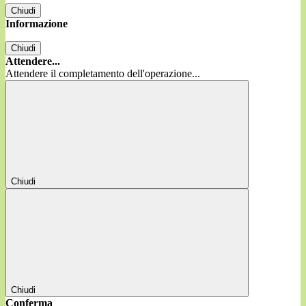
Chiudi
Informazione
Chiudi
Attendere...
Attendere il completamento dell'operazione...
Chiudi
Chiudi
Conferma