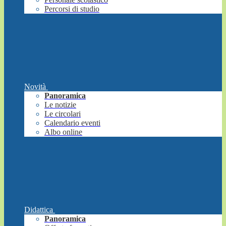
Percorsi di studio
Novità
Panoramica
Le notizie
Le circolari
Calendario eventi
Albo online
Didattica
Panoramica