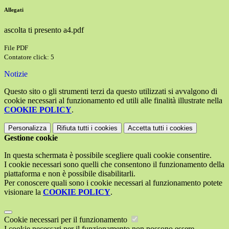
Allegati
ascolta ti presento a4.pdf
File PDF
Contatore click: 5
Notizie
Questo sito o gli strumenti terzi da questo utilizzati si avvalgono di
cookie necessari al funzionamento ed utili alle finalità illustrate nella
COOKIE POLICY
.
Personalizza
Rifiuta tutti
i cookies
Accetta tutti
i cookies
Gestione cookie
In questa schermata è possibile scegliere quali cookie consentire.
I cookie necessari sono quelli che consentono il funzionamento della
piattaforma e non è possibile disabilitarli.
Per conoscere quali sono i cookie necessari al funzionamento potete
visionare la
COOKIE POLICY
.
Cookie necessari per il funzionamento
I cookie necessari per il funzionamento non possono essere