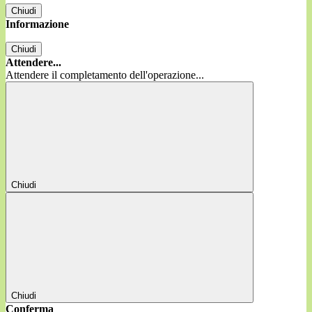
Chiudi
Informazione
Chiudi
Attendere...
Attendere il completamento dell'operazione...
Chiudi
Chiudi
Conferma