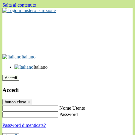
Salta al contenuto
Italiano
Italiano
Accedi
Accedi
button close
×
Nome Utente
Password
Password dimenticata?