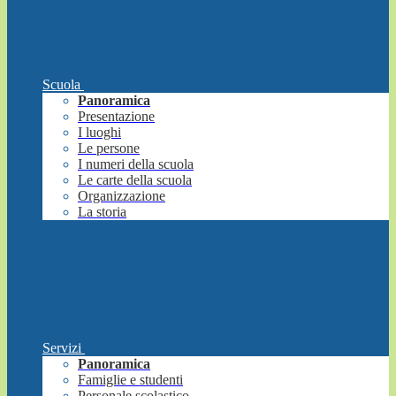
Scuola
Panoramica
Presentazione
I luoghi
Le persone
I numeri della scuola
Le carte della scuola
Organizzazione
La storia
Servizi
Panoramica
Famiglie e studenti
Personale scolastico