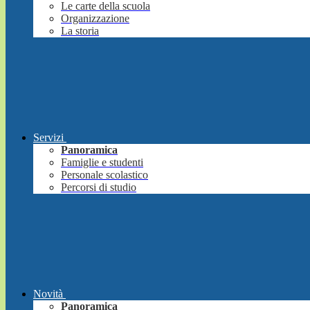
Le carte della scuola
Organizzazione
La storia
Servizi
Panoramica
Famiglie e studenti
Personale scolastico
Percorsi di studio
Novità
Panoramica