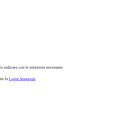
o indicato con le istruzioni necessarie.
ite la
Login Spaggiari