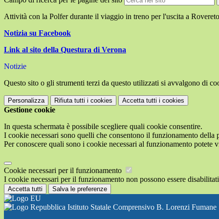
Attività con la Polfer durante il viaggio in treno per l'uscita a Roveret
Notizia su Facebook
Link al sito della Questura di Verona
Notizie
Questo sito o gli strumenti terzi da questo utilizzati si avvalgono di coo
Personalizza
Rifiuta tutti
i cookies
Accetta tutti
i cookies
Gestione cookie
In questa schermata è possibile scegliere quali cookie consentire.
I cookie necessari sono quelli che consentono il funzionamento della pi
Per conoscere quali sono i cookie necessari al funzionamento potete v
Cookie necessari per il funzionamento
I cookie necessari per il funzionamento non possono essere disabilitati.
Accetta tutti
Salva le preferenze
Istituto Statale Comprensivo B. Lorenzi Fumane