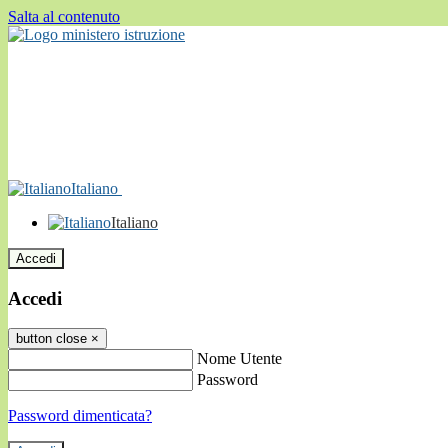
Salta al contenuto
Italiano
Italiano
Accedi
Accedi
button close
×
Nome Utente
Password
Password dimenticata?