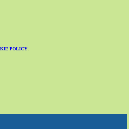
KIE POLICY
.