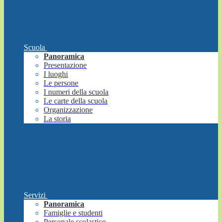
Scuola
Panoramica
Presentazione
I luoghi
Le persone
I numeri della scuola
Le carte della scuola
Organizzazione
La storia
Servizi
Panoramica
Famiglie e studenti
Personale scolastico