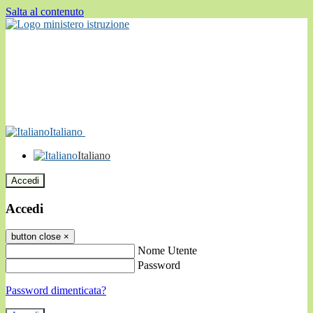
Salta al contenuto
Italiano
Italiano
Accedi
Accedi
button close
×
Nome Utente
Password
Password dimenticata?