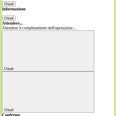
Chiudi
Informazione
Chiudi
Attendere...
Attendere il completamento dell'operazione...
Chiudi
Chiudi
Conferma