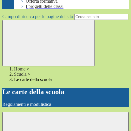
Offerta formativa
I progetti delle classi
Campo di ricerca per le pagine del sito
Home
>
Scuola
>
Le carte della scuola
Le carte della scuola
Regolamenti e modulistica