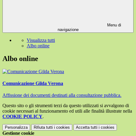
Menu di
navigazione
Visualizza tutti
Albo online
Albo online
Comunicazione Gilda Verona
Affissione dei documenti destinati alla consultazione pubblica.
Questo sito o gli strumenti terzi da questo utilizzati si avvalgono di
cookie necessari al funzionamento ed utili alle finalità illustrate nella
COOKIE POLICY
.
Personalizza
Rifiuta tutti
i cookies
Accetta tutti
i cookies
Gestione cookie