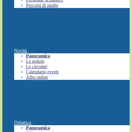
Percorsi di studio
Novità
Panoramica
Le notizie
Le circolari
Calendario eventi
Albo online
Didattica
Panoramica