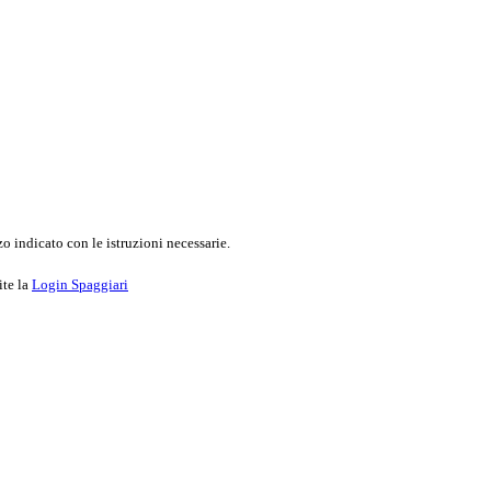
o indicato con le istruzioni necessarie.
ite la
Login Spaggiari