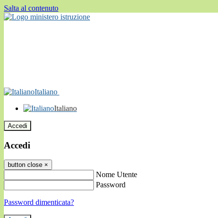
Salta al contenuto
Italiano
Italiano
Accedi
Accedi
button close
×
Nome Utente
Password
Password dimenticata?