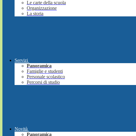
Le carte della scuola
Organizzazione
La storia
Servizi
Panoramica
Famiglie e studenti
Personale scolastico
Percorsi di studio
Novità
Panoramica