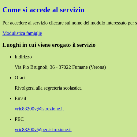
Come si accede al servizio
Per accedere al servizio cliccare sul nome del modulo interessato per s
Modulistica famiglie
Luoghi in cui viene erogato il servizio
Indirizzo
Via Pio Brugnoli, 36 - 37022 Fumane (Verona)
Orari
Rivolgersi alla segreteria scolastica
Email
vric83200v@istruzione.it
PEC
vric83200v@pec.istruzione.it