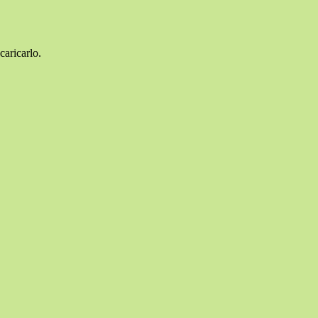
caricarlo.