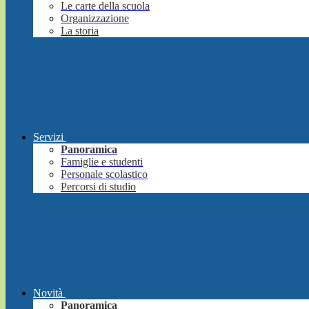
Le carte della scuola
Organizzazione
La storia
Servizi
Panoramica
Famiglie e studenti
Personale scolastico
Percorsi di studio
Novità
Panoramica