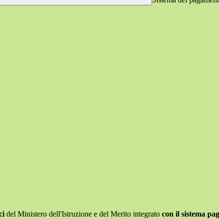
ci
del Ministero dell'Istruzione e del Merito integrato
con il sistema p