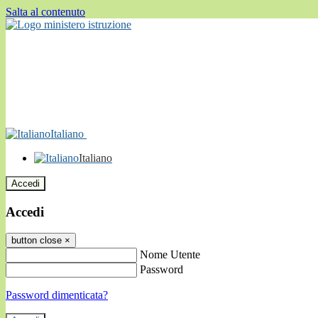
Salta al contenuto
Italiano
Italiano
Accedi
Accedi
button close
×
Nome Utente
Password
Password dimenticata?