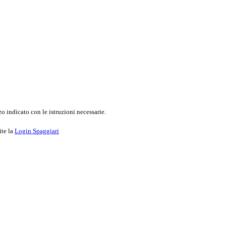
o indicato con le istruzioni necessarie.
ite la
Login Spaggiari