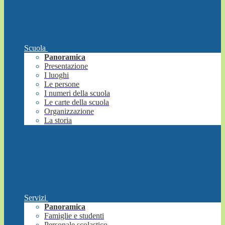
Scuola
Panoramica
Presentazione
I luoghi
Le persone
I numeri della scuola
Le carte della scuola
Organizzazione
La storia
Servizi
Panoramica
Famiglie e studenti
Personale scolastico