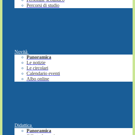
Percorsi di studio
Novità
Panoramica
Le notizie
Le circolari
Calendario eventi
Albo online
Didattica
Panoramica