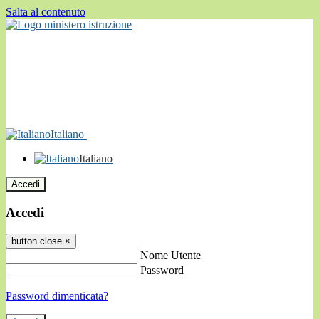
Salta al contenuto
Italiano
Italiano
Accedi
Accedi
button close
×
Nome Utente
Password
Password dimenticata?