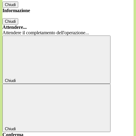
Chiudi
Informazione
Chiudi
Attendere...
Attendere il completamento dell'operazione...
Chiudi
Chiudi
Conferma