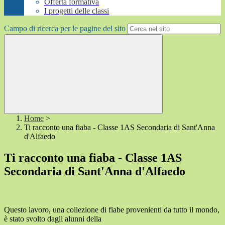
Offerta formativa
I progetti delle classi
Campo di ricerca per le pagine del sito
Home
>
Ti racconto una fiaba - Classe 1AS Secondaria di Sant'Anna
d'Alfaedo
Ti racconto una fiaba - Classe 1AS
Secondaria di Sant'Anna d'Alfaedo
Questo lavoro, una collezione di fiabe provenienti da tutto il mondo,
è stato svolto dagli alunni della