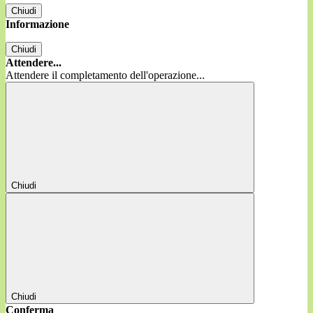
Chiudi
Informazione
Chiudi
Attendere...
Attendere il completamento dell'operazione...
Chiudi
Chiudi
Conferma