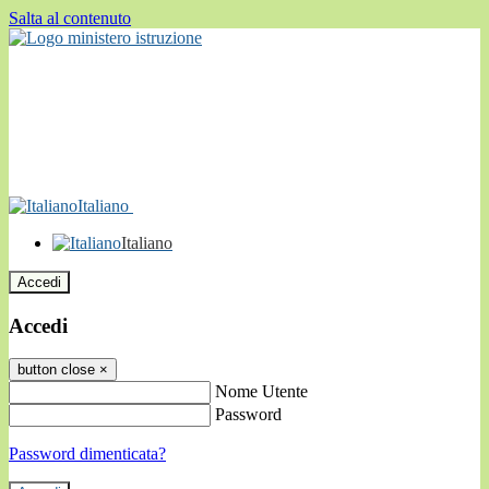
Salta al contenuto
Italiano
Italiano
Accedi
Accedi
button close
×
Nome Utente
Password
Password dimenticata?