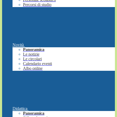
Percorsi di studio
Novità
Panoramica
Le notizie
Le circolari
Calendario eventi
Albo online
Didattica
Panoramica