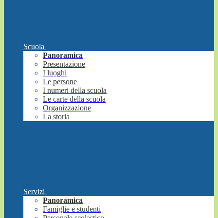
Scuola
Panoramica
Presentazione
I luoghi
Le persone
I numeri della scuola
Le carte della scuola
Organizzazione
La storia
Servizi
Panoramica
Famiglie e studenti
Personale scolastico