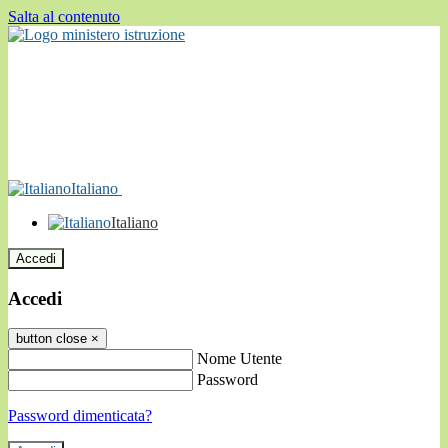
Salta al contenuto
Italiano
Italiano
Accedi
Accedi
button close
×
Nome Utente
Password
Password dimenticata?