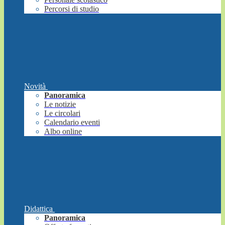
Percorsi di studio
Novità
Panoramica
Le notizie
Le circolari
Calendario eventi
Albo online
Didattica
Panoramica