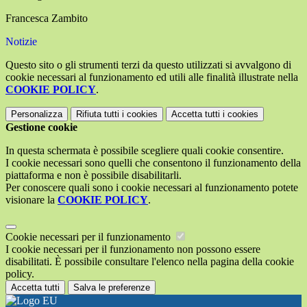
Francesca Zambito
Notizie
Questo sito o gli strumenti terzi da questo utilizzati si avvalgono di
cookie necessari al funzionamento ed utili alle finalità illustrate nella
COOKIE POLICY
.
Personalizza
Rifiuta tutti
i cookies
Accetta tutti
i cookies
Gestione cookie
In questa schermata è possibile scegliere quali cookie consentire.
I cookie necessari sono quelli che consentono il funzionamento della
piattaforma e non è possibile disabilitarli.
Per conoscere quali sono i cookie necessari al funzionamento potete
visionare la
COOKIE POLICY
.
Cookie necessari per il funzionamento
I cookie necessari per il funzionamento non possono essere
disabilitati. È possibile consultare l'elenco nella pagina della cookie
policy.
Accetta tutti
Salva le preferenze