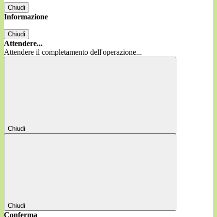
Chiudi
Informazione
Chiudi
Attendere...
Attendere il completamento dell'operazione...
Chiudi
Chiudi
Conferma