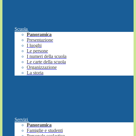
Scuola
Panoramica
Presentazione
I luoghi
Le persone
I numeri della scuola
Le carte della scuola
Organizzazione
La storia
Servizi
Panoramica
Famiglie e studenti
Personale scolastico