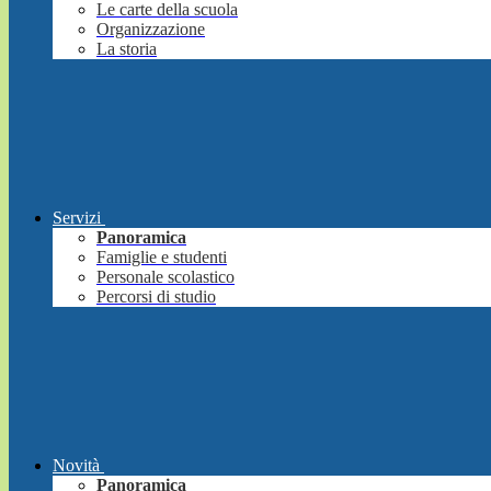
Le carte della scuola
Organizzazione
La storia
Servizi
Panoramica
Famiglie e studenti
Personale scolastico
Percorsi di studio
Novità
Panoramica