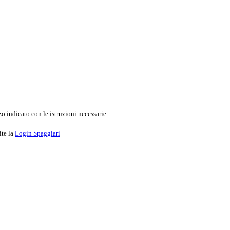
o indicato con le istruzioni necessarie.
ite la
Login Spaggiari