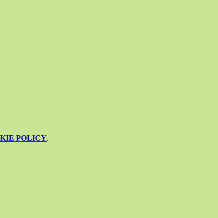
KIE POLICY
.