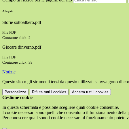
Allegati
Storie sottoalbero.pdf
File PDF
Contatore click: 2
Giocare dinverno.pdf
File PDF
Contatore click: 39
Notizie
Questo sito o gli strumenti terzi da questo utilizzati si avvalgono di coo
Personalizza
Rifiuta tutti
i cookies
Accetta tutti
i cookies
Gestione cookie
In questa schermata è possibile scegliere quali cookie consentire.
I cookie necessari sono quelli che consentono il funzionamento della pi
Per conoscere quali sono i cookie necessari al funzionamento potete v