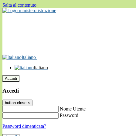
Salta al contenuto
Italiano
Italiano
Accedi
Accedi
button close
×
Nome Utente
Password
Password dimenticata?