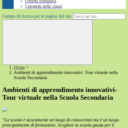
Offerta formativa
I progetti delle classi
Campo di ricerca per le pagine del sito
Home
>
Ambienti di apprendimento innovativi- Tour virtuale nella
Scuola Secondaria
Ambienti di apprendimento innovativi-
Tour virtuale nella Scuola Secondaria
"La scuola è sicuramente un luogo di conoscenza ma è un luogo
principalmente di formazione. Scegliere la scuola giusta per il