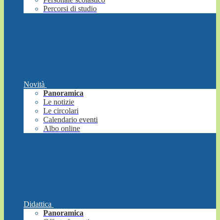
Percorsi di studio
Novità
Panoramica
Le notizie
Le circolari
Calendario eventi
Albo online
Didattica
Panoramica