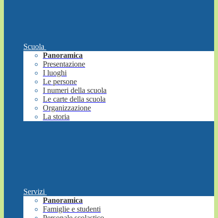
Scuola
Panoramica
Presentazione
I luoghi
Le persone
I numeri della scuola
Le carte della scuola
Organizzazione
La storia
Servizi
Panoramica
Famiglie e studenti
Personale scolastico