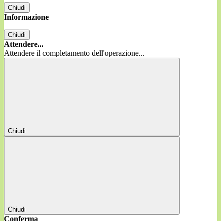
Chiudi
Informazione
Chiudi
Attendere...
Attendere il completamento dell'operazione...
Chiudi
Chiudi
Conferma