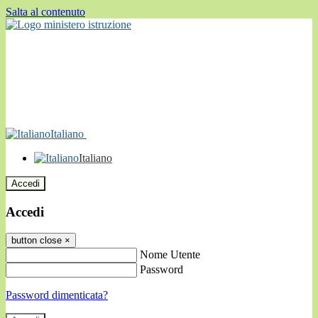
Salta al contenuto
Italiano
Italiano
Accedi
Accedi
button close
×
Nome Utente
Password
Password dimenticata?