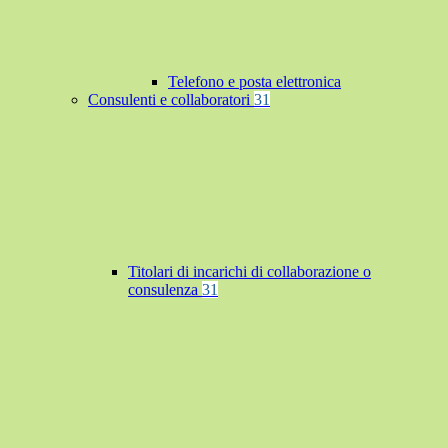
Telefono e posta elettronica
Consulenti e collaboratori
31
Titolari di incarichi di collaborazione o
consulenza
31