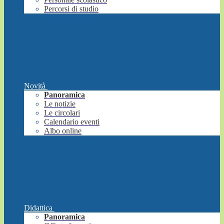
Percorsi di studio
Novità
Panoramica
Le notizie
Le circolari
Calendario eventi
Albo online
Didattica
Panoramica