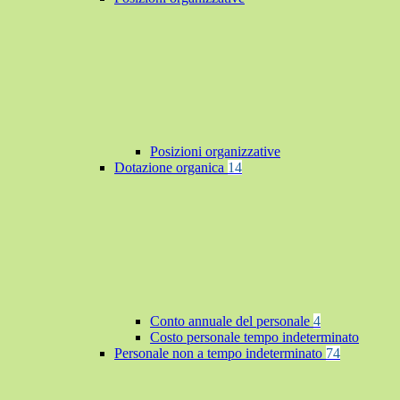
Posizioni organizzative
Dotazione organica
14
Conto annuale del personale
4
Costo personale tempo indeterminato
Personale non a tempo indeterminato
74