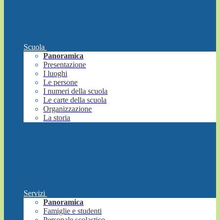
Scuola
Panoramica
Presentazione
I luoghi
Le persone
I numeri della scuola
Le carte della scuola
Organizzazione
La storia
Servizi
Panoramica
Famiglie e studenti
Personale scolastico