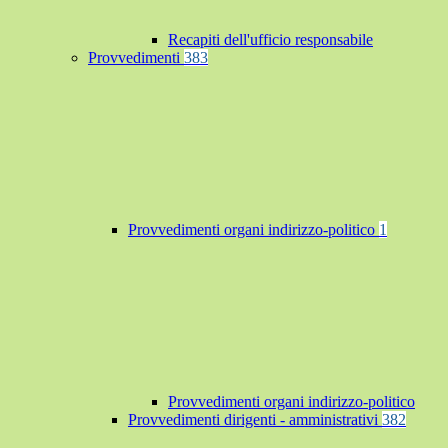
Recapiti dell'ufficio responsabile
Provvedimenti
383
Provvedimenti organi indirizzo-politico
1
Provvedimenti organi indirizzo-politico
Provvedimenti dirigenti - amministrativi
382