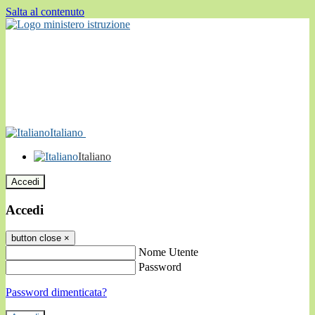
Salta al contenuto
Italiano
Italiano
Accedi
Accedi
button close
×
Nome Utente
Password
Password dimenticata?