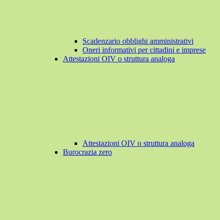
Scadenzario obblighi amministrativi
Oneri informativi per cittadini e imprese
Attestazioni OIV o struttura analoga
Attestazioni OIV o struttura analoga
Burocrazia zero