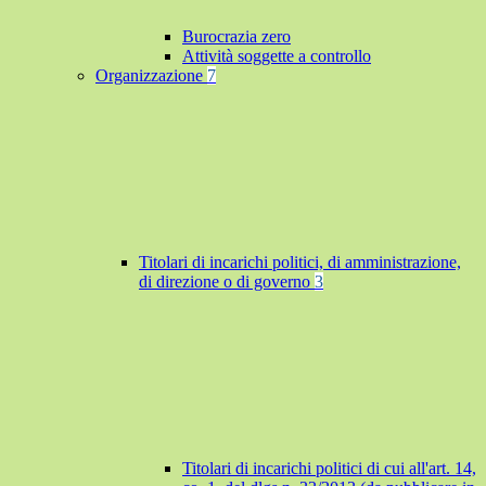
Burocrazia zero
Attività soggette a controllo
Organizzazione
7
Titolari di incarichi politici, di amministrazione,
di direzione o di governo
3
Titolari di incarichi politici di cui all'art. 14,