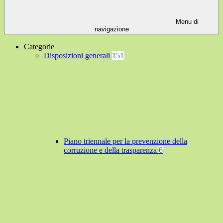
Menu di
navigazione
Categorie
Disposizioni generali
151
Piano triennale per la prevenzione della
corruzione e della trasparenza
6