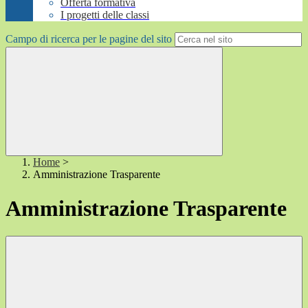
Offerta formativa
I progetti delle classi
Campo di ricerca per le pagine del sito
Home
>
Amministrazione Trasparente
Amministrazione Trasparente