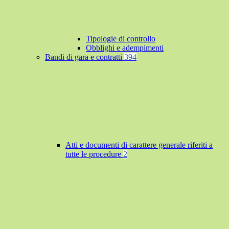
Tipologie di controllo
Obblighi e adempimenti
Bandi di gara e contratti
394
Atti e documenti di carattere generale riferiti a
tutte le procedure
2