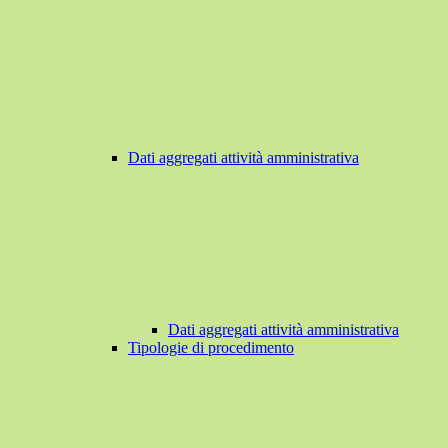
Dati aggregati attività amministrativa
Dati aggregati attività amministrativa
Tipologie di procedimento