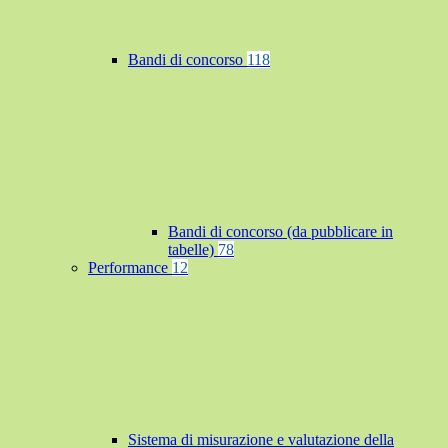
Bandi di concorso
118
Bandi di concorso (da pubblicare in
tabelle)
78
Performance
12
Sistema di misurazione e valutazione della