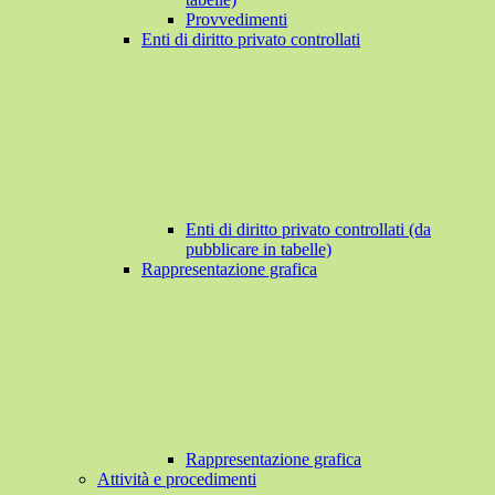
Provvedimenti
Enti di diritto privato controllati
Enti di diritto privato controllati (da
pubblicare in tabelle)
Rappresentazione grafica
Rappresentazione grafica
Attività e procedimenti