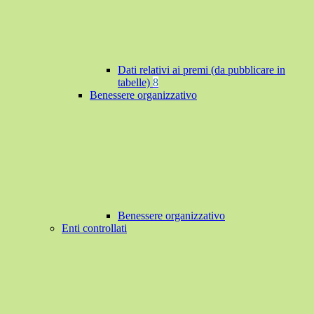
Dati relativi ai premi (da pubblicare in
tabelle)
8
Benessere organizzativo
Benessere organizzativo
Enti controllati