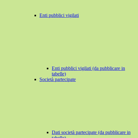
Enti pubblici vigilati
Enti pubblici vigilati (da pubblicare in
tabelle)
Società partecipate
Dati società partecipate (da pubblicare in
tabelle)