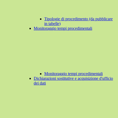
Tipologie di procedimento (da pubblicare
in tabelle)
Monitoraggio tempi procedimentali
Monitoraggio tempi procedimentali
Dichiarazioni sostitutive e acquisizione d'ufficio
dei dati