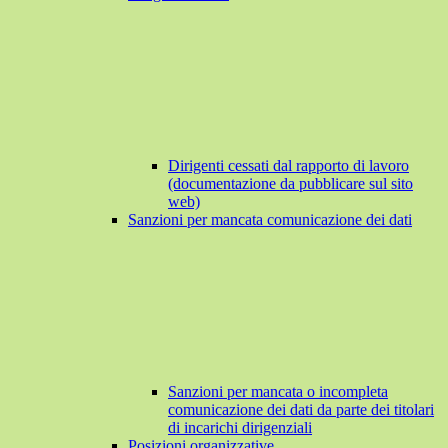
Dirigenti cessati dal rapporto di lavoro
(documentazione da pubblicare sul sito
web)
Sanzioni per mancata comunicazione dei dati
Sanzioni per mancata o incompleta
comunicazione dei dati da parte dei titolari
di incarichi dirigenziali
Posizioni organizzative