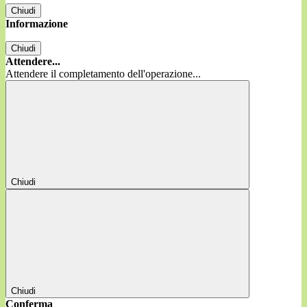
Chiudi
Informazione
Chiudi
Attendere...
Attendere il completamento dell'operazione...
Chiudi
Chiudi
Conferma