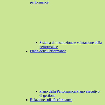
performance
Sistema di misurazione e valutazione della
performance
Piano della Performance
Piano della Performance/Piano esecutivo
di gestione
Relazione sulla Performance