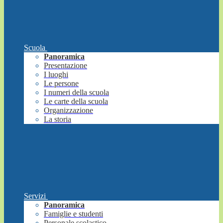
Scuola
Panoramica
Presentazione
I luoghi
Le persone
I numeri della scuola
Le carte della scuola
Organizzazione
La storia
Servizi
Panoramica
Famiglie e studenti
Personale scolastico