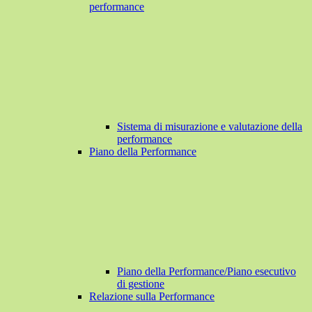
performance
Sistema di misurazione e valutazione della
performance
Piano della Performance
Piano della Performance/Piano esecutivo
di gestione
Relazione sulla Performance