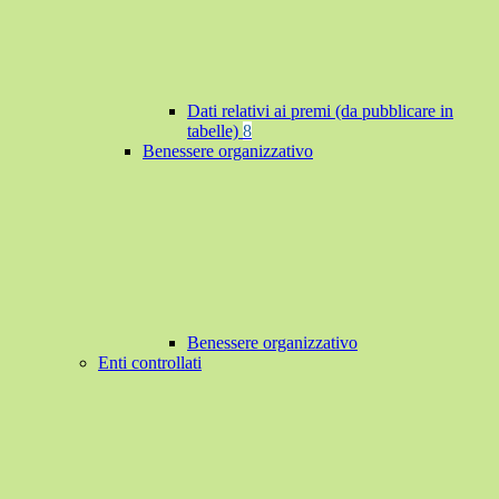
Dati relativi ai premi (da pubblicare in
tabelle)
8
Benessere organizzativo
Benessere organizzativo
Enti controllati