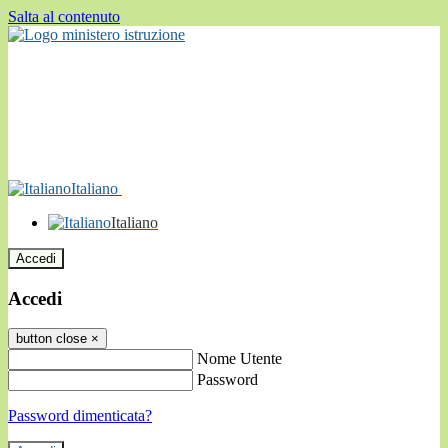
Salta al contenuto
Italiano
Italiano
Accedi
Accedi
button close
×
Nome Utente
Password
Password dimenticata?