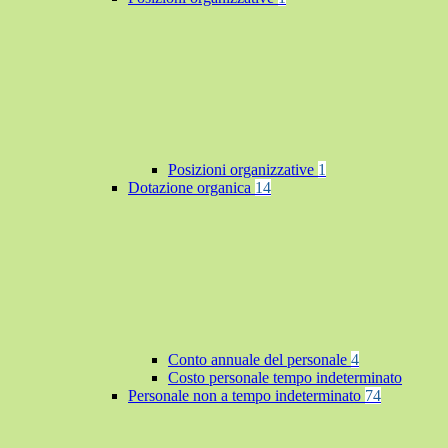
Posizioni organizzative
1
Dotazione organica
14
Conto annuale del personale
4
Costo personale tempo indeterminato
Personale non a tempo indeterminato
74