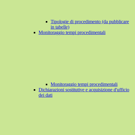
Tipologie di procedimento (da pubblicare
in tabelle)
Monitoraggio tempi procedimentali
Monitoraggio tempi procedimentali
Dichiarazioni sostitutive e acquisizione d'ufficio
dei dati