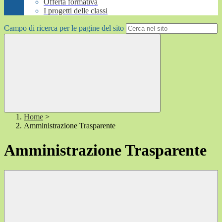
Offerta formativa
I progetti delle classi
Campo di ricerca per le pagine del sito
Home
>
Amministrazione Trasparente
Amministrazione Trasparente