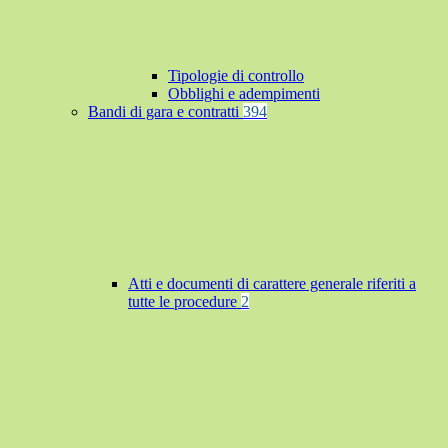
Tipologie di controllo
Obblighi e adempimenti
Bandi di gara e contratti
394
Atti e documenti di carattere generale riferiti a
tutte le procedure
2