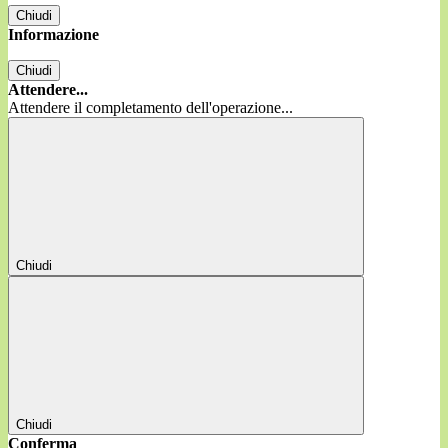
Chiudi
Informazione
Chiudi
Attendere...
Attendere il completamento dell'operazione...
Chiudi
Chiudi
Conferma