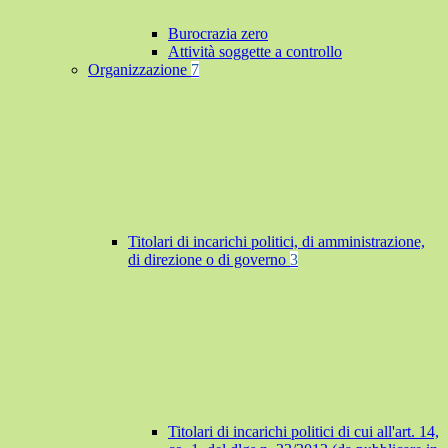
Burocrazia zero
Attività soggette a controllo
Organizzazione
7
Titolari di incarichi politici, di amministrazione,
di direzione o di governo
3
Titolari di incarichi politici di cui all'art. 14,