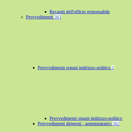
Recapiti dell'ufficio responsabile
Provvedimenti
383
Provvedimenti organi indirizzo-politico
1
Provvedimenti organi indirizzo-politico
Provvedimenti dirigenti - amministrativi
382