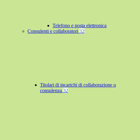
Telefono e posta elettronica
Consulenti e collaboratori
32
Titolari di incarichi di collaborazione o
consulenza
32