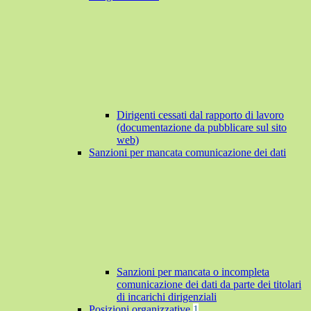
Dirigenti cessati dal rapporto di lavoro
(documentazione da pubblicare sul sito
web)
Sanzioni per mancata comunicazione dei dati
Sanzioni per mancata o incompleta
comunicazione dei dati da parte dei titolari
di incarichi dirigenziali
Posizioni organizzative
1