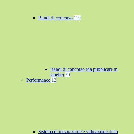
Bandi di concorso
119
Bandi di concorso (da pubblicare in
tabelle)
79
Performance
12
Sistema di misurazione e valutazione della