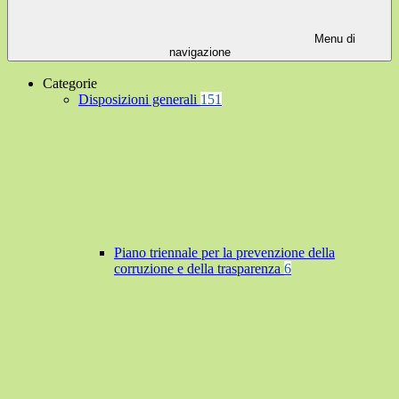
Menu di
navigazione
Categorie
Disposizioni generali
151
Piano triennale per la prevenzione della
corruzione e della trasparenza
6