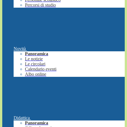
Percorsi di studio
Novità
Panoramica
Le notizie
Le circolari
Calendario eventi
Albo online
Didattica
Panoramica