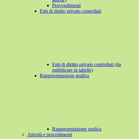
Provvedimenti
Enti di diritto privato controllati
Enti di diritto privato controllati (da
pubblicare in tabelle)
Rappresentazione grafica
Rappresentazione grafica
Attività e procedimenti