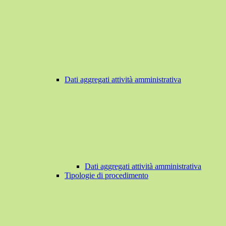
Dati aggregati attività amministrativa
Dati aggregati attività amministrativa
Tipologie di procedimento