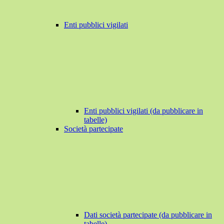
Enti pubblici vigilati
Enti pubblici vigilati (da pubblicare in
tabelle)
Società partecipate
Dati società partecipate (da pubblicare in
tabelle)