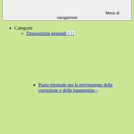
Menu di
navigazione
Categorie
Disposizioni generali
151
Piano triennale per la prevenzione della
corruzione e della trasparenza
6