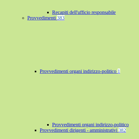
Recapiti dell'ufficio responsabile
Provvedimenti
383
Provvedimenti organi indirizzo-politico
1
Provvedimenti organi indirizzo-politico
Provvedimenti dirigenti - amministrativi
382