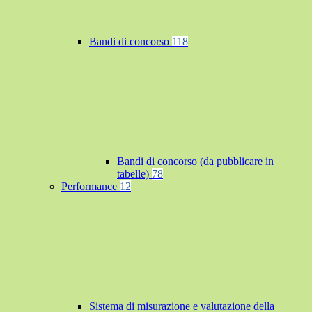
Bandi di concorso
118
Bandi di concorso (da pubblicare in
tabelle)
78
Performance
12
Sistema di misurazione e valutazione della