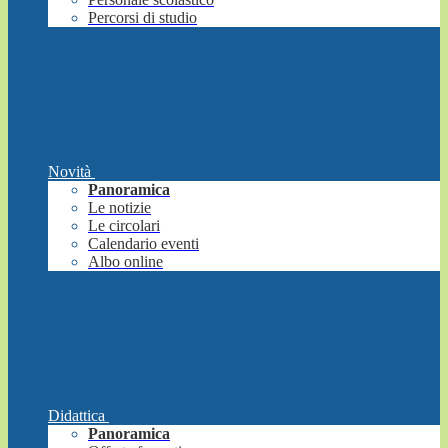
Percorsi di studio
Novità
Panoramica
Le notizie
Le circolari
Calendario eventi
Albo online
Didattica
Panoramica