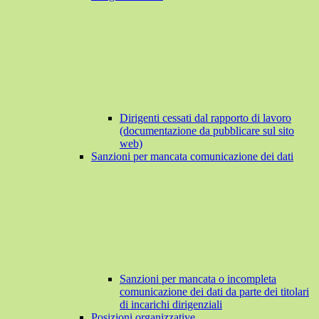
Dirigenti cessati dal rapporto di lavoro
(documentazione da pubblicare sul sito
web)
Sanzioni per mancata comunicazione dei dati
Sanzioni per mancata o incompleta
comunicazione dei dati da parte dei titolari
di incarichi dirigenziali
Posizioni organizzative