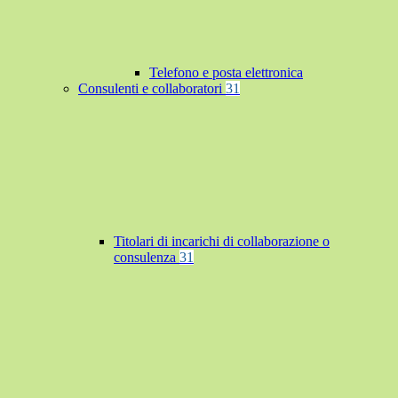
Telefono e posta elettronica
Consulenti e collaboratori
31
Titolari di incarichi di collaborazione o
consulenza
31