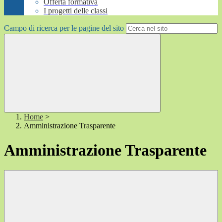
Offerta formativa
I progetti delle classi
Campo di ricerca per le pagine del sito
Home
>
Amministrazione Trasparente
Amministrazione Trasparente