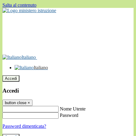
Salta al contenuto
Italiano
Italiano
Accedi
Accedi
button close
×
Nome Utente
Password
Password dimenticata?