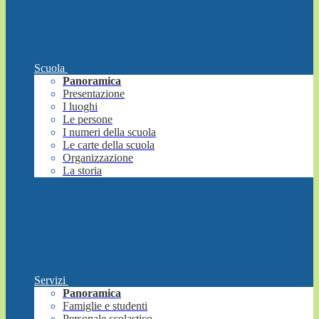
Scuola
Panoramica
Presentazione
I luoghi
Le persone
I numeri della scuola
Le carte della scuola
Organizzazione
La storia
Servizi
Panoramica
Famiglie e studenti
Personale scolastico