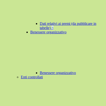
Dati relativi ai premi (da pubblicare in
tabelle)
8
Benessere organizzativo
Benessere organizzativo
Enti controllati