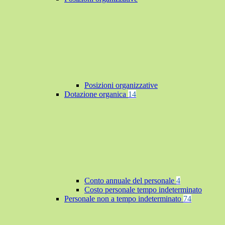
Posizioni organizzative
Dotazione organica
14
Conto annuale del personale
4
Costo personale tempo indeterminato
Personale non a tempo indeterminato
74