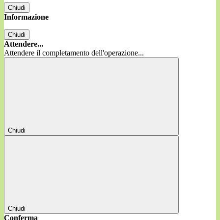
Chiudi
Informazione
Chiudi
Attendere...
Attendere il completamento dell'operazione...
Chiudi
Chiudi
Conferma