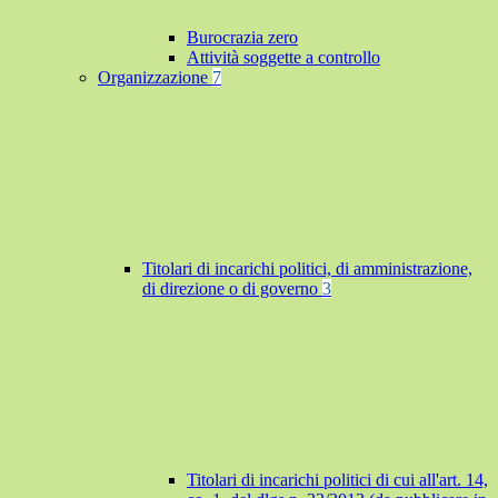
Burocrazia zero
Attività soggette a controllo
Organizzazione
7
Titolari di incarichi politici, di amministrazione,
di direzione o di governo
3
Titolari di incarichi politici di cui all'art. 14,