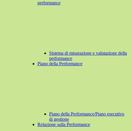
performance
Sistema di misurazione e valutazione della
performance
Piano della Performance
Piano della Performance/Piano esecutivo
di gestione
Relazione sulla Performance