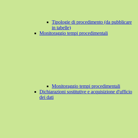
Tipologie di procedimento (da pubblicare
in tabelle)
Monitoraggio tempi procedimentali
Monitoraggio tempi procedimentali
Dichiarazioni sostitutive e acquisizione d'ufficio
dei dati