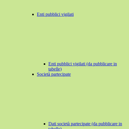
Enti pubblici vigilati
Enti pubblici vigilati (da pubblicare in
tabelle)
Società partecipate
Dati società partecipate (da pubblicare in
tabelle)