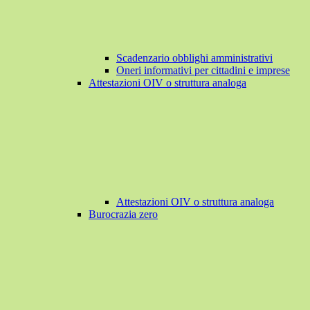
Scadenzario obblighi amministrativi
Oneri informativi per cittadini e imprese
Attestazioni OIV o struttura analoga
Attestazioni OIV o struttura analoga
Burocrazia zero