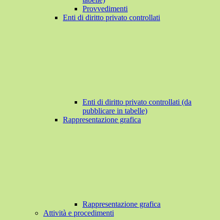
Provvedimenti
Enti di diritto privato controllati
Enti di diritto privato controllati (da
pubblicare in tabelle)
Rappresentazione grafica
Rappresentazione grafica
Attività e procedimenti