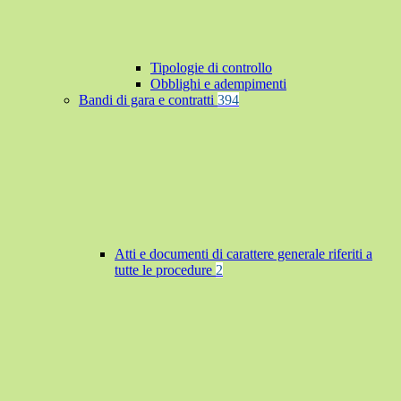
Tipologie di controllo
Obblighi e adempimenti
Bandi di gara e contratti
394
Atti e documenti di carattere generale riferiti a
tutte le procedure
2