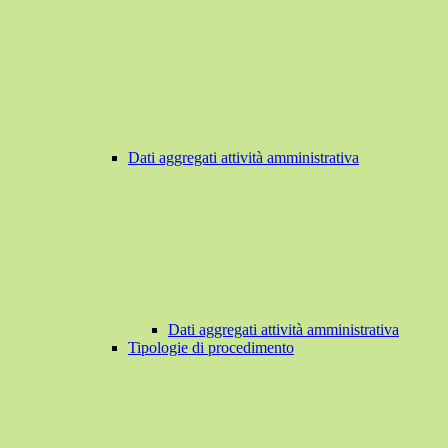
Dati aggregati attività amministrativa
Dati aggregati attività amministrativa
Tipologie di procedimento