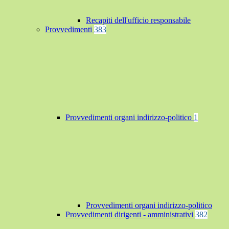
Recapiti dell'ufficio responsabile
Provvedimenti
383
Provvedimenti organi indirizzo-politico
1
Provvedimenti organi indirizzo-politico
Provvedimenti dirigenti - amministrativi
382