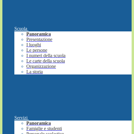
Scuola
Panoramica
Presentazione
I luoghi
Le persone
I numeri della scuola
Le carte della scuola
Organizzazione
La storia
Servizi
Panoramica
Famiglie e studenti
Personale scolastico