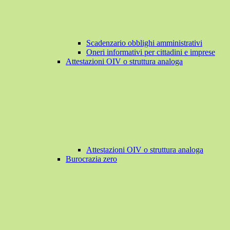
Scadenzario obblighi amministrativi
Oneri informativi per cittadini e imprese
Attestazioni OIV o struttura analoga
Attestazioni OIV o struttura analoga
Burocrazia zero