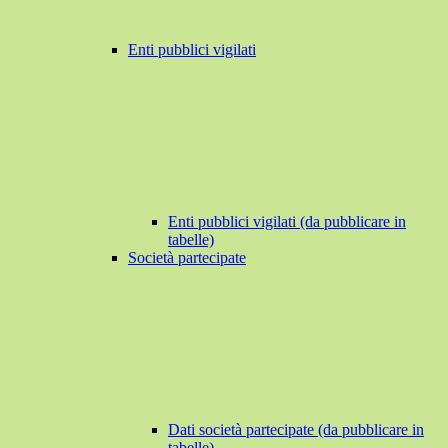
Enti pubblici vigilati
Enti pubblici vigilati (da pubblicare in
tabelle)
Società partecipate
Dati società partecipate (da pubblicare in
tabelle)