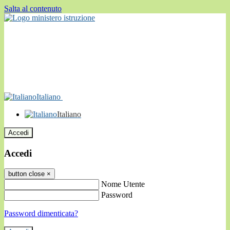
Salta al contenuto
Italiano
Italiano
Accedi
Accedi
button close
×
Nome Utente
Password
Password dimenticata?