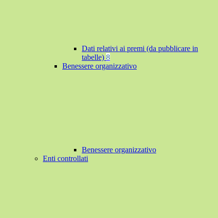
Dati relativi ai premi (da pubblicare in
tabelle)
8
Benessere organizzativo
Benessere organizzativo
Enti controllati