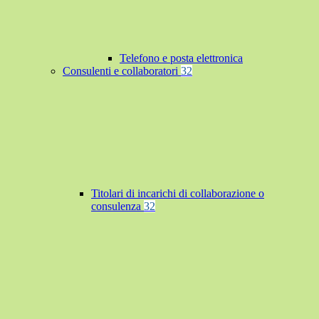
Telefono e posta elettronica
Consulenti e collaboratori
32
Titolari di incarichi di collaborazione o
consulenza
32