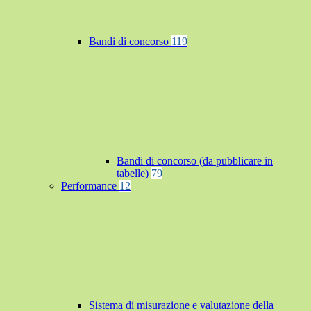
Bandi di concorso
119
Bandi di concorso (da pubblicare in
tabelle)
79
Performance
12
Sistema di misurazione e valutazione della