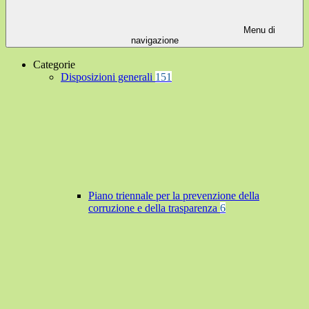
Menu di
navigazione
Categorie
Disposizioni generali
151
Piano triennale per la prevenzione della
corruzione e della trasparenza
6