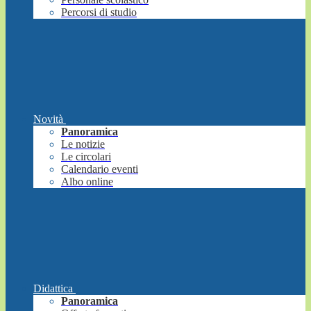
Percorsi di studio
Novità
Panoramica
Le notizie
Le circolari
Calendario eventi
Albo online
Didattica
Panoramica