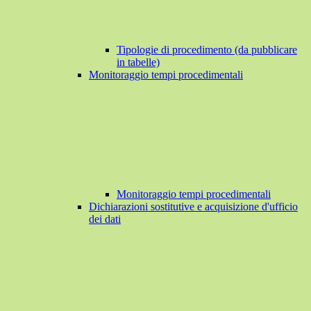
Tipologie di procedimento (da pubblicare
in tabelle)
Monitoraggio tempi procedimentali
Monitoraggio tempi procedimentali
Dichiarazioni sostitutive e acquisizione d'ufficio
dei dati