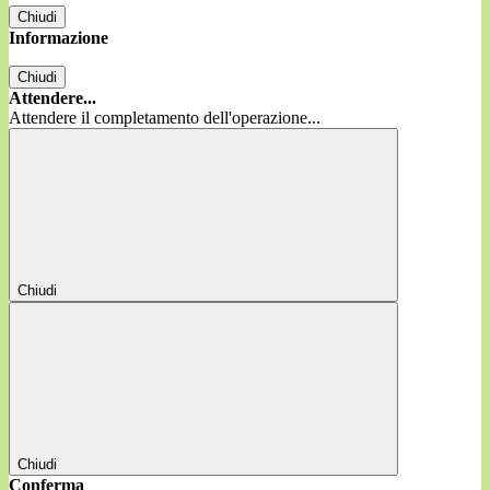
Chiudi
Informazione
Chiudi
Attendere...
Attendere il completamento dell'operazione...
Chiudi
Chiudi
Conferma