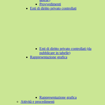
Provvedimenti
Enti di diritto privato controllati
Enti di diritto privato controllati (da
pubblicare in tabelle)
Rappresentazione grafica
Rappresentazione grafica
Attività e procedimenti