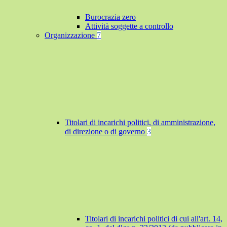
Burocrazia zero
Attività soggette a controllo
Organizzazione
7
Titolari di incarichi politici, di amministrazione,
di direzione o di governo
3
Titolari di incarichi politici di cui all'art. 14,