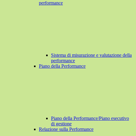
performance
Sistema di misurazione e valutazione della
performance
Piano della Performance
Piano della Performance/Piano esecutivo
di gestione
Relazione sulla Performance