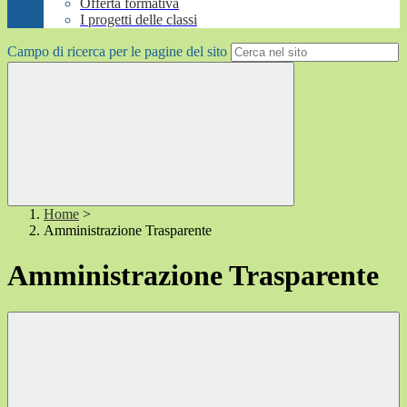
Offerta formativa
I progetti delle classi
Campo di ricerca per le pagine del sito
Home
>
Amministrazione Trasparente
Amministrazione Trasparente