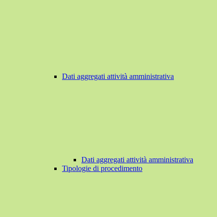
Dati aggregati attività amministrativa
Dati aggregati attività amministrativa
Tipologie di procedimento