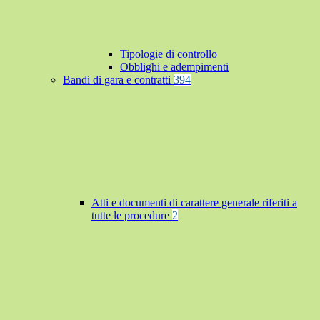
Tipologie di controllo
Obblighi e adempimenti
Bandi di gara e contratti
394
Atti e documenti di carattere generale riferiti a
tutte le procedure
2