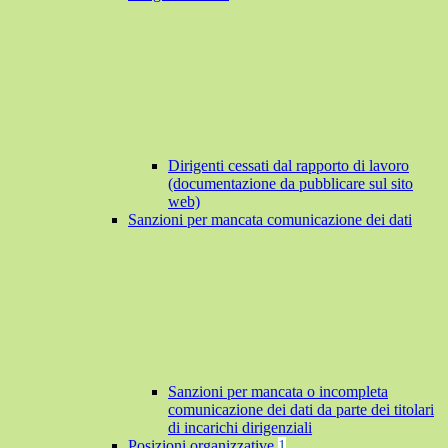
Dirigenti cessati dal rapporto di lavoro
(documentazione da pubblicare sul sito
web)
Sanzioni per mancata comunicazione dei dati
Sanzioni per mancata o incompleta
comunicazione dei dati da parte dei titolari
di incarichi dirigenziali
Posizioni organizzative
1