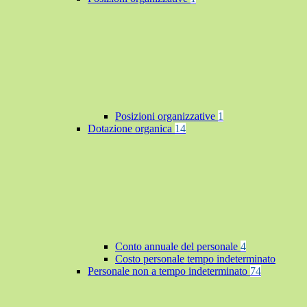
Posizioni organizzative
1
Dotazione organica
14
Conto annuale del personale
4
Costo personale tempo indeterminato
Personale non a tempo indeterminato
74