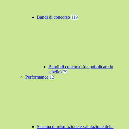
Bandi di concorso
119
Bandi di concorso (da pubblicare in
tabelle)
79
Performance
12
Sistema di misurazione e valutazione della