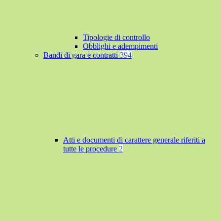
Tipologie di controllo
Obblighi e adempimenti
Bandi di gara e contratti
394
Atti e documenti di carattere generale riferiti a
tutte le procedure
2