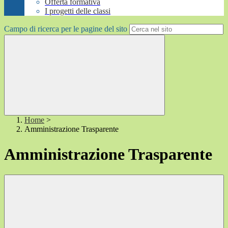
Offerta formativa
I progetti delle classi
Campo di ricerca per le pagine del sito
Home
>
Amministrazione Trasparente
Amministrazione Trasparente