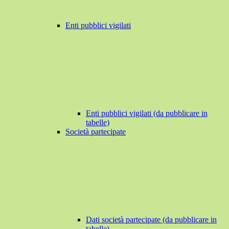
Enti pubblici vigilati
Enti pubblici vigilati (da pubblicare in
tabelle)
Società partecipate
Dati società partecipate (da pubblicare in
tabelle)