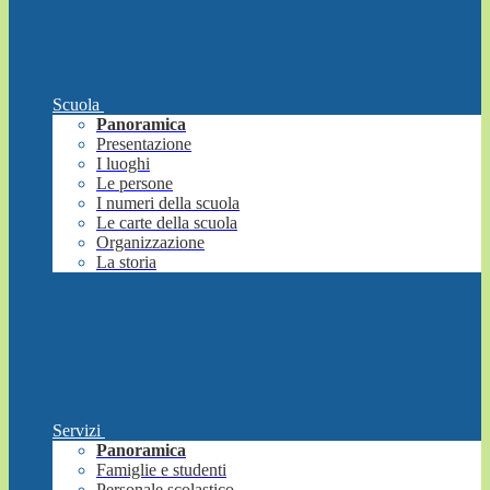
Scuola
Panoramica
Presentazione
I luoghi
Le persone
I numeri della scuola
Le carte della scuola
Organizzazione
La storia
Servizi
Panoramica
Famiglie e studenti
Personale scolastico