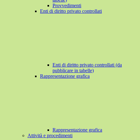
Provvedimenti
Enti di diritto privato controllati
Enti di diritto privato controllati (da
pubblicare in tabelle)
Rappresentazione grafica
Rappresentazione grafica
Attività e procedimenti