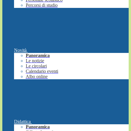
Percorsi di studio
Novità
Panoramica
Le notizie
Le circolari
Calendario eventi
Albo online
Didattica
Panoramica