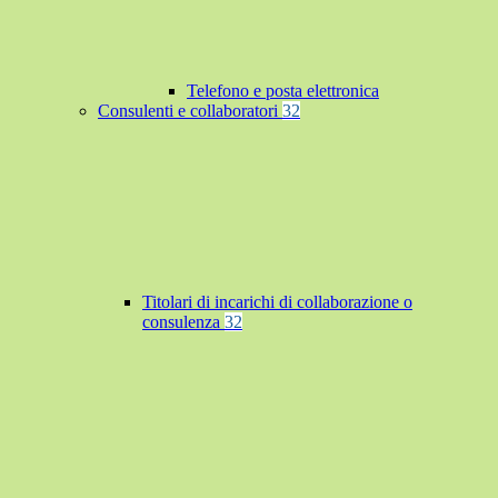
Telefono e posta elettronica
Consulenti e collaboratori
32
Titolari di incarichi di collaborazione o
consulenza
32