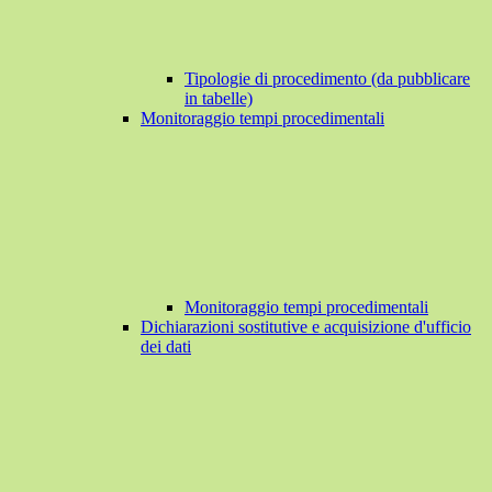
Tipologie di procedimento (da pubblicare
in tabelle)
Monitoraggio tempi procedimentali
Monitoraggio tempi procedimentali
Dichiarazioni sostitutive e acquisizione d'ufficio
dei dati