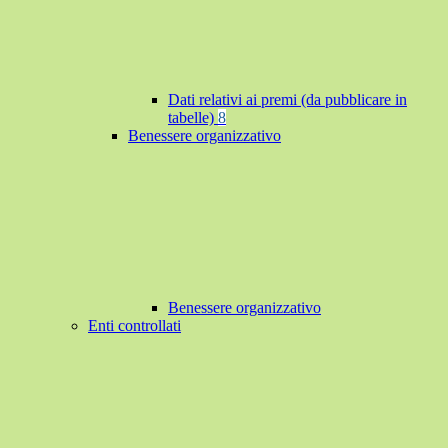
Dati relativi ai premi (da pubblicare in
tabelle)
8
Benessere organizzativo
Benessere organizzativo
Enti controllati