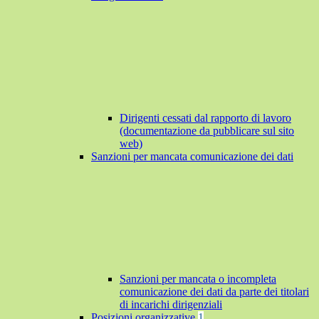
Dirigenti cessati dal rapporto di lavoro
(documentazione da pubblicare sul sito
web)
Sanzioni per mancata comunicazione dei dati
Sanzioni per mancata o incompleta
comunicazione dei dati da parte dei titolari
di incarichi dirigenziali
Posizioni organizzative
1