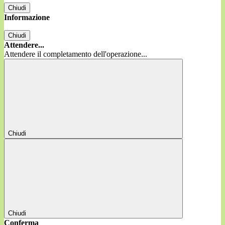
Chiudi
Informazione
Chiudi
Attendere...
Attendere il completamento dell'operazione...
Chiudi
Chiudi
Conferma