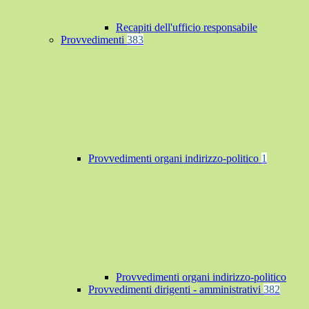
Recapiti dell'ufficio responsabile
Provvedimenti
383
Provvedimenti organi indirizzo-politico
1
Provvedimenti organi indirizzo-politico
Provvedimenti dirigenti - amministrativi
382