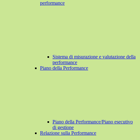
performance
Sistema di misurazione e valutazione della
performance
Piano della Performance
Piano della Performance/Piano esecutivo
di gestione
Relazione sulla Performance