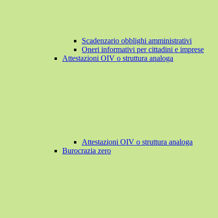
Scadenzario obblighi amministrativi
Oneri informativi per cittadini e imprese
Attestazioni OIV o struttura analoga
Attestazioni OIV o struttura analoga
Burocrazia zero