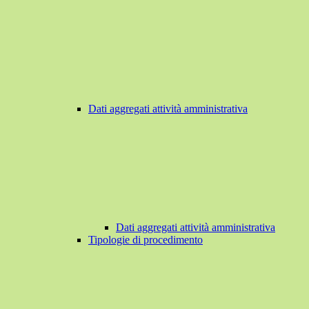
Dati aggregati attività amministrativa
Dati aggregati attività amministrativa
Tipologie di procedimento