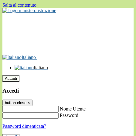
Salta al contenuto
Italiano
Italiano
Accedi
Accedi
button close
×
Nome Utente
Password
Password dimenticata?