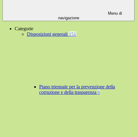
Menu di
navigazione
Categorie
Disposizioni generali
151
Piano triennale per la prevenzione della
corruzione e della trasparenza
6