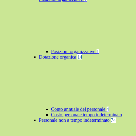
Posizioni organizzative
1
Dotazione organica
14
Conto annuale del personale
4
Costo personale tempo indeterminato
Personale non a tempo indeterminato
74