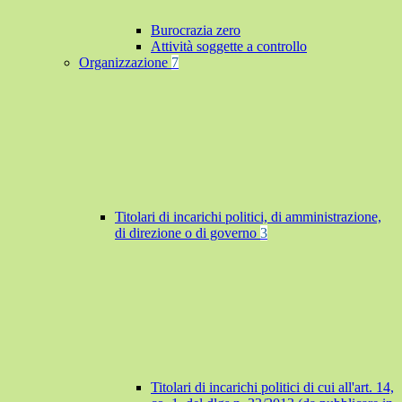
Burocrazia zero
Attività soggette a controllo
Organizzazione
7
Titolari di incarichi politici, di amministrazione,
di direzione o di governo
3
Titolari di incarichi politici di cui all'art. 14,