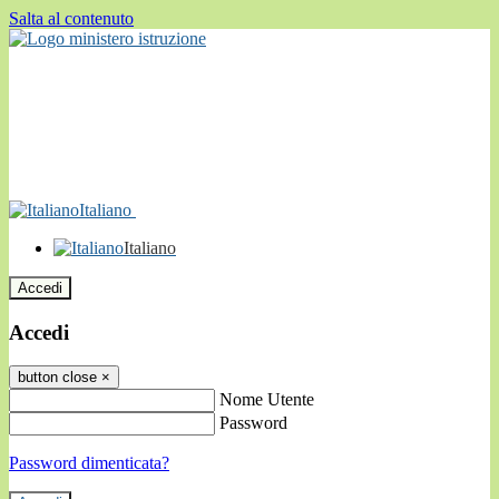
Salta al contenuto
Italiano
Italiano
Accedi
Accedi
button close
×
Nome Utente
Password
Password dimenticata?