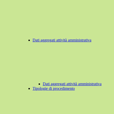
Dati aggregati attività amministrativa
Dati aggregati attività amministrativa
Tipologie di procedimento