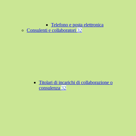
Telefono e posta elettronica
Consulenti e collaboratori
32
Titolari di incarichi di collaborazione o
consulenza
32