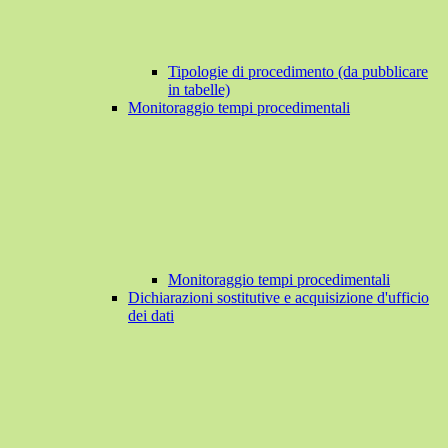
Tipologie di procedimento (da pubblicare
in tabelle)
Monitoraggio tempi procedimentali
Monitoraggio tempi procedimentali
Dichiarazioni sostitutive e acquisizione d'ufficio
dei dati