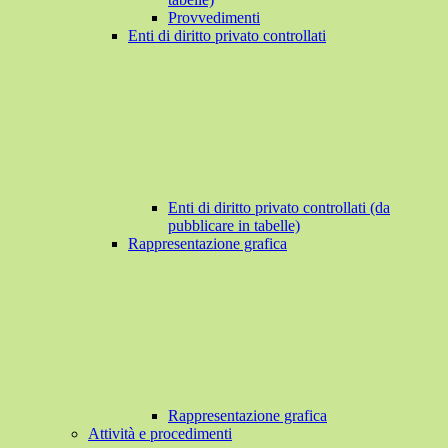
Provvedimenti
Enti di diritto privato controllati
Enti di diritto privato controllati (da
pubblicare in tabelle)
Rappresentazione grafica
Rappresentazione grafica
Attività e procedimenti