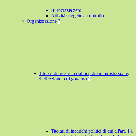
Burocrazia zero
Attività soggette a controllo
Organizzazione
7
Titolari di incarichi politici, di amministrazione,
di direzione o di governo
3
Titolari di incarichi politici di cui all'art. 14,