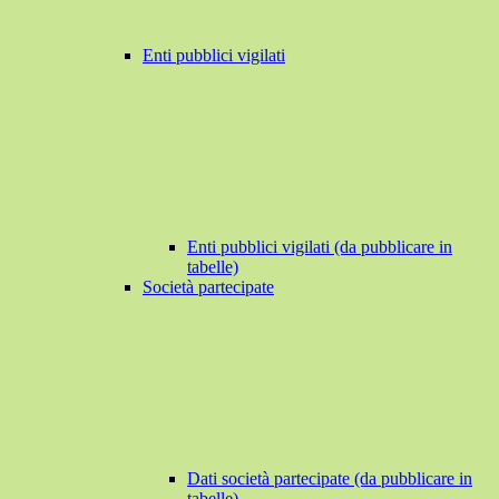
Enti pubblici vigilati
Enti pubblici vigilati (da pubblicare in
tabelle)
Società partecipate
Dati società partecipate (da pubblicare in
tabelle)