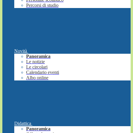
Percorsi di studio
Novità
Panoramica
Le notizie
Le circolari
Calendario eventi
Albo online
Didattica
Panoramica