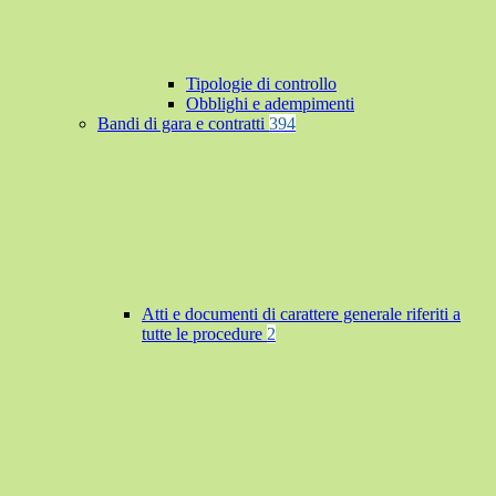
Tipologie di controllo
Obblighi e adempimenti
Bandi di gara e contratti
394
Atti e documenti di carattere generale riferiti a
tutte le procedure
2