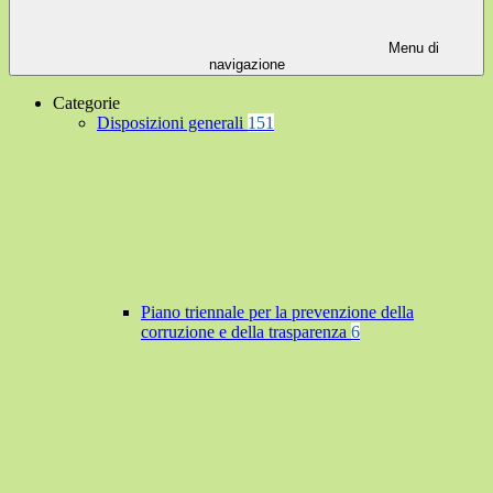
Menu di
navigazione
Categorie
Disposizioni generali
151
Piano triennale per la prevenzione della
corruzione e della trasparenza
6