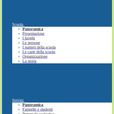
Scuola
Panoramica
Presentazione
I luoghi
Le persone
I numeri della scuola
Le carte della scuola
Organizzazione
La storia
Servizi
Panoramica
Famiglie e studenti
Personale scolastico