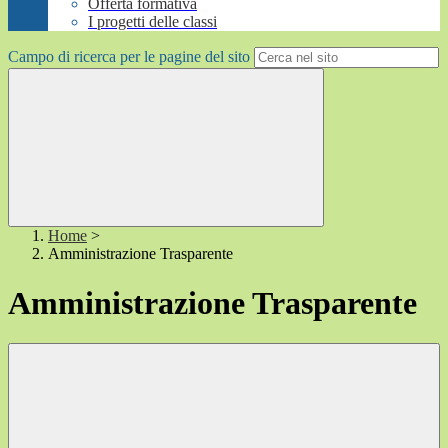
Offerta formativa
I progetti delle classi
Campo di ricerca per le pagine del sito
Home
>
Amministrazione Trasparente
Amministrazione Trasparente