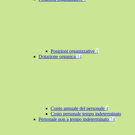
Posizioni organizzative
1
Dotazione organica
14
Conto annuale del personale
4
Costo personale tempo indeterminato
Personale non a tempo indeterminato
74