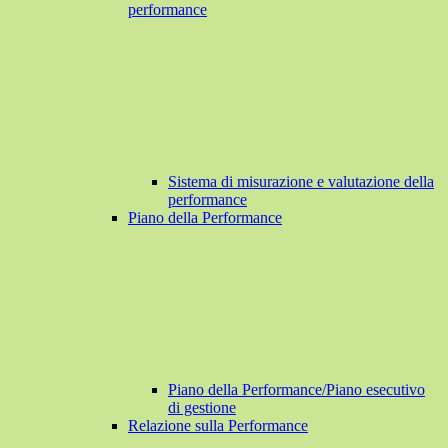
performance
Sistema di misurazione e valutazione della
performance
Piano della Performance
Piano della Performance/Piano esecutivo
di gestione
Relazione sulla Performance