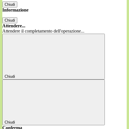
Chiudi
Informazione
Chiudi
Attendere...
Attendere il completamento dell'operazione...
Chiudi
Chiudi
Conferma