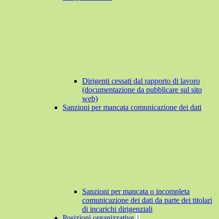
Dirigenti cessati dal rapporto di lavoro
(documentazione da pubblicare sul sito
web)
Sanzioni per mancata comunicazione dei dati
Sanzioni per mancata o incompleta
comunicazione dei dati da parte dei titolari
di incarichi dirigenziali
Posizioni organizzative
1