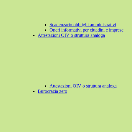
Scadenzario obblighi amministrativi
Oneri informativi per cittadini e imprese
Attestazioni OIV o struttura analoga
Attestazioni OIV o struttura analoga
Burocrazia zero