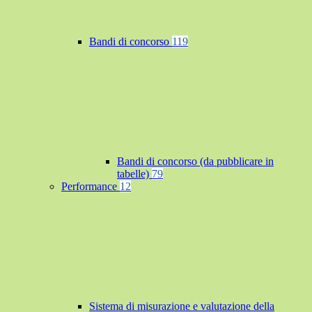
Bandi di concorso
119
Bandi di concorso (da pubblicare in
tabelle)
79
Performance
12
Sistema di misurazione e valutazione della