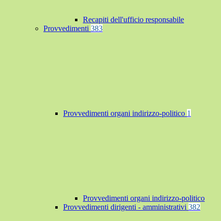
Recapiti dell'ufficio responsabile
Provvedimenti
383
Provvedimenti organi indirizzo-politico
1
Provvedimenti organi indirizzo-politico
Provvedimenti dirigenti - amministrativi
382