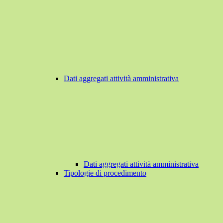
Dati aggregati attività amministrativa
Dati aggregati attività amministrativa
Tipologie di procedimento