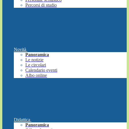
Percorsi di studio
Novità
Panoramica
Le notizie
Le circolari
Calendario eventi
Albo online
Didattica
Panoramica