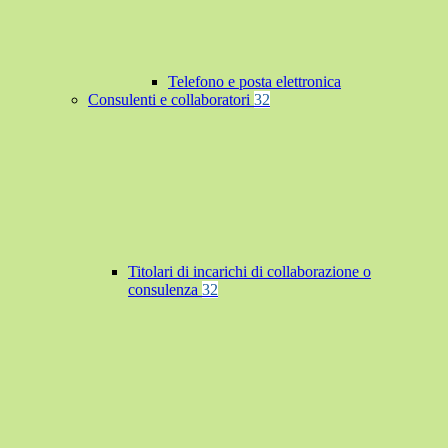
Telefono e posta elettronica
Consulenti e collaboratori
32
Titolari di incarichi di collaborazione o
consulenza
32