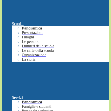
Scuola
Panoramica
Presentazione
I luoghi
Le persone
I numeri della scuola
Le carte della scuola
Organizzazione
La storia
Servizi
Panoramica
Famiglie e studenti
Personale scolastico