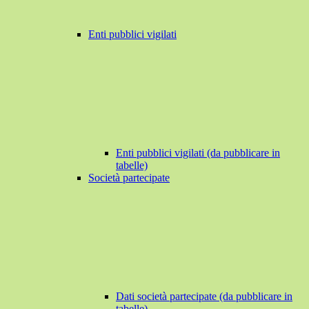
Enti pubblici vigilati
Enti pubblici vigilati (da pubblicare in
tabelle)
Società partecipate
Dati società partecipate (da pubblicare in
tabelle)