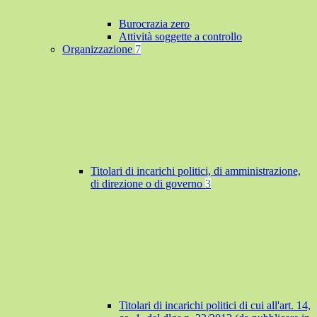
Burocrazia zero
Attività soggette a controllo
Organizzazione
7
Titolari di incarichi politici, di amministrazione,
di direzione o di governo
3
Titolari di incarichi politici di cui all'art. 14,