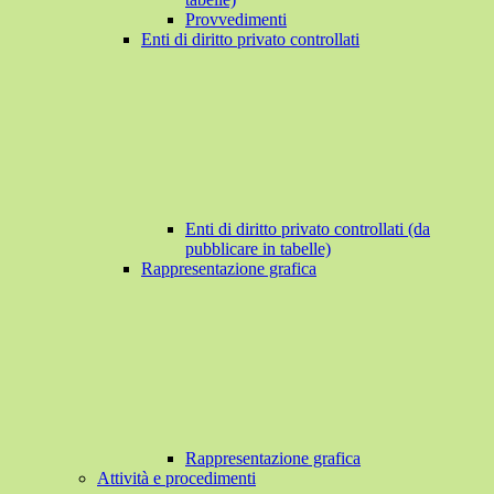
Provvedimenti
Enti di diritto privato controllati
Enti di diritto privato controllati (da
pubblicare in tabelle)
Rappresentazione grafica
Rappresentazione grafica
Attività e procedimenti