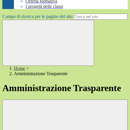
Offerta formativa
I progetti delle classi
Campo di ricerca per le pagine del sito
Home
>
Amministrazione Trasparente
Amministrazione Trasparente