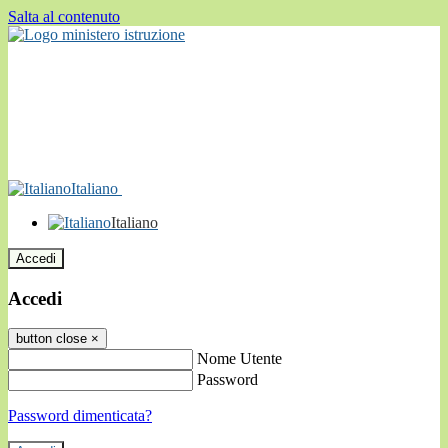
Salta al contenuto
Italiano
Italiano
Accedi
Accedi
button close
×
Nome Utente
Password
Password dimenticata?