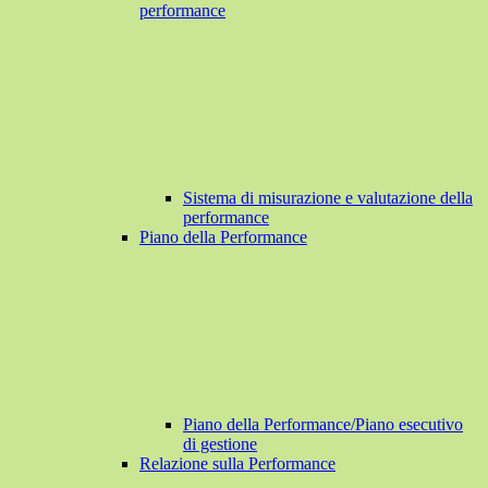
performance
Sistema di misurazione e valutazione della
performance
Piano della Performance
Piano della Performance/Piano esecutivo
di gestione
Relazione sulla Performance