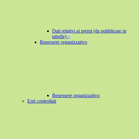
Dati relativi ai premi (da pubblicare in
tabelle)
8
Benessere organizzativo
Benessere organizzativo
Enti controllati