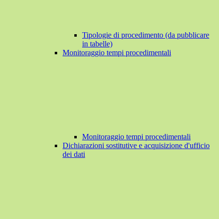
Tipologie di procedimento (da pubblicare
in tabelle)
Monitoraggio tempi procedimentali
Monitoraggio tempi procedimentali
Dichiarazioni sostitutive e acquisizione d'ufficio
dei dati