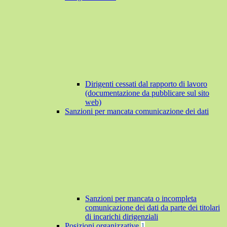
Dirigenti cessati dal rapporto di lavoro
(documentazione da pubblicare sul sito
web)
Sanzioni per mancata comunicazione dei dati
Sanzioni per mancata o incompleta
comunicazione dei dati da parte dei titolari
di incarichi dirigenziali
Posizioni organizzative
1