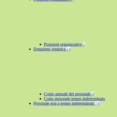
Posizioni organizzative
1
Dotazione organica
14
Conto annuale del personale
4
Costo personale tempo indeterminato
Personale non a tempo indeterminato
74