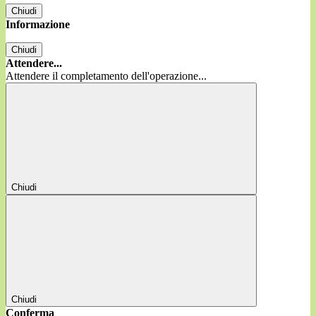
Chiudi
Informazione
Chiudi
Attendere...
Attendere il completamento dell'operazione...
Chiudi
Chiudi
Conferma