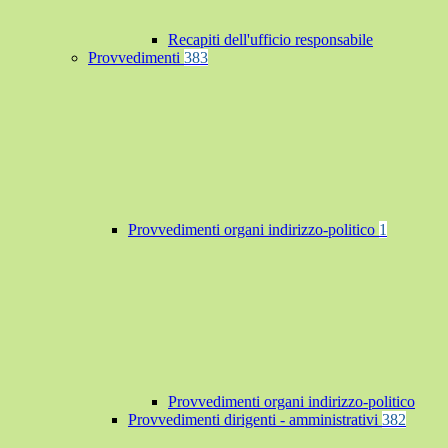
Recapiti dell'ufficio responsabile
Provvedimenti
383
Provvedimenti organi indirizzo-politico
1
Provvedimenti organi indirizzo-politico
Provvedimenti dirigenti - amministrativi
382