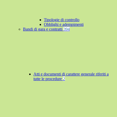
Tipologie di controllo
Obblighi e adempimenti
Bandi di gara e contratti
394
Atti e documenti di carattere generale riferiti a
tutte le procedure
2