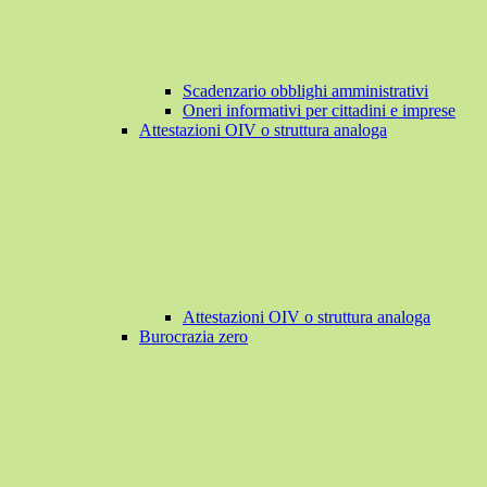
Scadenzario obblighi amministrativi
Oneri informativi per cittadini e imprese
Attestazioni OIV o struttura analoga
Attestazioni OIV o struttura analoga
Burocrazia zero