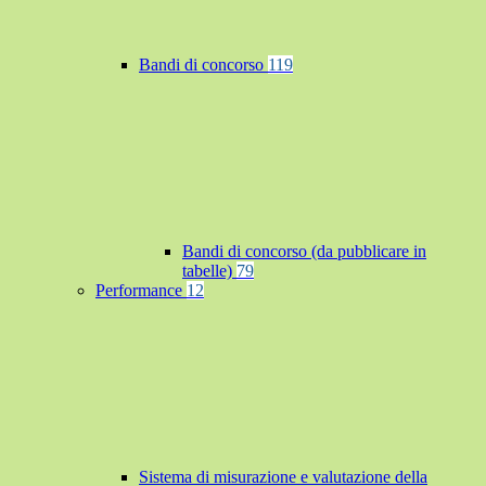
Bandi di concorso
119
Bandi di concorso (da pubblicare in
tabelle)
79
Performance
12
Sistema di misurazione e valutazione della