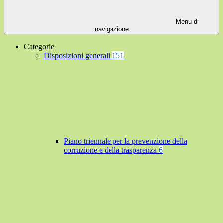
Menu di
navigazione
Categorie
Disposizioni generali
151
Piano triennale per la prevenzione della
corruzione e della trasparenza
6