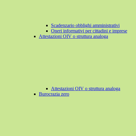
Scadenzario obblighi amministrativi
Oneri informativi per cittadini e imprese
Attestazioni OIV o struttura analoga
Attestazioni OIV o struttura analoga
Burocrazia zero