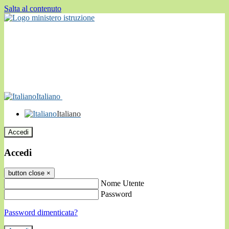
Salta al contenuto
Italiano
Italiano
Accedi
Accedi
button close
×
Nome Utente
Password
Password dimenticata?