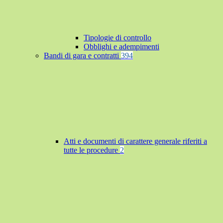
Tipologie di controllo
Obblighi e adempimenti
Bandi di gara e contratti
394
Atti e documenti di carattere generale riferiti a
tutte le procedure
2