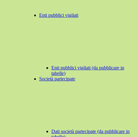
Enti pubblici vigilati
Enti pubblici vigilati (da pubblicare in
tabelle)
Società partecipate
Dati società partecipate (da pubblicare in
tabelle)