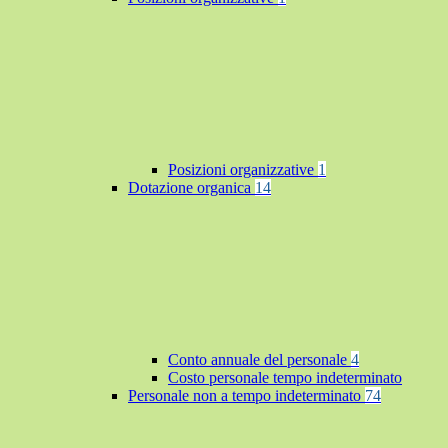
Posizioni organizzative
1
Dotazione organica
14
Conto annuale del personale
4
Costo personale tempo indeterminato
Personale non a tempo indeterminato
74