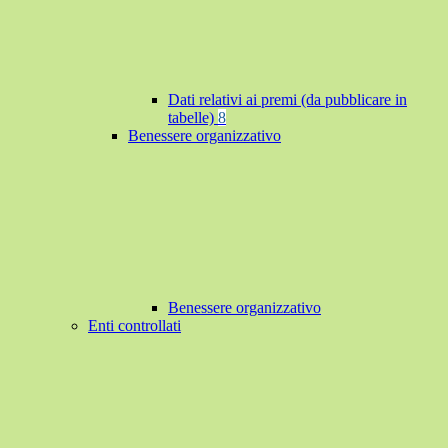
Dati relativi ai premi (da pubblicare in
tabelle)
8
Benessere organizzativo
Benessere organizzativo
Enti controllati