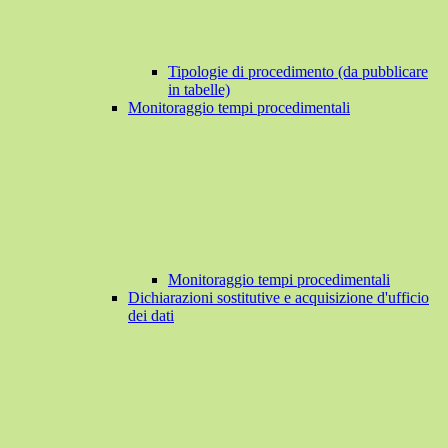
Tipologie di procedimento (da pubblicare
in tabelle)
Monitoraggio tempi procedimentali
Monitoraggio tempi procedimentali
Dichiarazioni sostitutive e acquisizione d'ufficio
dei dati