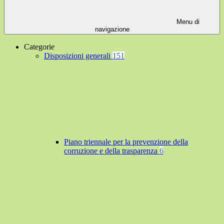
Menu di
navigazione
Categorie
Disposizioni generali
151
Piano triennale per la prevenzione della
corruzione e della trasparenza
6