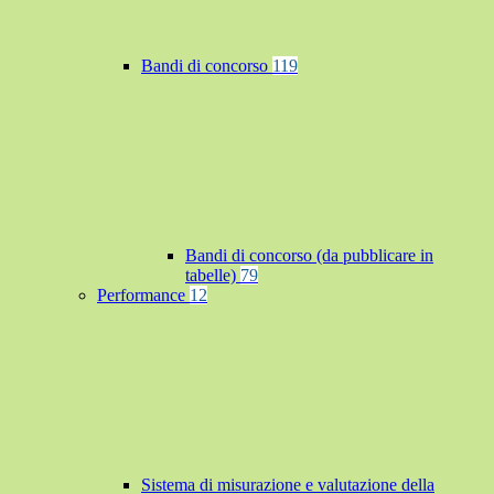
Bandi di concorso
119
Bandi di concorso (da pubblicare in
tabelle)
79
Performance
12
Sistema di misurazione e valutazione della