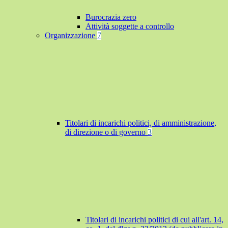
Burocrazia zero
Attività soggette a controllo
Organizzazione
7
Titolari di incarichi politici, di amministrazione,
di direzione o di governo
3
Titolari di incarichi politici di cui all'art. 14,