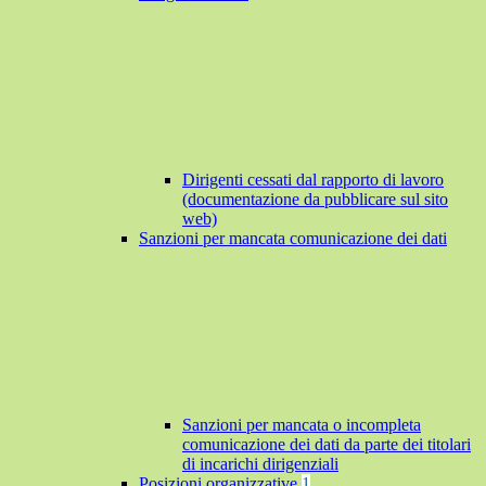
Dirigenti cessati dal rapporto di lavoro
(documentazione da pubblicare sul sito
web)
Sanzioni per mancata comunicazione dei dati
Sanzioni per mancata o incompleta
comunicazione dei dati da parte dei titolari
di incarichi dirigenziali
Posizioni organizzative
1