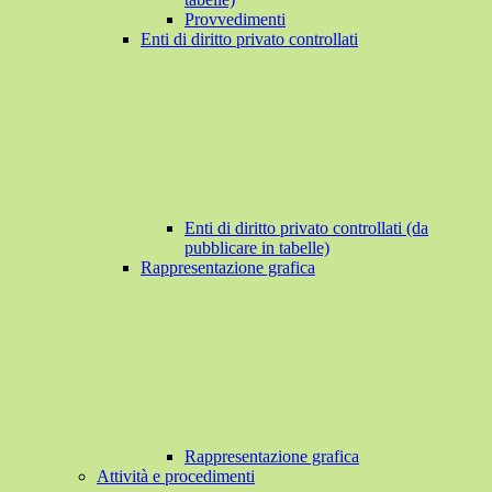
Provvedimenti
Enti di diritto privato controllati
Enti di diritto privato controllati (da
pubblicare in tabelle)
Rappresentazione grafica
Rappresentazione grafica
Attività e procedimenti