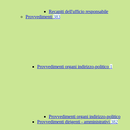
Recapiti dell'ufficio responsabile
Provvedimenti
383
Provvedimenti organi indirizzo-politico
1
Provvedimenti organi indirizzo-politico
Provvedimenti dirigenti - amministrativi
382