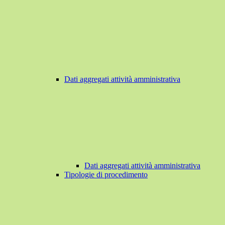
Dati aggregati attività amministrativa
Dati aggregati attività amministrativa
Tipologie di procedimento