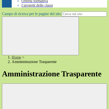
Offerta formativa
I progetti delle classi
Campo di ricerca per le pagine del sito
Home
>
Amministrazione Trasparente
Amministrazione Trasparente