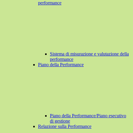
performance
Sistema di misurazione e valutazione della
performance
Piano della Performance
Piano della Performance/Piano esecutivo
di gestione
Relazione sulla Performance