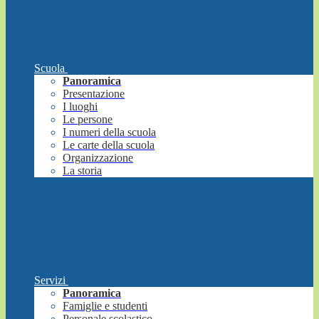
Scuola
Panoramica
Presentazione
I luoghi
Le persone
I numeri della scuola
Le carte della scuola
Organizzazione
La storia
Servizi
Panoramica
Famiglie e studenti
Personale scolastico