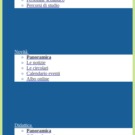
Percorsi di studio
Novità
Panoramica
Le notizie
Le circolari
Calendario eventi
Albo online
Didattica
Panoramica