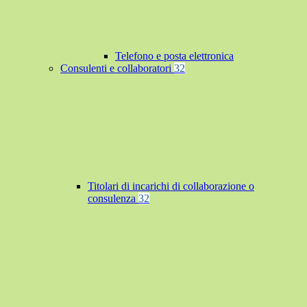
Telefono e posta elettronica
Consulenti e collaboratori
32
Titolari di incarichi di collaborazione o
consulenza
32