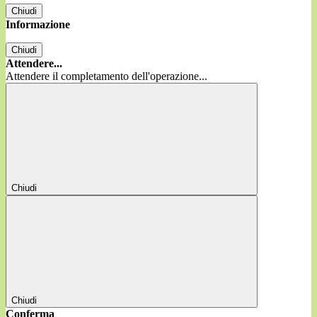
Chiudi
Informazione
Chiudi
Attendere...
Attendere il completamento dell'operazione...
Chiudi
Chiudi
Conferma