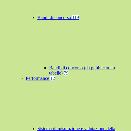
Bandi di concorso
119
Bandi di concorso (da pubblicare in
tabelle)
79
Performance
12
Sistema di misurazione e valutazione della