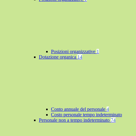
Posizioni organizzative
1
Dotazione organica
14
Conto annuale del personale
4
Costo personale tempo indeterminato
Personale non a tempo indeterminato
74