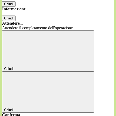
Chiudi
Informazione
Chiudi
Attendere...
Attendere il completamento dell'operazione...
Chiudi
Chiudi
Conferma