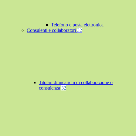
Telefono e posta elettronica
Consulenti e collaboratori
32
Titolari di incarichi di collaborazione o
consulenza
32