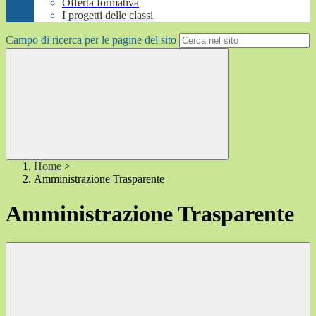
Offerta formativa
I progetti delle classi
Campo di ricerca per le pagine del sito
Home
>
Amministrazione Trasparente
Amministrazione Trasparente