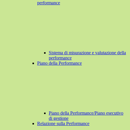
performance
Sistema di misurazione e valutazione della
performance
Piano della Performance
Piano della Performance/Piano esecutivo
di gestione
Relazione sulla Performance