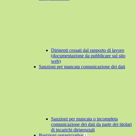
Dirigenti cessati dal rapporto di lavoro
(documentazione da pubblicare sul sito
web)
Sanzioni per mancata comunicazione dei dati
Sanzioni per mancata o incompleta
comunicazione dei dati da parte dei titolari
di incarichi dirigenziali
Posizioni organizzative
1