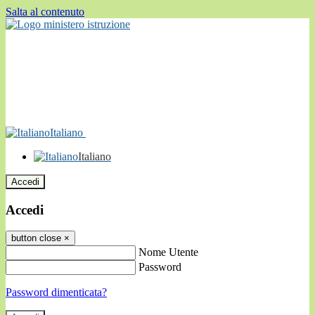
Salta al contenuto
Italiano
Italiano
Accedi
Accedi
button close
×
Nome Utente
Password
Password dimenticata?