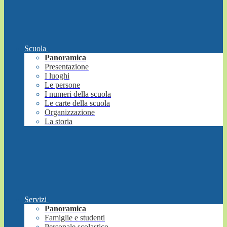
Scuola
Panoramica
Presentazione
I luoghi
Le persone
I numeri della scuola
Le carte della scuola
Organizzazione
La storia
Servizi
Panoramica
Famiglie e studenti
Personale scolastico