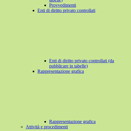
Provvedimenti
Enti di diritto privato controllati
Enti di diritto privato controllati (da
pubblicare in tabelle)
Rappresentazione grafica
Rappresentazione grafica
Attività e procedimenti