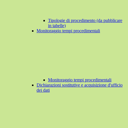
Tipologie di procedimento (da pubblicare
in tabelle)
Monitoraggio tempi procedimentali
Monitoraggio tempi procedimentali
Dichiarazioni sostitutive e acquisizione d'ufficio
dei dati