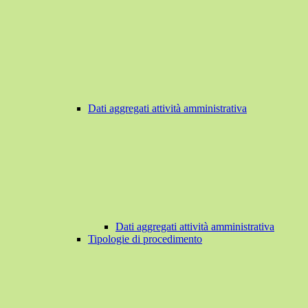
Dati aggregati attività amministrativa
Dati aggregati attività amministrativa
Tipologie di procedimento