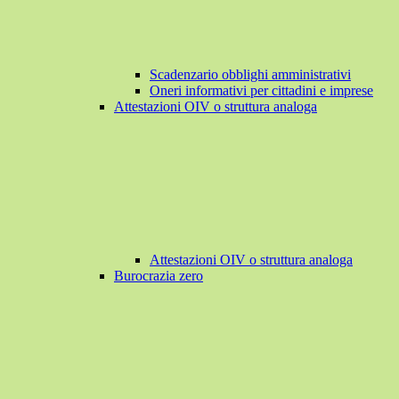
Scadenzario obblighi amministrativi
Oneri informativi per cittadini e imprese
Attestazioni OIV o struttura analoga
Attestazioni OIV o struttura analoga
Burocrazia zero