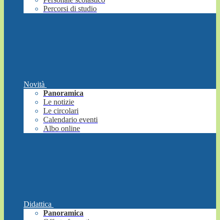
Percorsi di studio
Novità
Panoramica
Le notizie
Le circolari
Calendario eventi
Albo online
Didattica
Panoramica