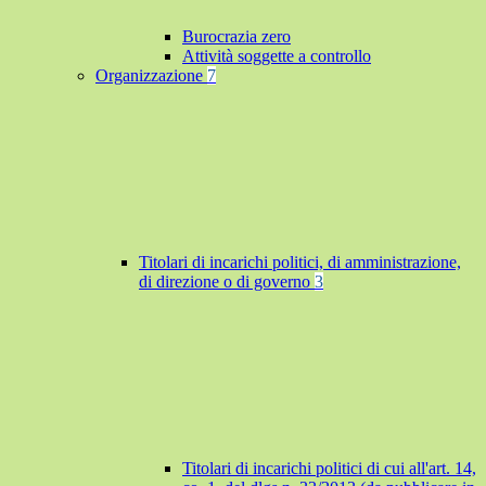
Burocrazia zero
Attività soggette a controllo
Organizzazione
7
Titolari di incarichi politici, di amministrazione,
di direzione o di governo
3
Titolari di incarichi politici di cui all'art. 14,