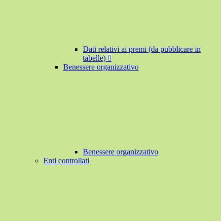
Dati relativi ai premi (da pubblicare in
tabelle)
8
Benessere organizzativo
Benessere organizzativo
Enti controllati