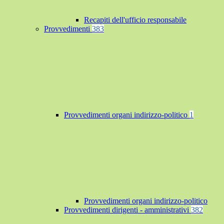
Recapiti dell'ufficio responsabile
Provvedimenti
383
Provvedimenti organi indirizzo-politico
1
Provvedimenti organi indirizzo-politico
Provvedimenti dirigenti - amministrativi
382