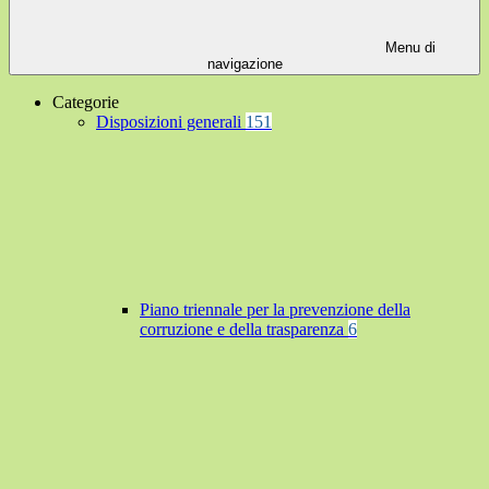
Menu di
navigazione
Categorie
Disposizioni generali
151
Piano triennale per la prevenzione della
corruzione e della trasparenza
6