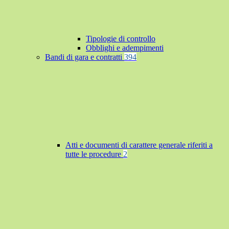
Tipologie di controllo
Obblighi e adempimenti
Bandi di gara e contratti
394
Atti e documenti di carattere generale riferiti a
tutte le procedure
2