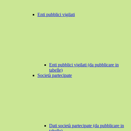
Enti pubblici vigilati
Enti pubblici vigilati (da pubblicare in
tabelle)
Società partecipate
Dati società partecipate (da pubblicare in
tabelle)