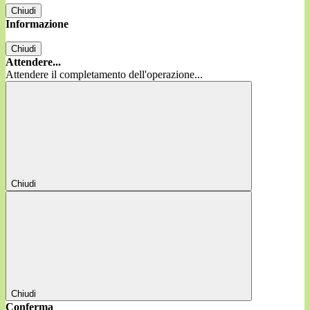
Chiudi
Informazione
Chiudi
Attendere...
Attendere il completamento dell'operazione...
Chiudi
Chiudi
Conferma