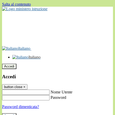
Salta al contenuto
Italiano
Italiano
Accedi
Accedi
button close
×
Nome Utente
Password
Password dimenticata?