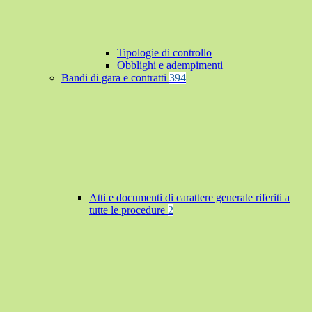
Tipologie di controllo
Obblighi e adempimenti
Bandi di gara e contratti
394
Atti e documenti di carattere generale riferiti a
tutte le procedure
2