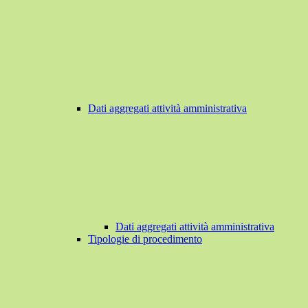
Dati aggregati attività amministrativa
Dati aggregati attività amministrativa
Tipologie di procedimento