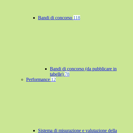
Bandi di concorso
118
Bandi di concorso (da pubblicare in
tabelle)
78
Performance
12
Sistema di misurazione e valutazione della