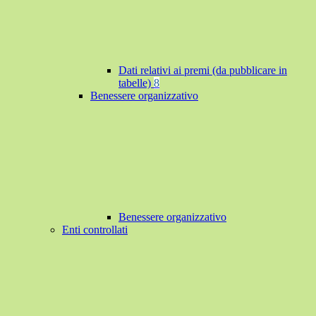
Dati relativi ai premi (da pubblicare in
tabelle)
8
Benessere organizzativo
Benessere organizzativo
Enti controllati