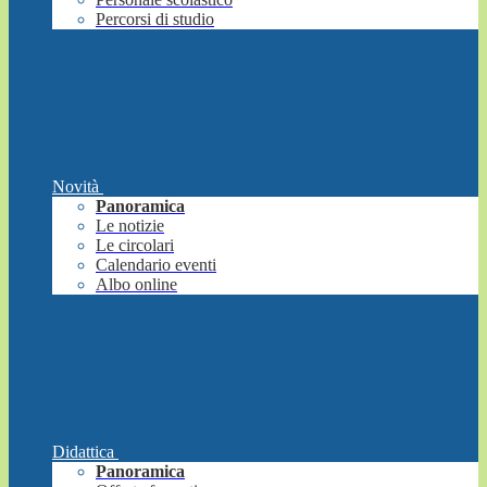
Percorsi di studio
Novità
Panoramica
Le notizie
Le circolari
Calendario eventi
Albo online
Didattica
Panoramica