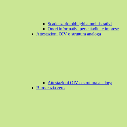
Scadenzario obblighi amministrativi
Oneri informativi per cittadini e imprese
Attestazioni OIV o struttura analoga
Attestazioni OIV o struttura analoga
Burocrazia zero