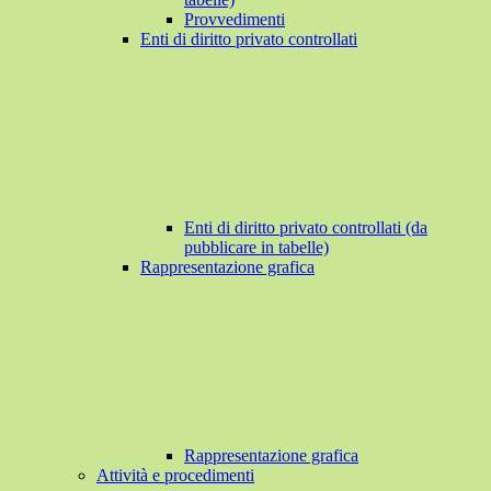
Provvedimenti
Enti di diritto privato controllati
Enti di diritto privato controllati (da
pubblicare in tabelle)
Rappresentazione grafica
Rappresentazione grafica
Attività e procedimenti