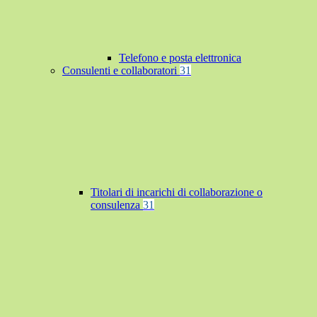
Telefono e posta elettronica
Consulenti e collaboratori
31
Titolari di incarichi di collaborazione o
consulenza
31