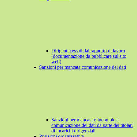
Dirigenti cessati dal rapporto di lavoro
(documentazione da pubblicare sul sito
web)
Sanzioni per mancata comunicazione dei dati
Sanzioni per mancata o incompleta
comunicazione dei dati da parte dei titolari
di incarichi dirigenziali
Posizioni organizzative