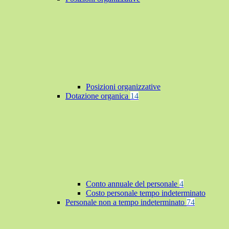
Posizioni organizzative
Dotazione organica
14
Conto annuale del personale
4
Costo personale tempo indeterminato
Personale non a tempo indeterminato
74