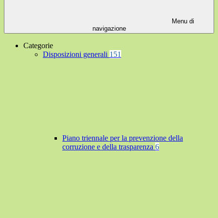
Menu di
navigazione
Categorie
Disposizioni generali
151
Piano triennale per la prevenzione della
corruzione e della trasparenza
6