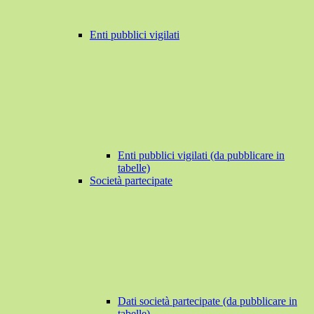
Enti pubblici vigilati
Enti pubblici vigilati (da pubblicare in
tabelle)
Società partecipate
Dati società partecipate (da pubblicare in
tabelle)