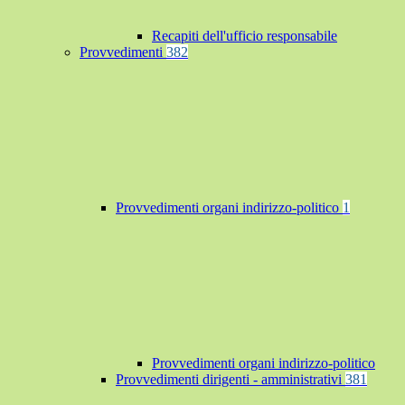
Recapiti dell'ufficio responsabile
Provvedimenti
382
Provvedimenti organi indirizzo-politico
1
Provvedimenti organi indirizzo-politico
Provvedimenti dirigenti - amministrativi
381