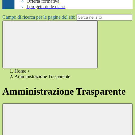
Offerta formativa
I progetti delle classi
Campo di ricerca per le pagine del sito
Home
>
Amministrazione Trasparente
Amministrazione Trasparente