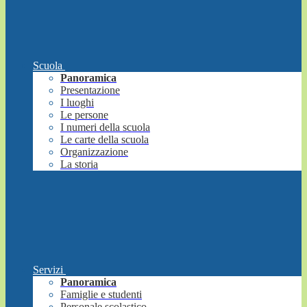
Scuola
Panoramica
Presentazione
I luoghi
Le persone
I numeri della scuola
Le carte della scuola
Organizzazione
La storia
Servizi
Panoramica
Famiglie e studenti
Personale scolastico