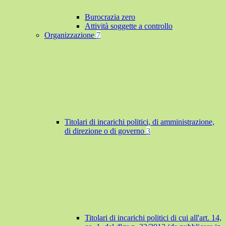
Burocrazia zero
Attività soggette a controllo
Organizzazione
7
Titolari di incarichi politici, di amministrazione,
di direzione o di governo
3
Titolari di incarichi politici di cui all'art. 14,