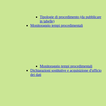
Tipologie di procedimento (da pubblicare
in tabelle)
Monitoraggio tempi procedimentali
Monitoraggio tempi procedimentali
Dichiarazioni sostitutive e acquisizione d'ufficio
dei dati