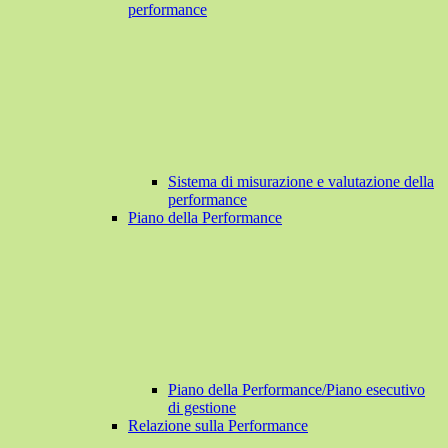
performance
Sistema di misurazione e valutazione della
performance
Piano della Performance
Piano della Performance/Piano esecutivo
di gestione
Relazione sulla Performance