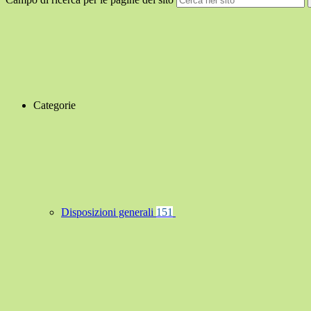
Categorie
Disposizioni generali
151