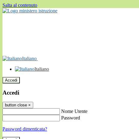
Salta al contenuto
Italiano
Italiano
Accedi
Accedi
button close
×
Nome Utente
Password
Password dimenticata?