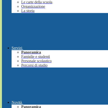
Le carte della scuola
Organizzazione
La storia
Servizi
Panoramica
Famiglie e studenti
Personale scolastico
Percorsi di studio
Novità
Panoramica