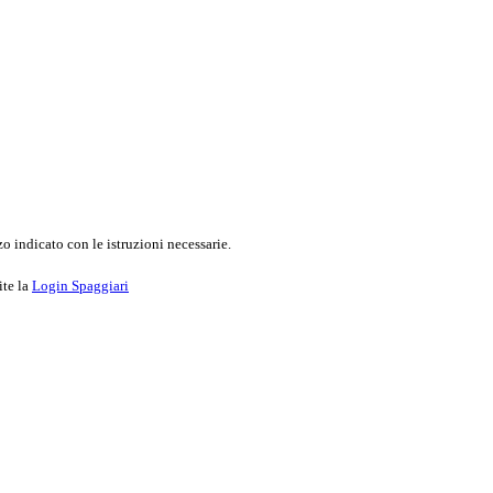
o indicato con le istruzioni necessarie.
ite la
Login Spaggiari