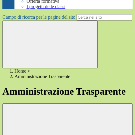
Offerta formativa
I progetti delle classi
Campo di ricerca per le pagine del sito
Home
>
Amministrazione Trasparente
Amministrazione Trasparente