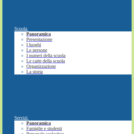
Scuola
Panoramica
Presentazione
I luoghi
Le persone
I numeri della scuola
Le carte della scuola
Organizzazione
La storia
Servizi
Panoramica
Famiglie e studenti
Personale scolastico