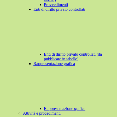
Provvedimenti
Enti di diritto privato controllati
Enti di diritto privato controllati (da
pubblicare in tabelle)
Rappresentazione grafica
Rappresentazione grafica
Attività e procedimenti