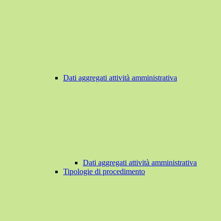
Dati aggregati attività amministrativa
Dati aggregati attività amministrativa
Tipologie di procedimento