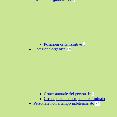
Posizioni organizzative
1
Dotazione organica
14
Conto annuale del personale
4
Costo personale tempo indeterminato
Personale non a tempo indeterminato
74