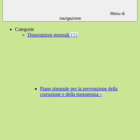
Menu di
navigazione
Categorie
Disposizioni generali
151
Piano triennale per la prevenzione della
corruzione e della trasparenza
6