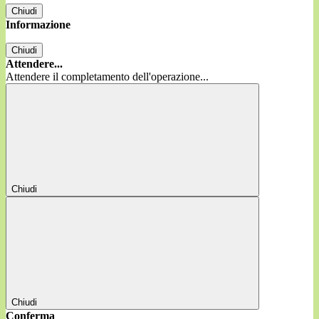
Chiudi
Informazione
Chiudi
Attendere...
Attendere il completamento dell'operazione...
Chiudi
Chiudi
Conferma