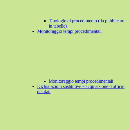
Tipologie di procedimento (da pubblicare
in tabelle)
Monitoraggio tempi procedimentali
Monitoraggio tempi procedimentali
Dichiarazioni sostitutive e acquisizione d'ufficio
dei dati