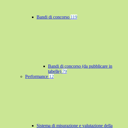
Bandi di concorso
119
Bandi di concorso (da pubblicare in
tabelle)
79
Performance
12
Sistema di misurazione e valutazione della