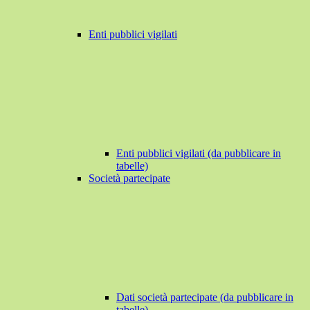
Enti pubblici vigilati
Enti pubblici vigilati (da pubblicare in
tabelle)
Società partecipate
Dati società partecipate (da pubblicare in
tabelle)