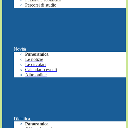
Percorsi di studio
Novità
Panoramica
Le notizie
Le circolari
Calendario eventi
Albo online
Didattica
Panoramica