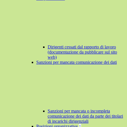
Dirigenti cessati dal rapporto di lavoro
(documentazione da pubblicare sul sito
web)
Sanzioni per mancata comunicazione dei dati
Sanzioni per mancata o incompleta
comunicazione dei dati da parte dei titolari
di incarichi dirigenziali
Posizioni organizzative
1