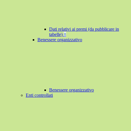
Dati relativi ai premi (da pubblicare in
tabelle)
8
Benessere organizzativo
Benessere organizzativo
Enti controllati