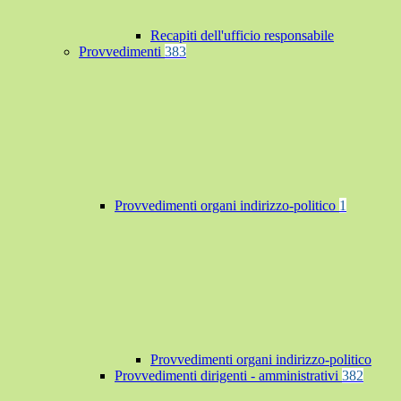
Recapiti dell'ufficio responsabile
Provvedimenti
383
Provvedimenti organi indirizzo-politico
1
Provvedimenti organi indirizzo-politico
Provvedimenti dirigenti - amministrativi
382