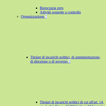
Burocrazia zero
Attività soggette a controllo
Organizzazione
7
Titolari di incarichi politici, di amministrazione,
di direzione o di governo
3
Titolari di incarichi politici di cui all'art. 14,