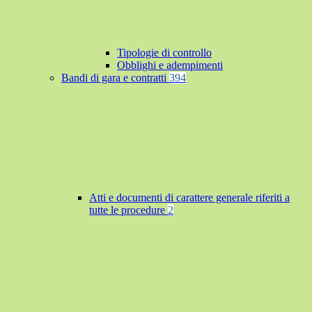
Tipologie di controllo
Obblighi e adempimenti
Bandi di gara e contratti
394
Atti e documenti di carattere generale riferiti a
tutte le procedure
2