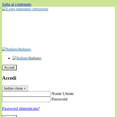
Salta al contenuto
Italiano
Italiano
Accedi
Accedi
button close
×
Nome Utente
Password
Password dimenticata?