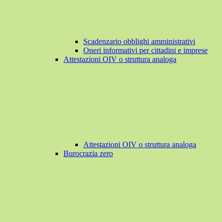
Scadenzario obblighi amministrativi
Oneri informativi per cittadini e imprese
Attestazioni OIV o struttura analoga
Attestazioni OIV o struttura analoga
Burocrazia zero