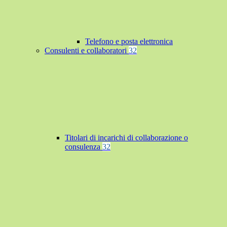
Telefono e posta elettronica
Consulenti e collaboratori
32
Titolari di incarichi di collaborazione o
consulenza
32