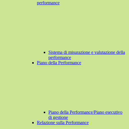
performance
Sistema di misurazione e valutazione della
performance
Piano della Performance
Piano della Performance/Piano esecutivo
di gestione
Relazione sulla Performance