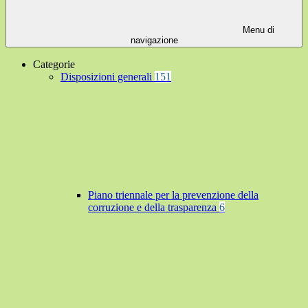
Menu di
navigazione
Categorie
Disposizioni generali
151
Piano triennale per la prevenzione della
corruzione e della trasparenza
6