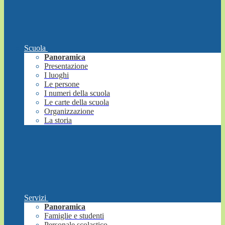
Scuola
Panoramica
Presentazione
I luoghi
Le persone
I numeri della scuola
Le carte della scuola
Organizzazione
La storia
Servizi
Panoramica
Famiglie e studenti
Personale scolastico