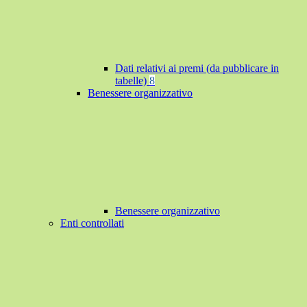
Dati relativi ai premi (da pubblicare in
tabelle)
8
Benessere organizzativo
Benessere organizzativo
Enti controllati