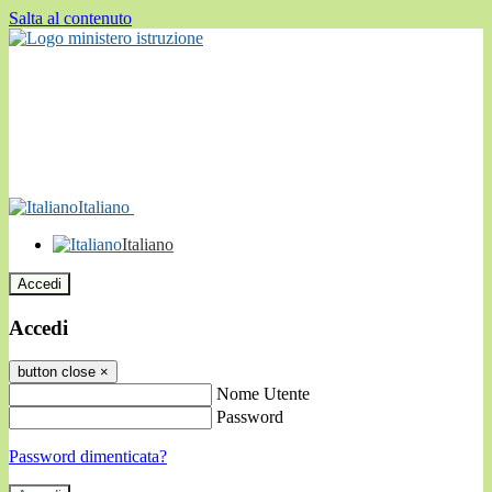
Salta al contenuto
Italiano
Italiano
Accedi
Accedi
button close
×
Nome Utente
Password
Password dimenticata?