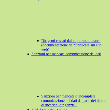
Dirigenti cessati dal rapporto di lavoro
(documentazione da pubblicare sul sito
web)
Sanzioni per mancata comunicazione dei dati
Sanzioni per mancata o incompleta
comunicazione dei dati da parte dei titolari
di incarichi dirigenziali
Posizioni organizzative