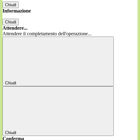
Chiudi
Informazione
Chiudi
Attendere...
Attendere il completamento dell'operazione...
Chiudi
Chiudi
Conferma