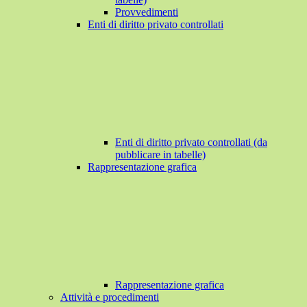
Provvedimenti
Enti di diritto privato controllati
Enti di diritto privato controllati (da
pubblicare in tabelle)
Rappresentazione grafica
Rappresentazione grafica
Attività e procedimenti