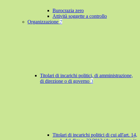
Burocrazia zero
Attività soggette a controllo
Organizzazione
7
Titolari di incarichi politici, di amministrazione,
di direzione o di governo
3
Titolari di incarichi politici di cui all'art. 14,