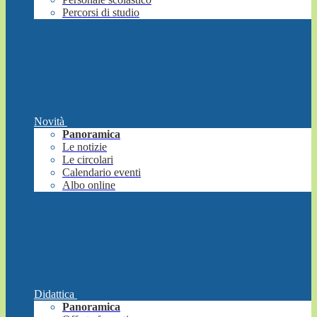
Percorsi di studio
Novità
Panoramica
Le notizie
Le circolari
Calendario eventi
Albo online
Didattica
Panoramica