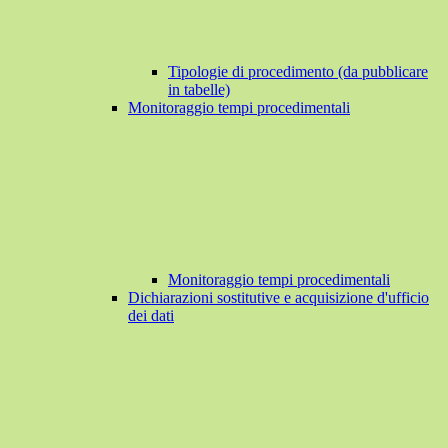
Tipologie di procedimento (da pubblicare
in tabelle)
Monitoraggio tempi procedimentali
Monitoraggio tempi procedimentali
Dichiarazioni sostitutive e acquisizione d'ufficio
dei dati