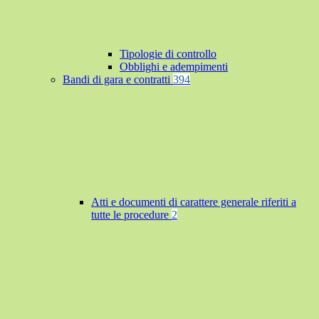
Tipologie di controllo
Obblighi e adempimenti
Bandi di gara e contratti
394
Atti e documenti di carattere generale riferiti a
tutte le procedure
2