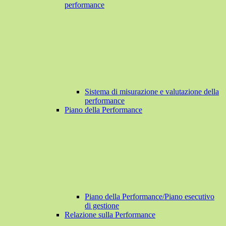
performance
Sistema di misurazione e valutazione della
performance
Piano della Performance
Piano della Performance/Piano esecutivo
di gestione
Relazione sulla Performance