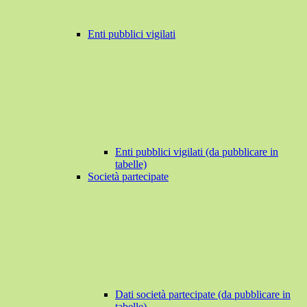
Enti pubblici vigilati
Enti pubblici vigilati (da pubblicare in
tabelle)
Società partecipate
Dati società partecipate (da pubblicare in
tabelle)