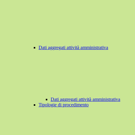
Dati aggregati attività amministrativa
Dati aggregati attività amministrativa
Tipologie di procedimento