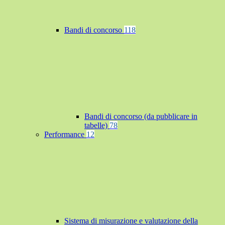
Bandi di concorso
118
Bandi di concorso (da pubblicare in
tabelle)
78
Performance
12
Sistema di misurazione e valutazione della