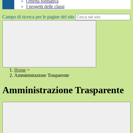
Offerta formativa
I progetti delle classi
Campo di ricerca per le pagine del sito
Home
>
Amministrazione Trasparente
Amministrazione Trasparente