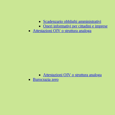
Scadenzario obblighi amministrativi
Oneri informativi per cittadini e imprese
Attestazioni OIV o struttura analoga
Attestazioni OIV o struttura analoga
Burocrazia zero