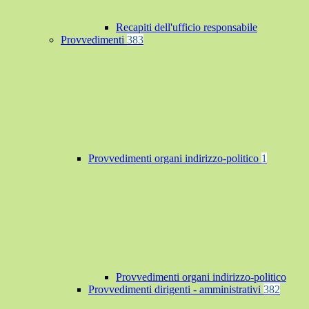
Recapiti dell'ufficio responsabile
Provvedimenti
383
Provvedimenti organi indirizzo-politico
1
Provvedimenti organi indirizzo-politico
Provvedimenti dirigenti - amministrativi
382