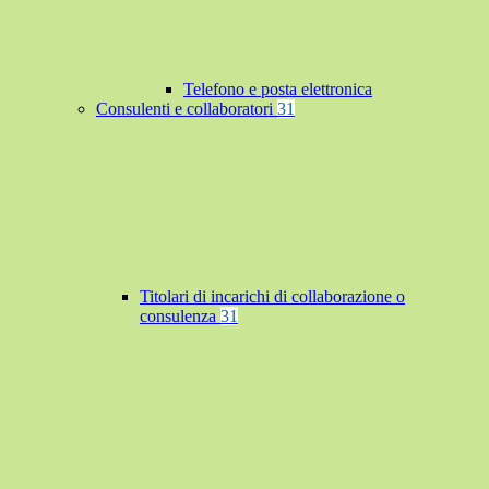
Telefono e posta elettronica
Consulenti e collaboratori
31
Titolari di incarichi di collaborazione o
consulenza
31