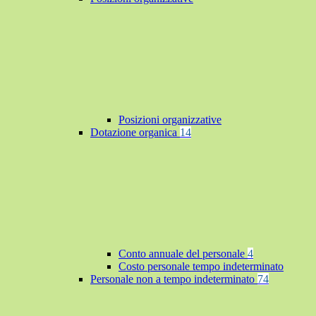
Posizioni organizzative
Dotazione organica
14
Conto annuale del personale
4
Costo personale tempo indeterminato
Personale non a tempo indeterminato
74