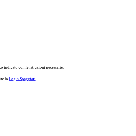
o indicato con le istruzioni necessarie.
ite la
Login Spaggiari