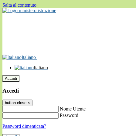
Salta al contenuto
Italiano
Italiano
Accedi
Accedi
button close
×
Nome Utente
Password
Password dimenticata?