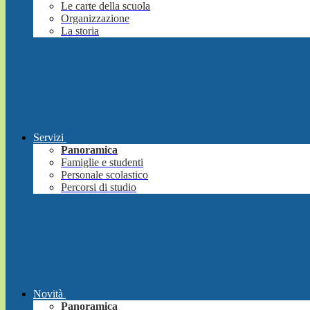
Le carte della scuola
Organizzazione
La storia
Servizi
Panoramica
Famiglie e studenti
Personale scolastico
Percorsi di studio
Novità
Panoramica