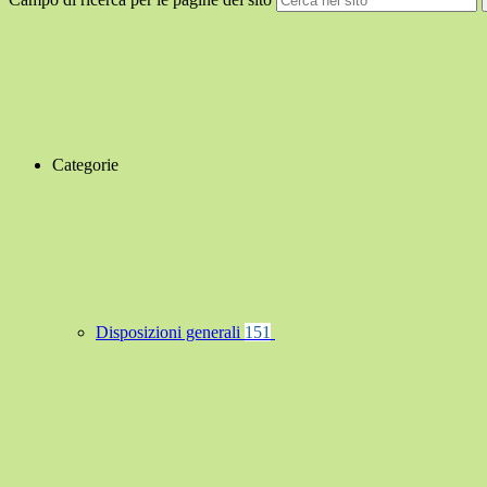
Categorie
Disposizioni generali
151