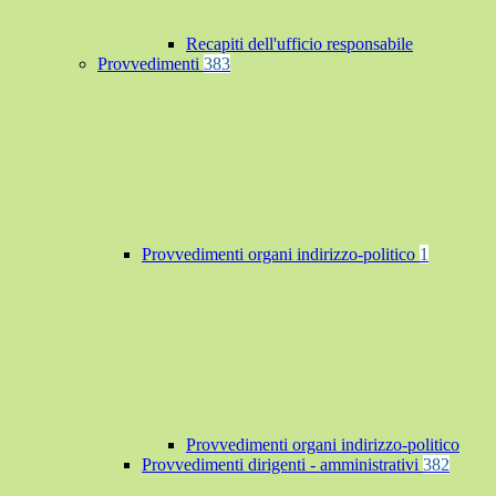
Recapiti dell'ufficio responsabile
Provvedimenti
383
Provvedimenti organi indirizzo-politico
1
Provvedimenti organi indirizzo-politico
Provvedimenti dirigenti - amministrativi
382