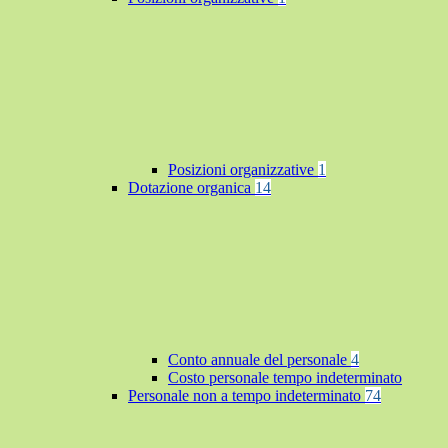
Posizioni organizzative
1
Dotazione organica
14
Conto annuale del personale
4
Costo personale tempo indeterminato
Personale non a tempo indeterminato
74