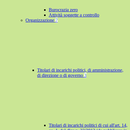
Burocrazia zero
Attività soggette a controllo
Organizzazione
7
Titolari di incarichi politici, di amministrazione,
di direzione o di governo
3
Titolari di incarichi politici di cui all'art. 14,