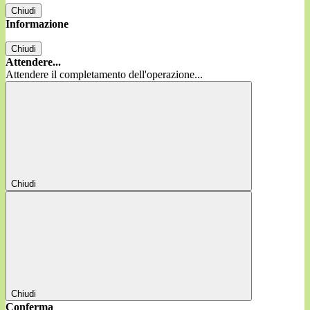
Chiudi
Informazione
Chiudi
Attendere...
Attendere il completamento dell'operazione...
Chiudi
Chiudi
Conferma