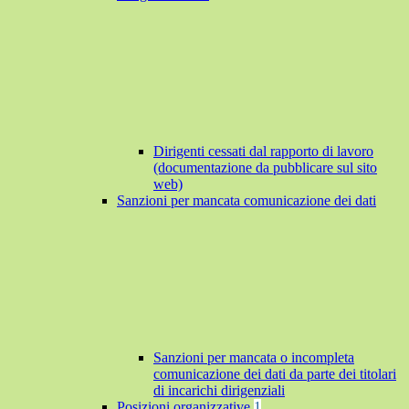
Dirigenti cessati dal rapporto di lavoro
(documentazione da pubblicare sul sito
web)
Sanzioni per mancata comunicazione dei dati
Sanzioni per mancata o incompleta
comunicazione dei dati da parte dei titolari
di incarichi dirigenziali
Posizioni organizzative
1