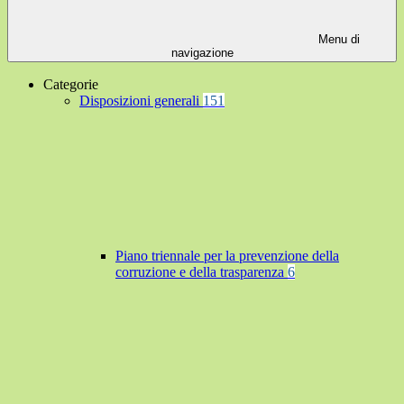
Menu di
navigazione
Categorie
Disposizioni generali
151
Piano triennale per la prevenzione della
corruzione e della trasparenza
6