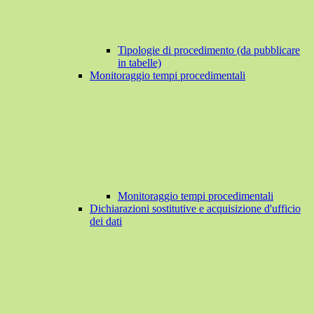
Tipologie di procedimento (da pubblicare
in tabelle)
Monitoraggio tempi procedimentali
Monitoraggio tempi procedimentali
Dichiarazioni sostitutive e acquisizione d'ufficio
dei dati