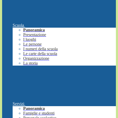
Scuola
Panoramica
Presentazione
I luoghi
Le persone
I numeri della scuola
Le carte della scuola
Organizzazione
La storia
Servizi
Panoramica
Famiglie e studenti
Personale scolastico