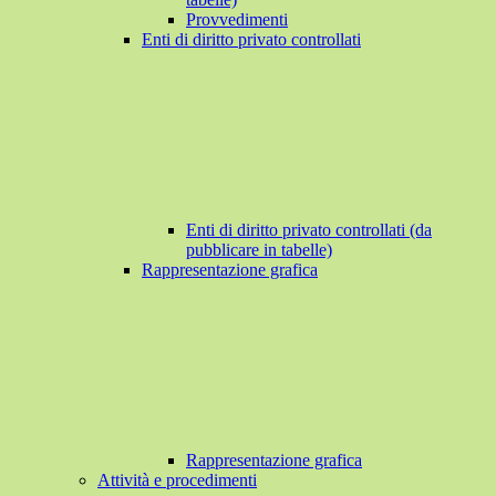
Provvedimenti
Enti di diritto privato controllati
Enti di diritto privato controllati (da
pubblicare in tabelle)
Rappresentazione grafica
Rappresentazione grafica
Attività e procedimenti