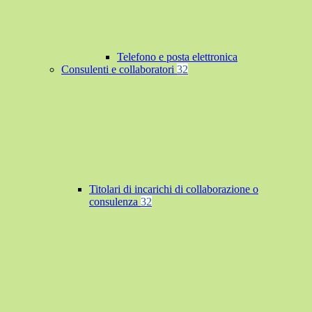
Telefono e posta elettronica
Consulenti e collaboratori
32
Titolari di incarichi di collaborazione o
consulenza
32