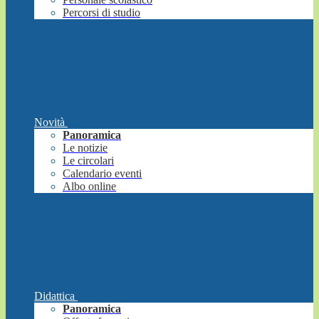
Percorsi di studio
Novità
Panoramica
Le notizie
Le circolari
Calendario eventi
Albo online
Didattica
Panoramica