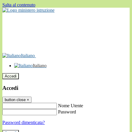
Salta al contenuto
Italiano
Italiano
Accedi
Accedi
button close
×
Nome Utente
Password
Password dimenticata?