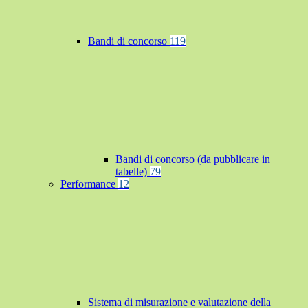
Bandi di concorso
119
Bandi di concorso (da pubblicare in
tabelle)
79
Performance
12
Sistema di misurazione e valutazione della