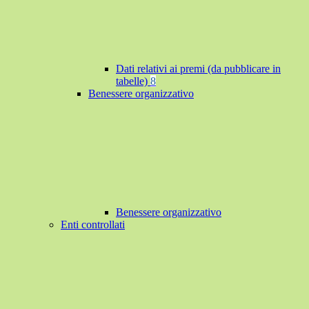
Dati relativi ai premi (da pubblicare in
tabelle)
8
Benessere organizzativo
Benessere organizzativo
Enti controllati