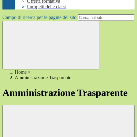
Offerta formativa
I progetti delle classi
Campo di ricerca per le pagine del sito
Home
>
Amministrazione Trasparente
Amministrazione Trasparente