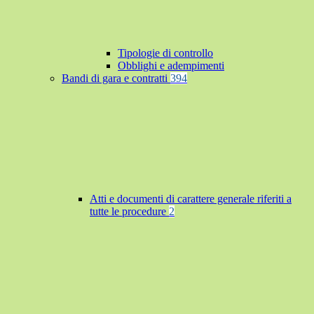
Tipologie di controllo
Obblighi e adempimenti
Bandi di gara e contratti
394
Atti e documenti di carattere generale riferiti a
tutte le procedure
2