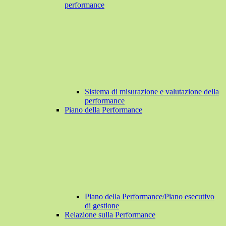
performance
Sistema di misurazione e valutazione della
performance
Piano della Performance
Piano della Performance/Piano esecutivo
di gestione
Relazione sulla Performance