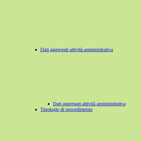
Dati aggregati attività amministrativa
Dati aggregati attività amministrativa
Tipologie di procedimento