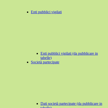
Enti pubblici vigilati
Enti pubblici vigilati (da pubblicare in
tabelle)
Società partecipate
Dati società partecipate (da pubblicare in
tabelle)