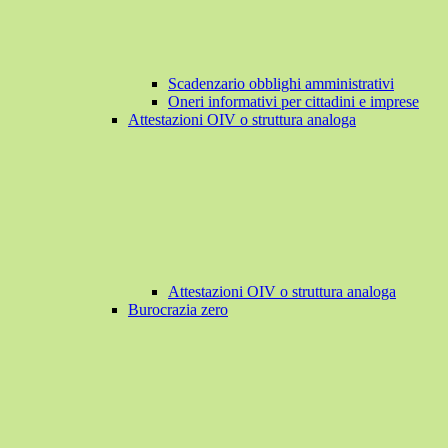
Scadenzario obblighi amministrativi
Oneri informativi per cittadini e imprese
Attestazioni OIV o struttura analoga
Attestazioni OIV o struttura analoga
Burocrazia zero