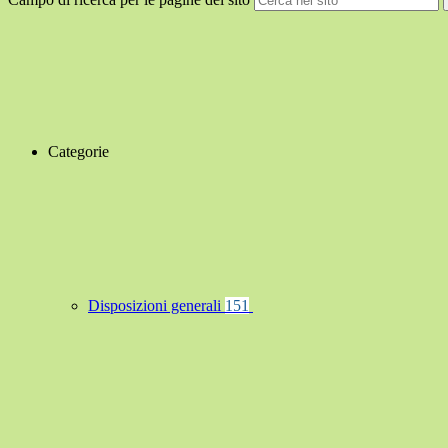
Categorie
Disposizioni generali
151