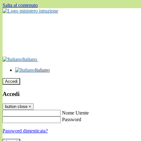
Salta al contenuto
Italiano
Italiano
Accedi
Accedi
button close
×
Nome Utente
Password
Password dimenticata?