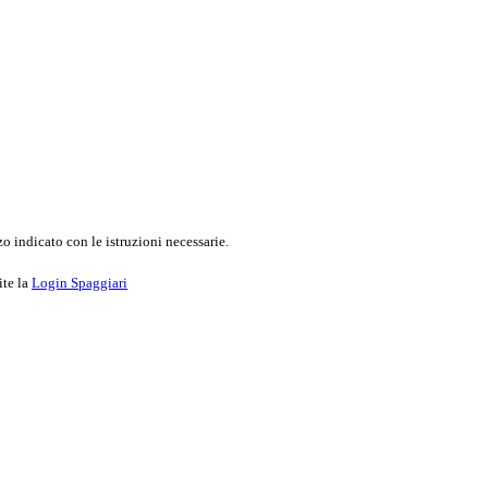
o indicato con le istruzioni necessarie.
ite la
Login Spaggiari