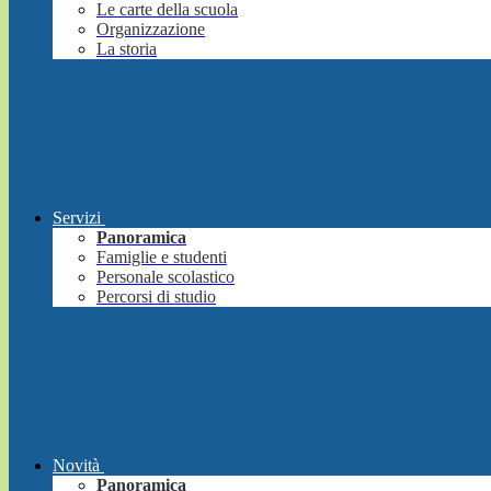
Le carte della scuola
Organizzazione
La storia
Servizi
Panoramica
Famiglie e studenti
Personale scolastico
Percorsi di studio
Novità
Panoramica