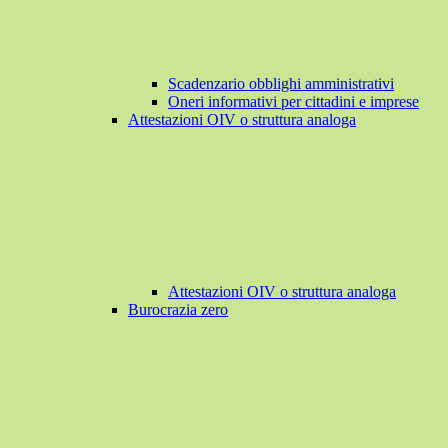
Scadenzario obblighi amministrativi
Oneri informativi per cittadini e imprese
Attestazioni OIV o struttura analoga
Attestazioni OIV o struttura analoga
Burocrazia zero