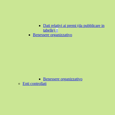
Dati relativi ai premi (da pubblicare in
tabelle)
8
Benessere organizzativo
Benessere organizzativo
Enti controllati