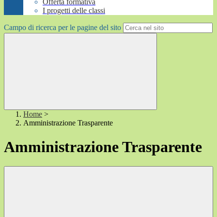
Offerta formativa
I progetti delle classi
Campo di ricerca per le pagine del sito
Home
>
Amministrazione Trasparente
Amministrazione Trasparente