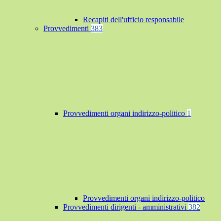
Recapiti dell'ufficio responsabile
Provvedimenti
383
Provvedimenti organi indirizzo-politico
1
Provvedimenti organi indirizzo-politico
Provvedimenti dirigenti - amministrativi
382