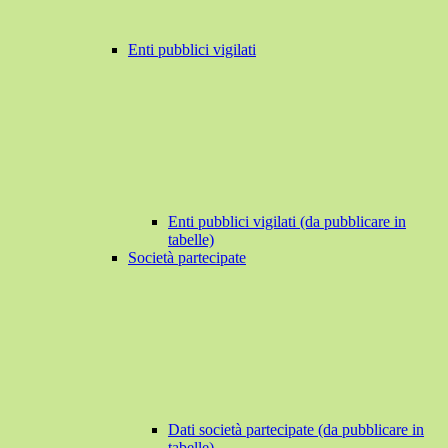
Enti pubblici vigilati
Enti pubblici vigilati (da pubblicare in
tabelle)
Società partecipate
Dati società partecipate (da pubblicare in
tabelle)