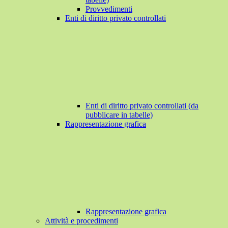
Provvedimenti
Enti di diritto privato controllati
Enti di diritto privato controllati (da
pubblicare in tabelle)
Rappresentazione grafica
Rappresentazione grafica
Attività e procedimenti