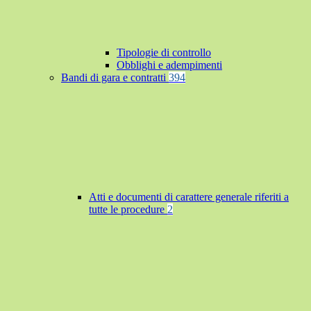
Tipologie di controllo
Obblighi e adempimenti
Bandi di gara e contratti
394
Atti e documenti di carattere generale riferiti a
tutte le procedure
2