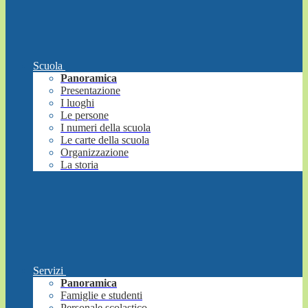
Scuola
Panoramica
Presentazione
I luoghi
Le persone
I numeri della scuola
Le carte della scuola
Organizzazione
La storia
Servizi
Panoramica
Famiglie e studenti
Personale scolastico