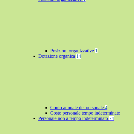
Posizioni organizzative
1
Dotazione organica
14
Conto annuale del personale
4
Costo personale tempo indeterminato
Personale non a tempo indeterminato
74