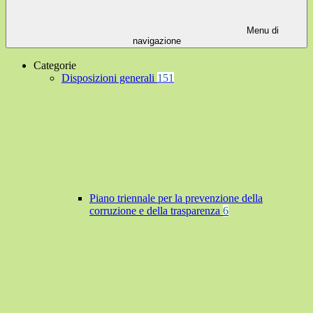
Menu di
navigazione
Categorie
Disposizioni generali
151
Piano triennale per la prevenzione della
corruzione e della trasparenza
6