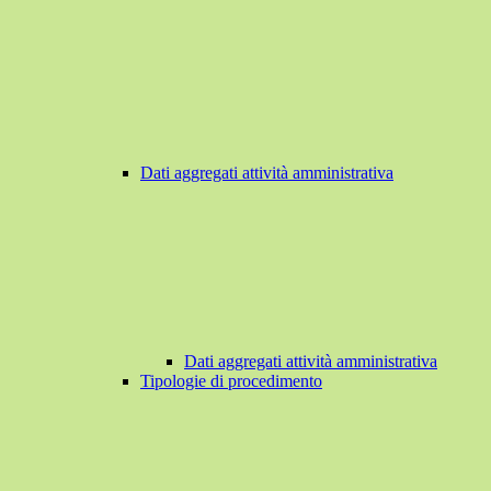
Dati aggregati attività amministrativa
Dati aggregati attività amministrativa
Tipologie di procedimento