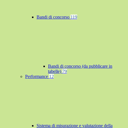
Bandi di concorso
119
Bandi di concorso (da pubblicare in
tabelle)
79
Performance
12
Sistema di misurazione e valutazione della