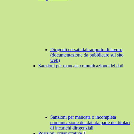
Dirigenti cessati dal rapporto di lavoro
(documentazione da pubblicare sul sito
web)
Sanzioni per mancata comunicazione dei dati
Sanzioni per mancata o incompleta
comunicazione dei dati da parte dei titolari
di incarichi dirigenziali
Posizioni organizzative
1