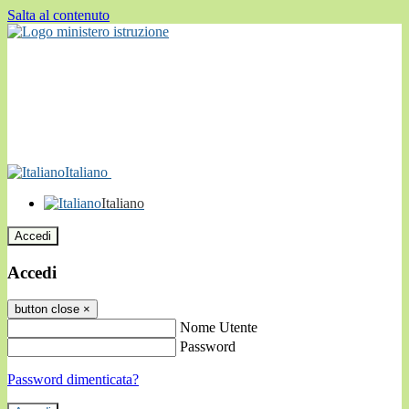
Salta al contenuto
Italiano
Italiano
Accedi
Accedi
button close
×
Nome Utente
Password
Password dimenticata?