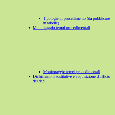
Tipologie di procedimento (da pubblicare
in tabelle)
Monitoraggio tempi procedimentali
Monitoraggio tempi procedimentali
Dichiarazioni sostitutive e acquisizione d'ufficio
dei dati