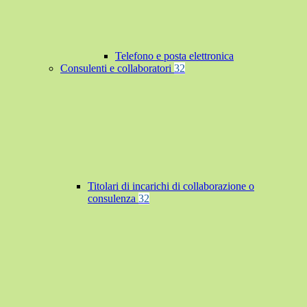
Telefono e posta elettronica
Consulenti e collaboratori
32
Titolari di incarichi di collaborazione o
consulenza
32