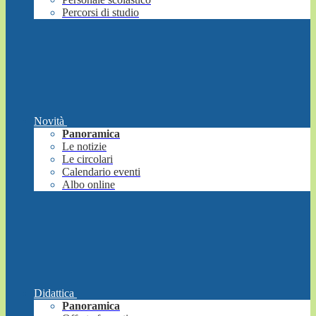
Percorsi di studio
Novità
Panoramica
Le notizie
Le circolari
Calendario eventi
Albo online
Didattica
Panoramica