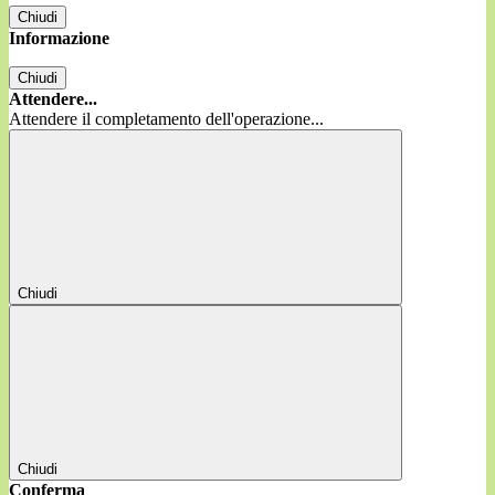
Chiudi
Informazione
Chiudi
Attendere...
Attendere il completamento dell'operazione...
Chiudi
Chiudi
Conferma