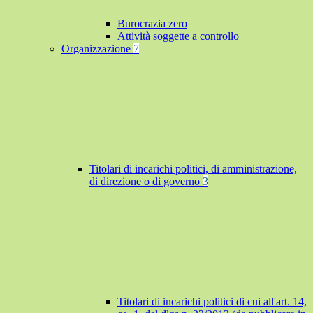
Burocrazia zero
Attività soggette a controllo
Organizzazione
7
Titolari di incarichi politici, di amministrazione,
di direzione o di governo
3
Titolari di incarichi politici di cui all'art. 14,