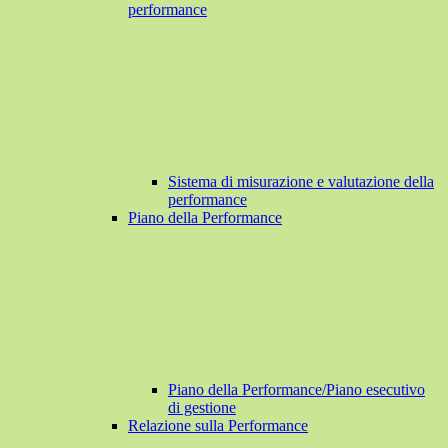
performance
Sistema di misurazione e valutazione della
performance
Piano della Performance
Piano della Performance/Piano esecutivo
di gestione
Relazione sulla Performance