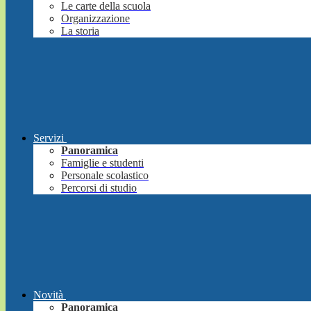
Le carte della scuola
Organizzazione
La storia
Servizi
Panoramica
Famiglie e studenti
Personale scolastico
Percorsi di studio
Novità
Panoramica