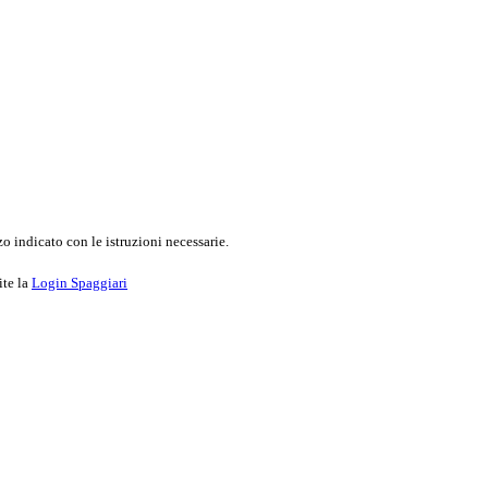
o indicato con le istruzioni necessarie.
ite la
Login Spaggiari