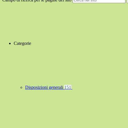
Categorie
Disposizioni generali
151