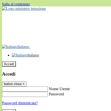
Salta al contenuto
Italiano
Italiano
Accedi
Accedi
button close
×
Nome Utente
Password
Password dimenticata?