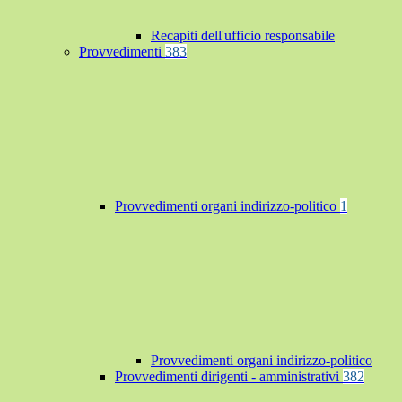
Recapiti dell'ufficio responsabile
Provvedimenti
383
Provvedimenti organi indirizzo-politico
1
Provvedimenti organi indirizzo-politico
Provvedimenti dirigenti - amministrativi
382