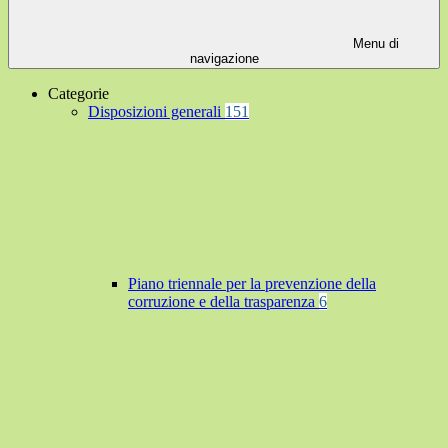
Menu di
navigazione
Categorie
Disposizioni generali
151
Piano triennale per la prevenzione della
corruzione e della trasparenza
6