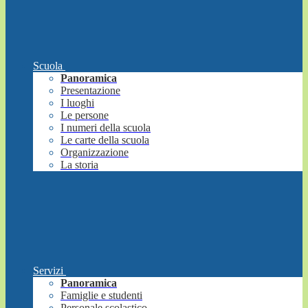
Scuola
Panoramica
Presentazione
I luoghi
Le persone
I numeri della scuola
Le carte della scuola
Organizzazione
La storia
Servizi
Panoramica
Famiglie e studenti
Personale scolastico