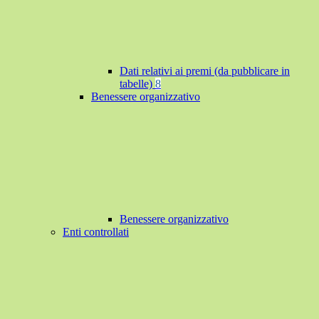
Dati relativi ai premi (da pubblicare in
tabelle)
8
Benessere organizzativo
Benessere organizzativo
Enti controllati