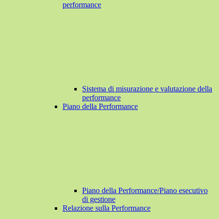
performance
Sistema di misurazione e valutazione della
performance
Piano della Performance
Piano della Performance/Piano esecutivo
di gestione
Relazione sulla Performance