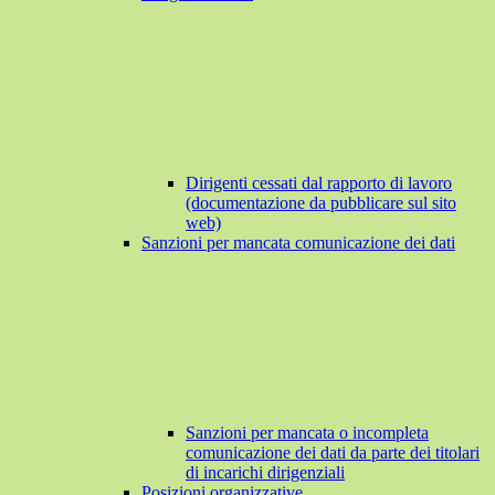
Dirigenti cessati dal rapporto di lavoro
(documentazione da pubblicare sul sito
web)
Sanzioni per mancata comunicazione dei dati
Sanzioni per mancata o incompleta
comunicazione dei dati da parte dei titolari
di incarichi dirigenziali
Posizioni organizzative