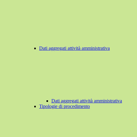
Dati aggregati attività amministrativa
Dati aggregati attività amministrativa
Tipologie di procedimento