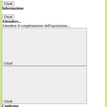
Chiudi
Informazione
Chiudi
Attendere...
Attendere il completamento dell'operazione...
Chiudi
Chiudi
Conferma