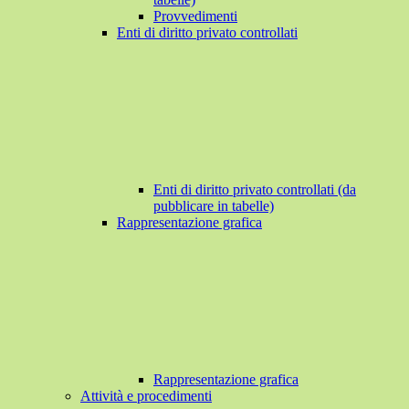
Provvedimenti
Enti di diritto privato controllati
Enti di diritto privato controllati (da
pubblicare in tabelle)
Rappresentazione grafica
Rappresentazione grafica
Attività e procedimenti