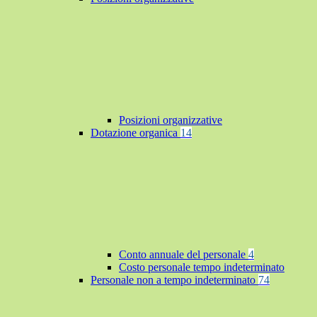
Posizioni organizzative
Dotazione organica
14
Conto annuale del personale
4
Costo personale tempo indeterminato
Personale non a tempo indeterminato
74