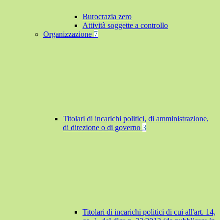
Burocrazia zero
Attività soggette a controllo
Organizzazione
7
Titolari di incarichi politici, di amministrazione,
di direzione o di governo
3
Titolari di incarichi politici di cui all'art. 14,