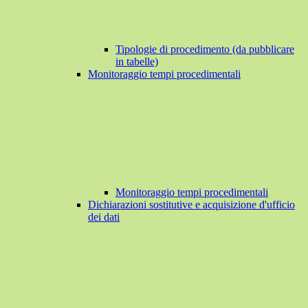
Tipologie di procedimento (da pubblicare
in tabelle)
Monitoraggio tempi procedimentali
Monitoraggio tempi procedimentali
Dichiarazioni sostitutive e acquisizione d'ufficio
dei dati