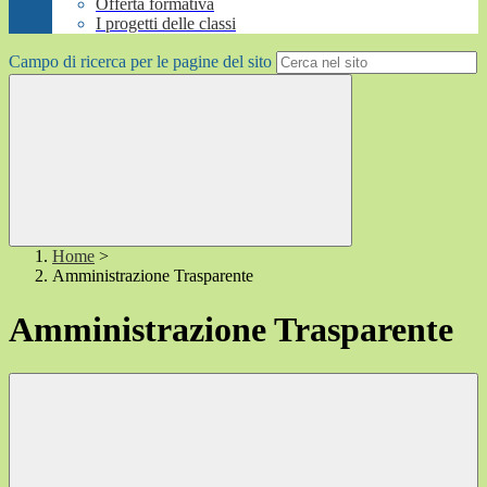
Offerta formativa
I progetti delle classi
Campo di ricerca per le pagine del sito
Home
>
Amministrazione Trasparente
Amministrazione Trasparente