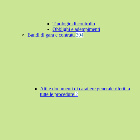
Tipologie di controllo
Obblighi e adempimenti
Bandi di gara e contratti
394
Atti e documenti di carattere generale riferiti a
tutte le procedure
2