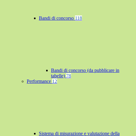
Bandi di concorso
118
Bandi di concorso (da pubblicare in
tabelle)
78
Performance
12
Sistema di misurazione e valutazione della