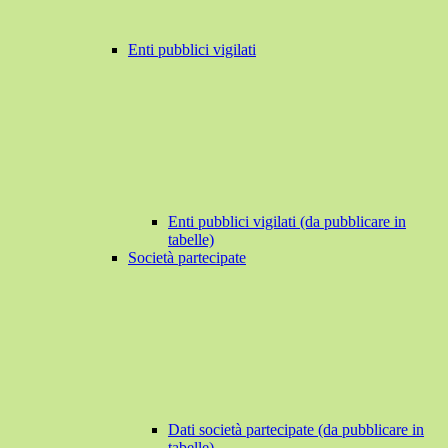
Enti pubblici vigilati
Enti pubblici vigilati (da pubblicare in
tabelle)
Società partecipate
Dati società partecipate (da pubblicare in
tabelle)