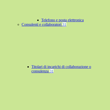
Telefono e posta elettronica
Consulenti e collaboratori
31
Titolari di incarichi di collaborazione o
consulenza
31