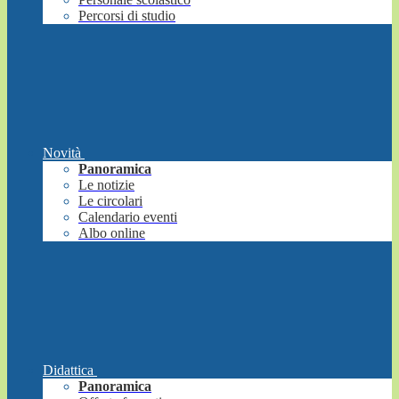
Percorsi di studio
Novità
Panoramica
Le notizie
Le circolari
Calendario eventi
Albo online
Didattica
Panoramica