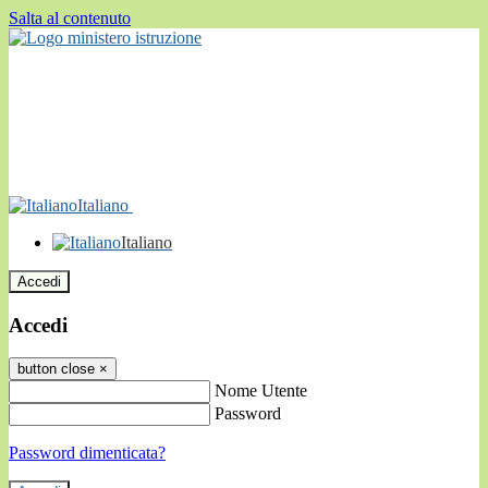
Salta al contenuto
Italiano
Italiano
Accedi
Accedi
button close
×
Nome Utente
Password
Password dimenticata?