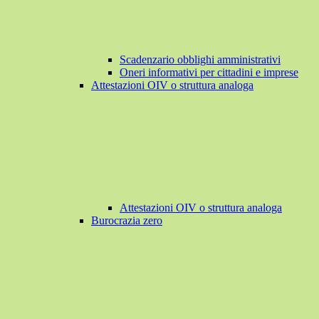
Scadenzario obblighi amministrativi
Oneri informativi per cittadini e imprese
Attestazioni OIV o struttura analoga
Attestazioni OIV o struttura analoga
Burocrazia zero