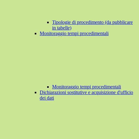
Tipologie di procedimento (da pubblicare
in tabelle)
Monitoraggio tempi procedimentali
Monitoraggio tempi procedimentali
Dichiarazioni sostitutive e acquisizione d'ufficio
dei dati