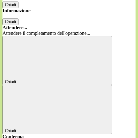
Chiudi
Informazione
Chiudi
Attendere...
Attendere il completamento dell'operazione...
Chiudi
Chiudi
Conferma