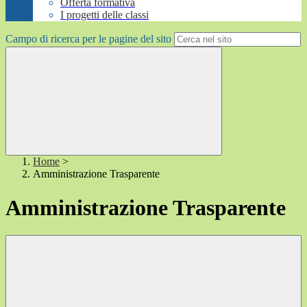
Offerta formativa
I progetti delle classi
Campo di ricerca per le pagine del sito
Home
>
Amministrazione Trasparente
Amministrazione Trasparente