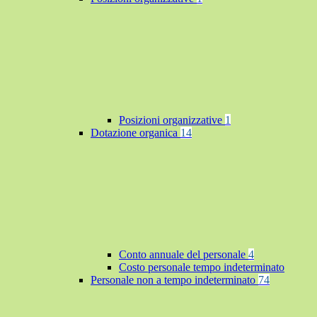
Posizioni organizzative
1
Dotazione organica
14
Conto annuale del personale
4
Costo personale tempo indeterminato
Personale non a tempo indeterminato
74