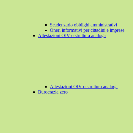
Scadenzario obblighi amministrativi
Oneri informativi per cittadini e imprese
Attestazioni OIV o struttura analoga
Attestazioni OIV o struttura analoga
Burocrazia zero