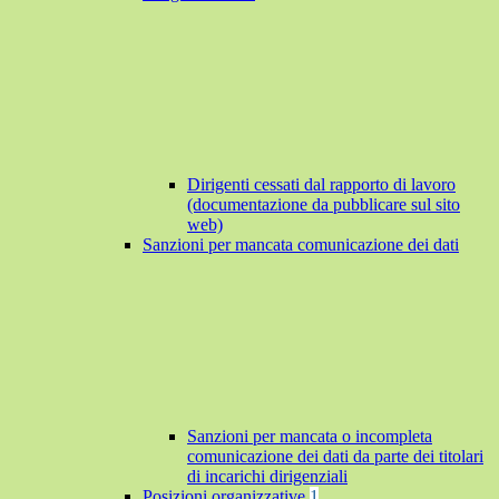
Dirigenti cessati dal rapporto di lavoro
(documentazione da pubblicare sul sito
web)
Sanzioni per mancata comunicazione dei dati
Sanzioni per mancata o incompleta
comunicazione dei dati da parte dei titolari
di incarichi dirigenziali
Posizioni organizzative
1