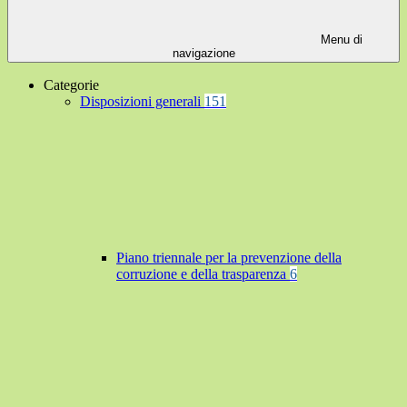
Menu di
navigazione
Categorie
Disposizioni generali
151
Piano triennale per la prevenzione della
corruzione e della trasparenza
6