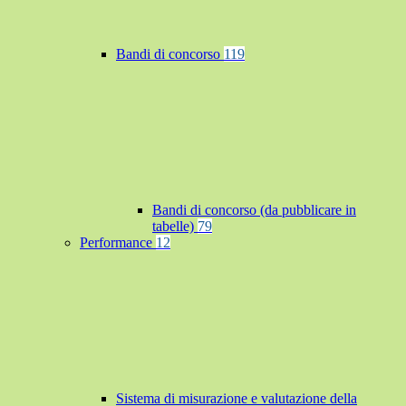
Bandi di concorso
119
Bandi di concorso (da pubblicare in
tabelle)
79
Performance
12
Sistema di misurazione e valutazione della