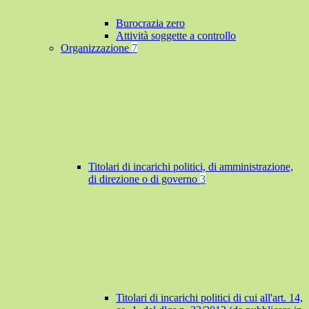
Burocrazia zero
Attività soggette a controllo
Organizzazione
7
Titolari di incarichi politici, di amministrazione,
di direzione o di governo
3
Titolari di incarichi politici di cui all'art. 14,