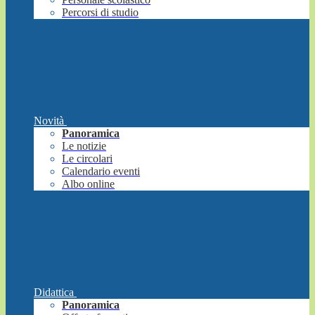
Percorsi di studio
Novità
Panoramica
Le notizie
Le circolari
Calendario eventi
Albo online
Didattica
Panoramica