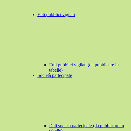
Enti pubblici vigilati
Enti pubblici vigilati (da pubblicare in
tabelle)
Società partecipate
Dati società partecipate (da pubblicare in
tabelle)