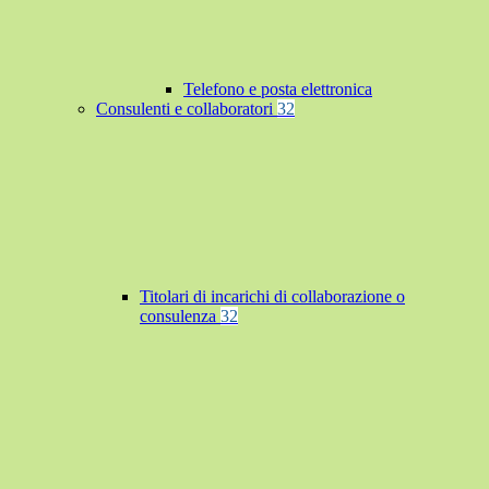
Telefono e posta elettronica
Consulenti e collaboratori
32
Titolari di incarichi di collaborazione o
consulenza
32