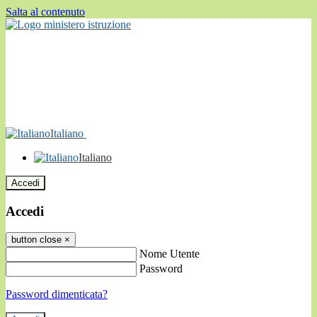
Salta al contenuto
Italiano
Italiano
Accedi
Accedi
button close
×
Nome Utente
Password
Password dimenticata?