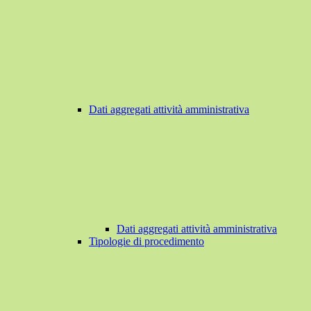
Dati aggregati attività amministrativa
Dati aggregati attività amministrativa
Tipologie di procedimento