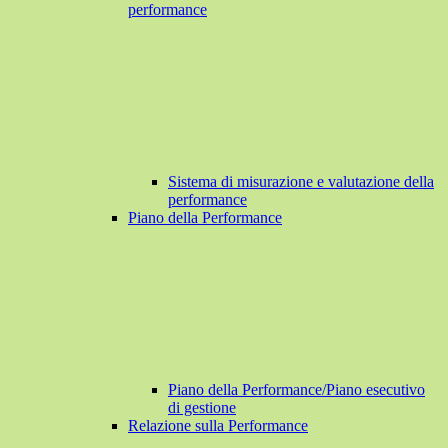
performance
Sistema di misurazione e valutazione della
performance
Piano della Performance
Piano della Performance/Piano esecutivo
di gestione
Relazione sulla Performance