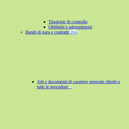
Tipologie di controllo
Obblighi e adempimenti
Bandi di gara e contratti
394
Atti e documenti di carattere generale riferiti a
tutte le procedure
2