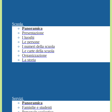
Scuola
Panoramica
Presentazione
I luoghi
Le persone
I numeri della scuola
Le carte della scuola
Organizzazione
La storia
Servizi
Panoramica
Famiglie e studenti
Personale scolastico