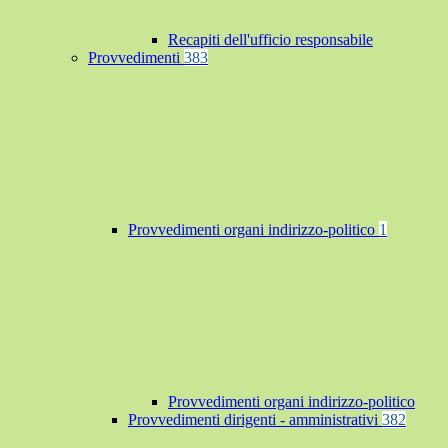
Recapiti dell'ufficio responsabile
Provvedimenti
383
Provvedimenti organi indirizzo-politico
1
Provvedimenti organi indirizzo-politico
Provvedimenti dirigenti - amministrativi
382