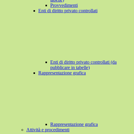
Provvedimenti
Enti di diritto privato controllati
Enti di diritto privato controllati (da
pubblicare in tabelle)
Rappresentazione grafica
Rappresentazione grafica
Attività e procedimenti