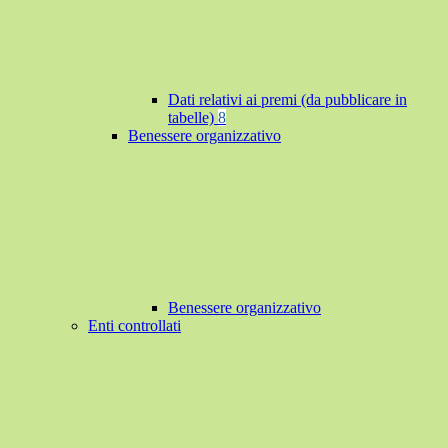
Dati relativi ai premi (da pubblicare in
tabelle)
8
Benessere organizzativo
Benessere organizzativo
Enti controllati