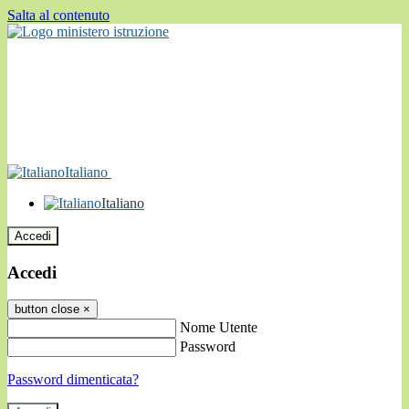
Salta al contenuto
Italiano
Italiano
Accedi
Accedi
button close
×
Nome Utente
Password
Password dimenticata?