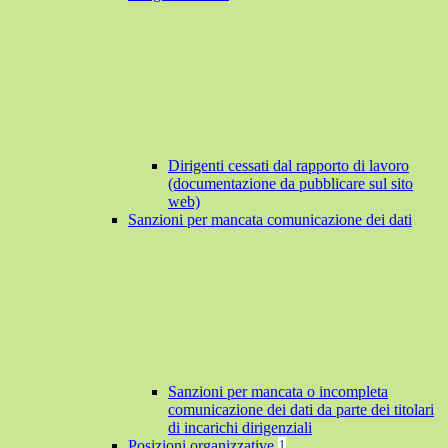
Dirigenti cessati dal rapporto di lavoro
(documentazione da pubblicare sul sito
web)
Sanzioni per mancata comunicazione dei dati
Sanzioni per mancata o incompleta
comunicazione dei dati da parte dei titolari
di incarichi dirigenziali
Posizioni organizzative
1