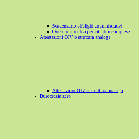
Scadenzario obblighi amministrativi
Oneri informativi per cittadini e imprese
Attestazioni OIV o struttura analoga
Attestazioni OIV o struttura analoga
Burocrazia zero