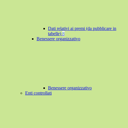
Dati relativi ai premi (da pubblicare in
tabelle)
8
Benessere organizzativo
Benessere organizzativo
Enti controllati