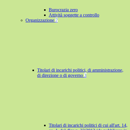
Burocrazia zero
Attività soggette a controllo
Organizzazione
7
Titolari di incarichi politici, di amministrazione,
di direzione o di governo
3
Titolari di incarichi politici di cui all'art. 14,