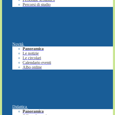
Percorsi di studio
Novità
Panoramica
Le notizie
Le circolari
Calendario eventi
Albo online
Didattica
Panoramica