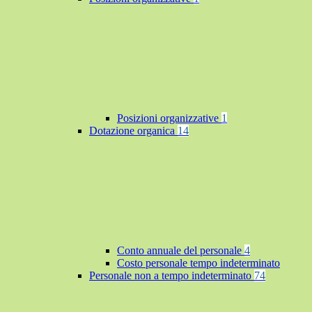
Posizioni organizzative
1
Dotazione organica
14
Conto annuale del personale
4
Costo personale tempo indeterminato
Personale non a tempo indeterminato
74