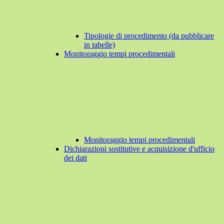
Tipologie di procedimento (da pubblicare
in tabelle)
Monitoraggio tempi procedimentali
Monitoraggio tempi procedimentali
Dichiarazioni sostitutive e acquisizione d'ufficio
dei dati