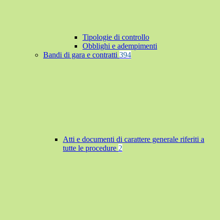
Tipologie di controllo
Obblighi e adempimenti
Bandi di gara e contratti
394
Atti e documenti di carattere generale riferiti a
tutte le procedure
2