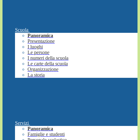
Scuola
Panoramica
Presentazione
I luoghi
Le persone
I numeri della scuola
Le carte della scuola
Organizzazione
La storia
Servizi
Panoramica
Famiglie e studenti
Personale scolastico