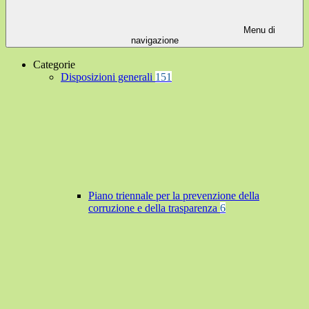
Menu di
navigazione
Categorie
Disposizioni generali
151
Piano triennale per la prevenzione della
corruzione e della trasparenza
6