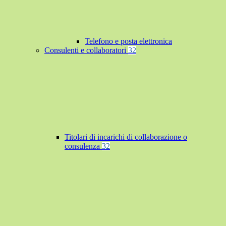
Telefono e posta elettronica
Consulenti e collaboratori
32
Titolari di incarichi di collaborazione o
consulenza
32