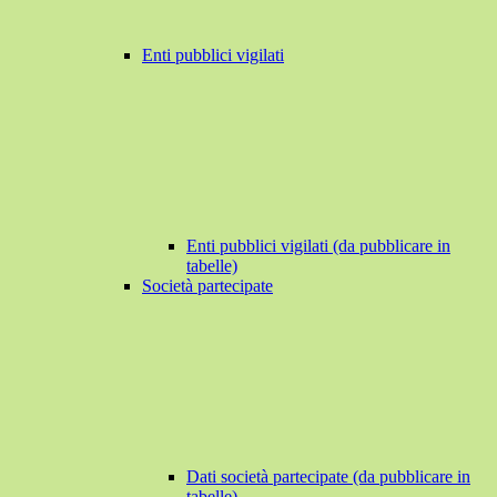
Enti pubblici vigilati
Enti pubblici vigilati (da pubblicare in
tabelle)
Società partecipate
Dati società partecipate (da pubblicare in
tabelle)