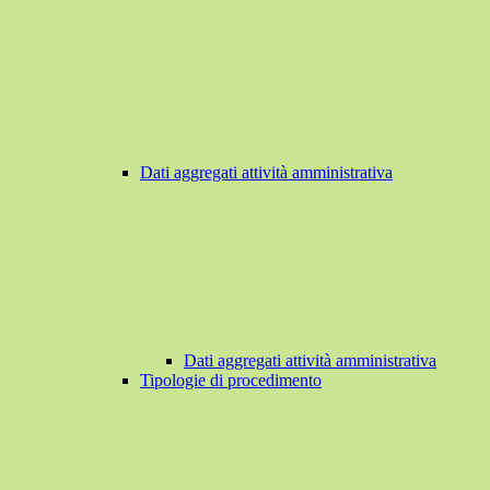
Dati aggregati attività amministrativa
Dati aggregati attività amministrativa
Tipologie di procedimento