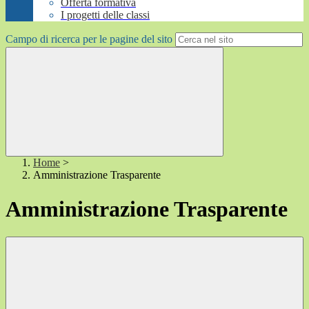
Offerta formativa
I progetti delle classi
Campo di ricerca per le pagine del sito
Home
>
Amministrazione Trasparente
Amministrazione Trasparente