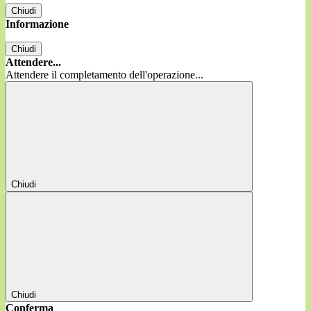
Chiudi
Informazione
Chiudi
Attendere...
Attendere il completamento dell'operazione...
Chiudi
Chiudi
Conferma