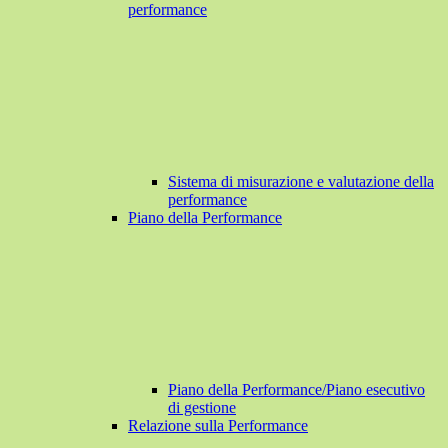
performance
Sistema di misurazione e valutazione della
performance
Piano della Performance
Piano della Performance/Piano esecutivo
di gestione
Relazione sulla Performance