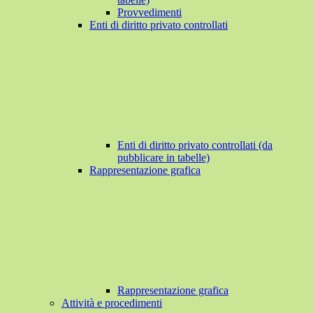
Provvedimenti
Enti di diritto privato controllati
Enti di diritto privato controllati (da
pubblicare in tabelle)
Rappresentazione grafica
Rappresentazione grafica
Attività e procedimenti