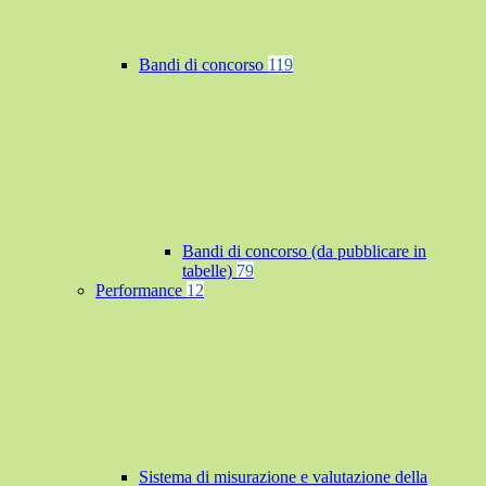
Bandi di concorso
119
Bandi di concorso (da pubblicare in
tabelle)
79
Performance
12
Sistema di misurazione e valutazione della