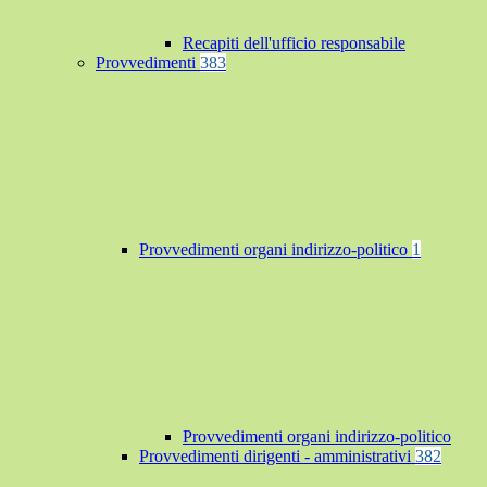
Recapiti dell'ufficio responsabile
Provvedimenti
383
Provvedimenti organi indirizzo-politico
1
Provvedimenti organi indirizzo-politico
Provvedimenti dirigenti - amministrativi
382