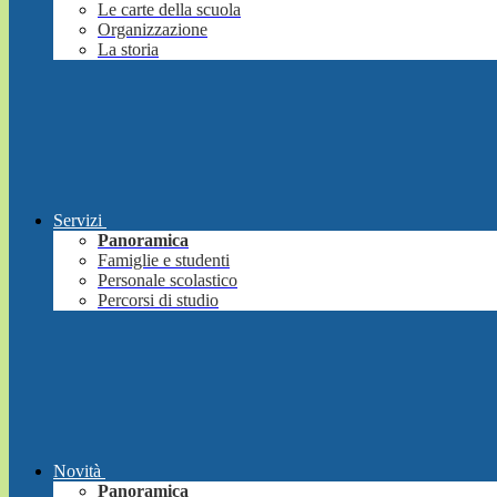
Le carte della scuola
Organizzazione
La storia
Servizi
Panoramica
Famiglie e studenti
Personale scolastico
Percorsi di studio
Novità
Panoramica