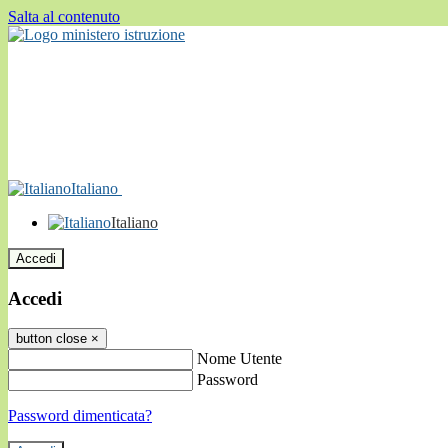
Salta al contenuto
Italiano
Italiano
Accedi
Accedi
button close
×
Nome Utente
Password
Password dimenticata?