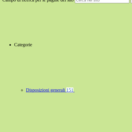
Categorie
Disposizioni generali
151