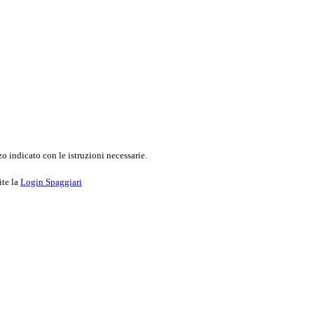
o indicato con le istruzioni necessarie.
ite la
Login Spaggiari