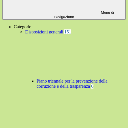
Menu di
navigazione
Categorie
Disposizioni generali
151
Piano triennale per la prevenzione della
corruzione e della trasparenza
6