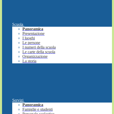
Scuola
Panoramica
Presentazione
I luoghi
Le persone
I numeri della scuola
Le carte della scuola
Organizzazione
La storia
Servizi
Panoramica
Famiglie e studenti
Personale scolastico