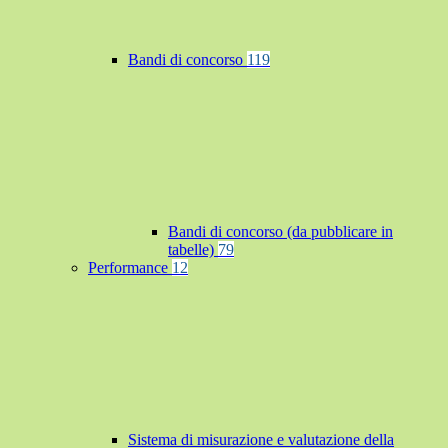
Bandi di concorso
119
Bandi di concorso (da pubblicare in
tabelle)
79
Performance
12
Sistema di misurazione e valutazione della