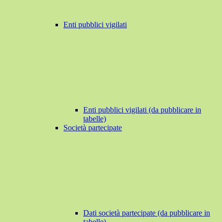
Enti pubblici vigilati
Enti pubblici vigilati (da pubblicare in
tabelle)
Società partecipate
Dati società partecipate (da pubblicare in
tabelle)