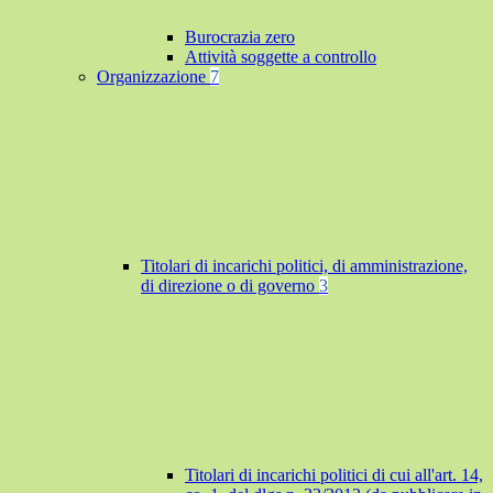
Burocrazia zero
Attività soggette a controllo
Organizzazione
7
Titolari di incarichi politici, di amministrazione,
di direzione o di governo
3
Titolari di incarichi politici di cui all'art. 14,