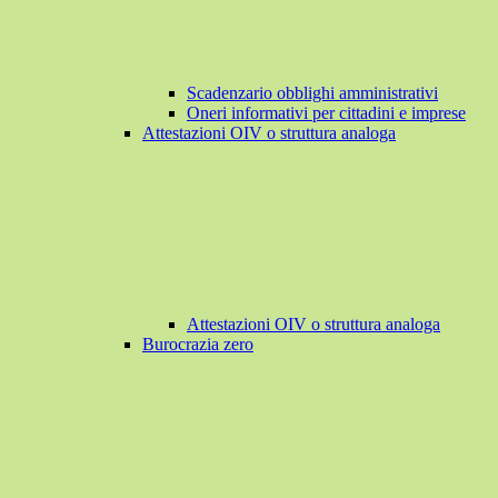
Scadenzario obblighi amministrativi
Oneri informativi per cittadini e imprese
Attestazioni OIV o struttura analoga
Attestazioni OIV o struttura analoga
Burocrazia zero