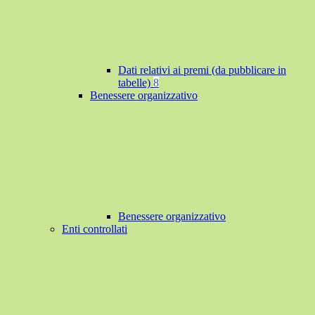
Dati relativi ai premi (da pubblicare in
tabelle)
8
Benessere organizzativo
Benessere organizzativo
Enti controllati