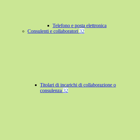
Telefono e posta elettronica
Consulenti e collaboratori
32
Titolari di incarichi di collaborazione o
consulenza
32