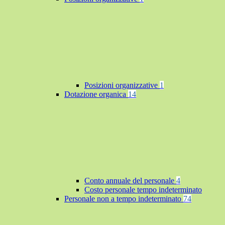
Posizioni organizzative
1
Dotazione organica
14
Conto annuale del personale
4
Costo personale tempo indeterminato
Personale non a tempo indeterminato
74