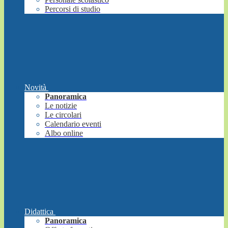
Percorsi di studio
Novità
Panoramica
Le notizie
Le circolari
Calendario eventi
Albo online
Didattica
Panoramica