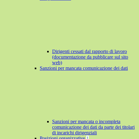
Dirigenti cessati dal rapporto di lavoro
(documentazione da pubblicare sul sito
web)
Sanzioni per mancata comunicazione dei dati
Sanzioni per mancata o incompleta
comunicazione dei dati da parte dei titolari
di incarichi dirigenziali
Posizioni organizzative
1