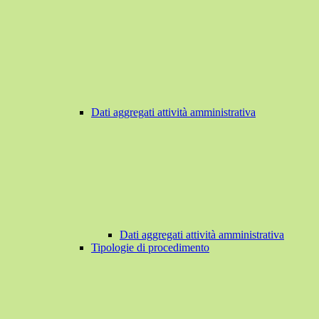
Dati aggregati attività amministrativa
Dati aggregati attività amministrativa
Tipologie di procedimento