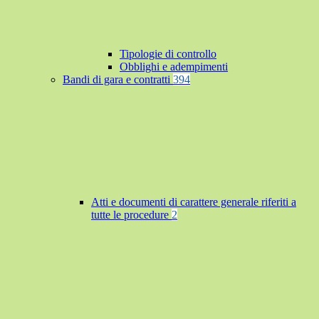
Tipologie di controllo
Obblighi e adempimenti
Bandi di gara e contratti
394
Atti e documenti di carattere generale riferiti a
tutte le procedure
2