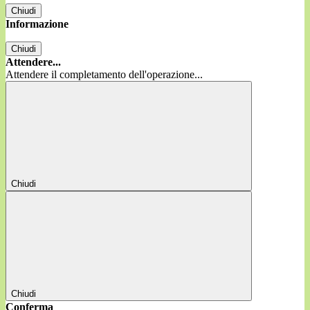
Chiudi
Informazione
Chiudi
Attendere...
Attendere il completamento dell'operazione...
Chiudi
Chiudi
Conferma