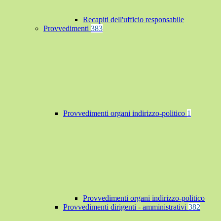
Recapiti dell'ufficio responsabile
Provvedimenti
383
Provvedimenti organi indirizzo-politico
1
Provvedimenti organi indirizzo-politico
Provvedimenti dirigenti - amministrativi
382