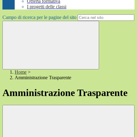
Offerta formativa
I progetti delle classi
Campo di ricerca per le pagine del sito
Home
>
Amministrazione Trasparente
Amministrazione Trasparente