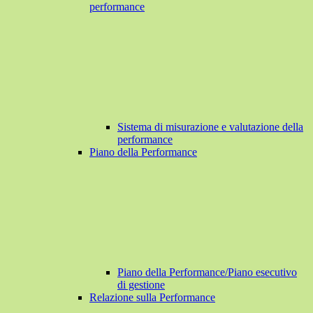
performance
Sistema di misurazione e valutazione della
performance
Piano della Performance
Piano della Performance/Piano esecutivo
di gestione
Relazione sulla Performance