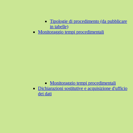
Tipologie di procedimento (da pubblicare
in tabelle)
Monitoraggio tempi procedimentali
Monitoraggio tempi procedimentali
Dichiarazioni sostitutive e acquisizione d'ufficio
dei dati