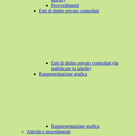
Provvedimenti
Enti di diritto privato controllati
Enti di diritto privato controllati (da
pubblicare in tabelle)
Rappresentazione grafica
Rappresentazione grafica
Attività e procedimenti