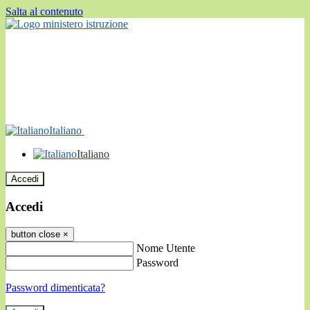
Salta al contenuto
Italiano
Italiano
Accedi
Accedi
button close
×
Nome Utente
Password
Password dimenticata?