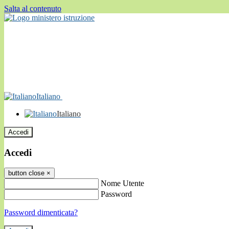
Salta al contenuto
Italiano
Italiano
Accedi
Accedi
button close
×
Nome Utente
Password
Password dimenticata?