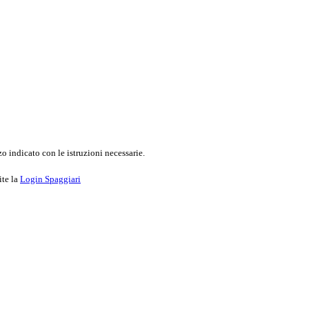
o indicato con le istruzioni necessarie.
ite la
Login Spaggiari