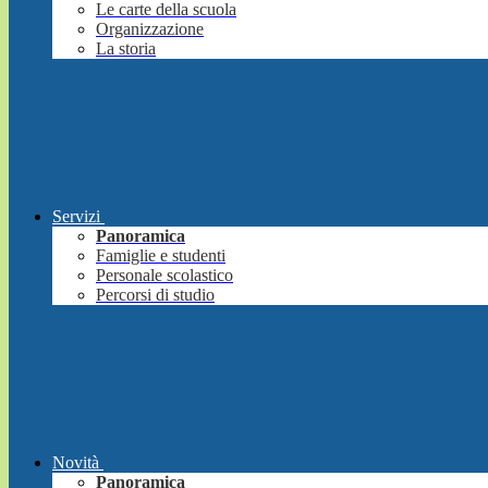
Le carte della scuola
Organizzazione
La storia
Servizi
Panoramica
Famiglie e studenti
Personale scolastico
Percorsi di studio
Novità
Panoramica