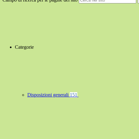
Categorie
Disposizioni generali
151