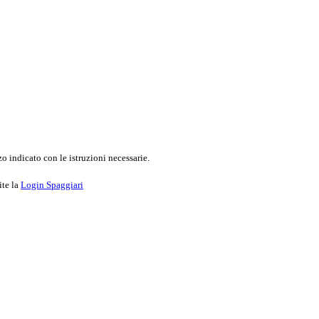
o indicato con le istruzioni necessarie.
ite la
Login Spaggiari