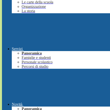
Le carte della scuola
Organizzazione
La storia
Servizi
Panoramica
Famiglie e studenti
Personale scolastico
Percorsi di studio
Novità
Panoramica