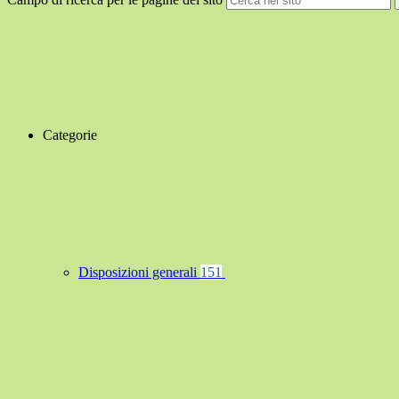
Categorie
Disposizioni generali
151