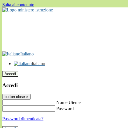
Salta al contenuto
Italiano
Italiano
Accedi
Accedi
button close
×
Nome Utente
Password
Password dimenticata?