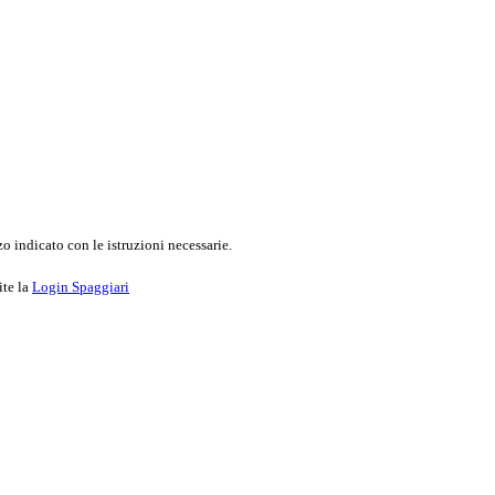
o indicato con le istruzioni necessarie.
ite la
Login Spaggiari