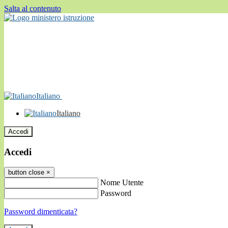
Salta al contenuto
Italiano
Italiano
Accedi
Accedi
button close
×
Nome Utente
Password
Password dimenticata?