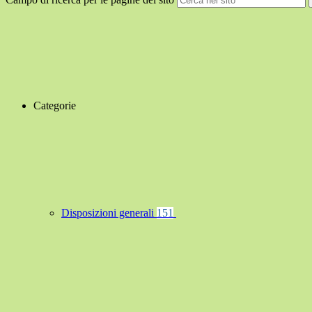
Categorie
Disposizioni generali
151