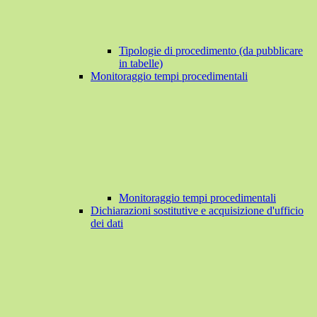
Tipologie di procedimento (da pubblicare
in tabelle)
Monitoraggio tempi procedimentali
Monitoraggio tempi procedimentali
Dichiarazioni sostitutive e acquisizione d'ufficio
dei dati