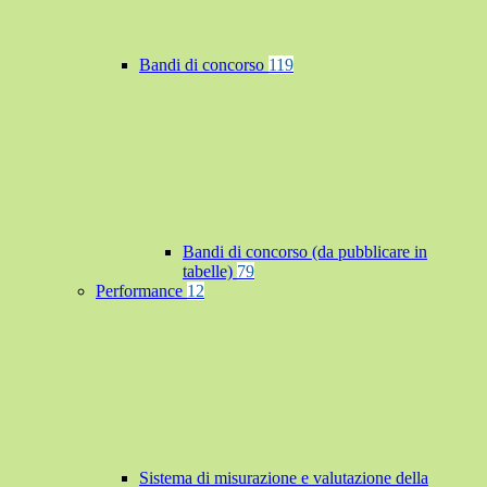
Bandi di concorso
119
Bandi di concorso (da pubblicare in
tabelle)
79
Performance
12
Sistema di misurazione e valutazione della