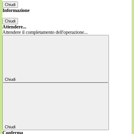
Chiudi
Informazione
Chiudi
Attendere...
Attendere il completamento dell'operazione...
Chiudi
Chiudi
Conferma