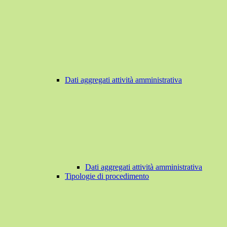
Dati aggregati attività amministrativa
Dati aggregati attività amministrativa
Tipologie di procedimento