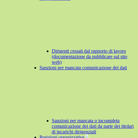
Dirigenti cessati dal rapporto di lavoro
(documentazione da pubblicare sul sito
web)
Sanzioni per mancata comunicazione dei dati
Sanzioni per mancata o incompleta
comunicazione dei dati da parte dei titolari
di incarichi dirigenziali
Posizioni organizzative
1