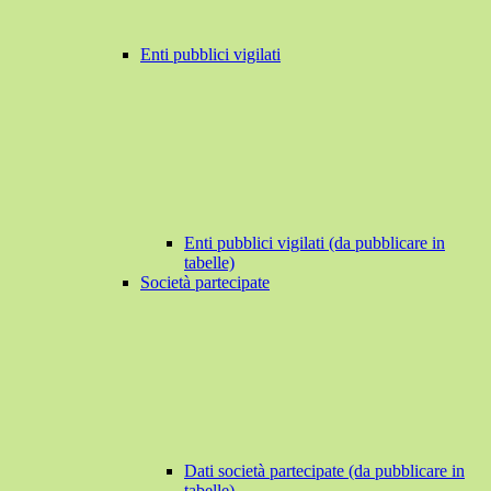
Enti pubblici vigilati
Enti pubblici vigilati (da pubblicare in
tabelle)
Società partecipate
Dati società partecipate (da pubblicare in
tabelle)