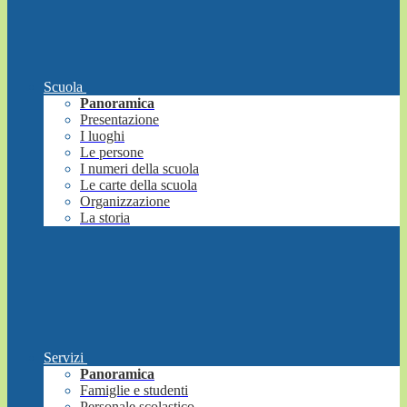
Scuola
Panoramica
Presentazione
I luoghi
Le persone
I numeri della scuola
Le carte della scuola
Organizzazione
La storia
Servizi
Panoramica
Famiglie e studenti
Personale scolastico