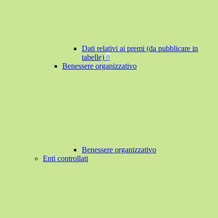
Dati relativi ai premi (da pubblicare in
tabelle)
8
Benessere organizzativo
Benessere organizzativo
Enti controllati