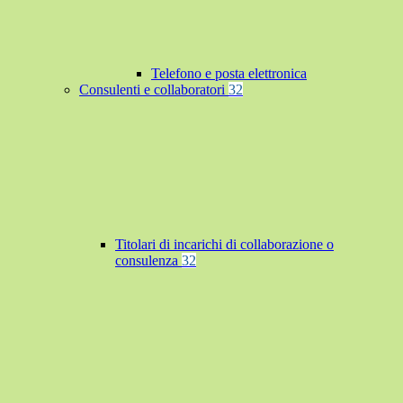
Telefono e posta elettronica
Consulenti e collaboratori
32
Titolari di incarichi di collaborazione o
consulenza
32