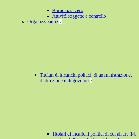
Burocrazia zero
Attività soggette a controllo
Organizzazione
7
Titolari di incarichi politici, di amministrazione,
di direzione o di governo
3
Titolari di incarichi politici di cui all'art. 14,