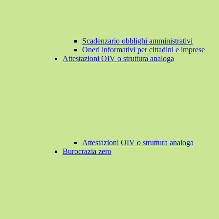
Scadenzario obblighi amministrativi
Oneri informativi per cittadini e imprese
Attestazioni OIV o struttura analoga
Attestazioni OIV o struttura analoga
Burocrazia zero