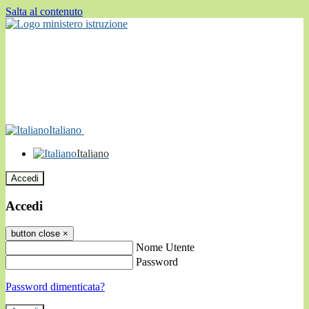
Salta al contenuto
Italiano
Italiano
Accedi
Accedi
button close
×
Nome Utente
Password
Password dimenticata?