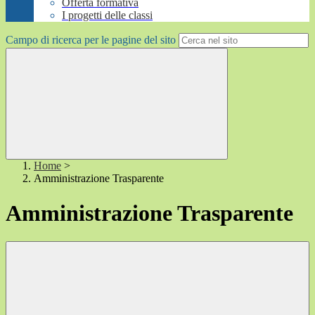
Offerta formativa
I progetti delle classi
Campo di ricerca per le pagine del sito
Home
>
Amministrazione Trasparente
Amministrazione Trasparente