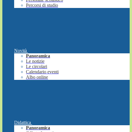
Percorsi di studio
Novità
Panoramica
Le notizie
Le circolari
Calendario eventi
Albo online
Didattica
Panoramica