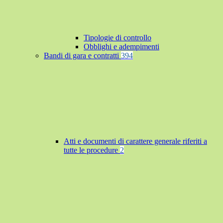
Tipologie di controllo
Obblighi e adempimenti
Bandi di gara e contratti
394
Atti e documenti di carattere generale riferiti a
tutte le procedure
2