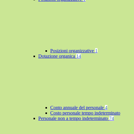
Posizioni organizzative
1
Dotazione organica
14
Conto annuale del personale
4
Costo personale tempo indeterminato
Personale non a tempo indeterminato
74