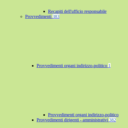
Recapiti dell'ufficio responsabile
Provvedimenti
383
Provvedimenti organi indirizzo-politico
1
Provvedimenti organi indirizzo-politico
Provvedimenti dirigenti - amministrativi
382