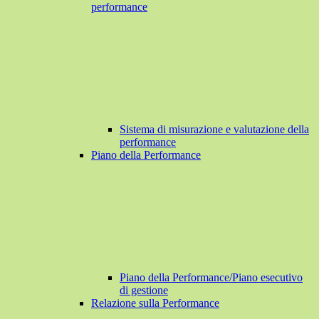
performance
Sistema di misurazione e valutazione della
performance
Piano della Performance
Piano della Performance/Piano esecutivo
di gestione
Relazione sulla Performance