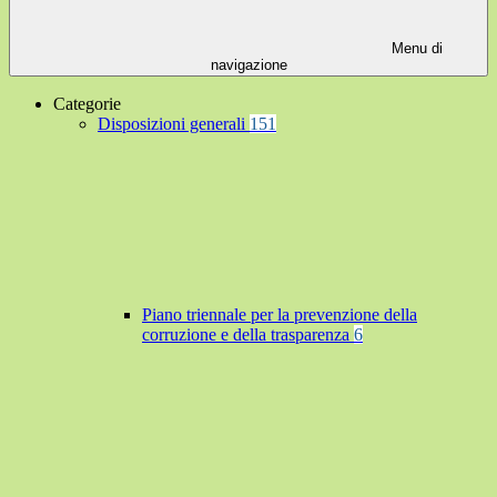
Menu di
navigazione
Categorie
Disposizioni generali
151
Piano triennale per la prevenzione della
corruzione e della trasparenza
6