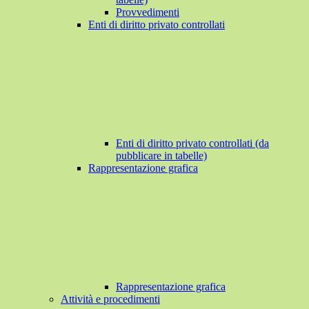
Provvedimenti
Enti di diritto privato controllati
Enti di diritto privato controllati (da
pubblicare in tabelle)
Rappresentazione grafica
Rappresentazione grafica
Attività e procedimenti