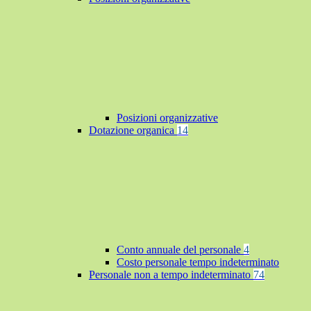
Posizioni organizzative
Dotazione organica
14
Conto annuale del personale
4
Costo personale tempo indeterminato
Personale non a tempo indeterminato
74