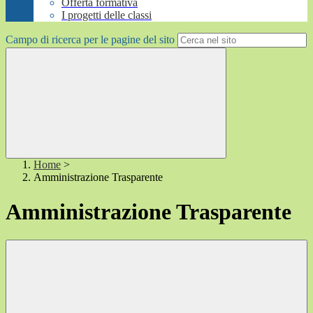
Offerta formativa
I progetti delle classi
Campo di ricerca per le pagine del sito
Home
>
Amministrazione Trasparente
Amministrazione Trasparente