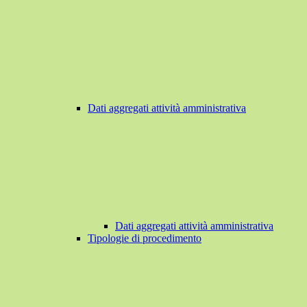
Dati aggregati attività amministrativa
Dati aggregati attività amministrativa
Tipologie di procedimento