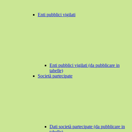
Enti pubblici vigilati
Enti pubblici vigilati (da pubblicare in
tabelle)
Società partecipate
Dati società partecipate (da pubblicare in
tabelle)