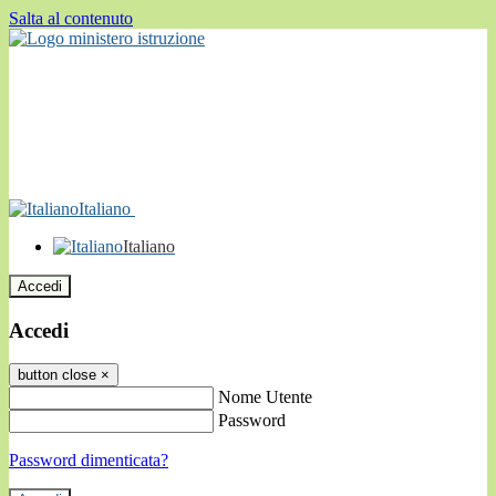
Salta al contenuto
Italiano
Italiano
Accedi
Accedi
button close
×
Nome Utente
Password
Password dimenticata?