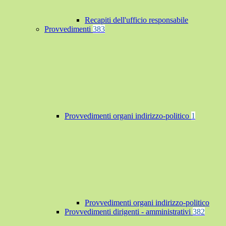
Recapiti dell'ufficio responsabile
Provvedimenti
383
Provvedimenti organi indirizzo-politico
1
Provvedimenti organi indirizzo-politico
Provvedimenti dirigenti - amministrativi
382