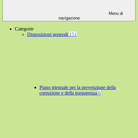
Menu di
navigazione
Categorie
Disposizioni generali
151
Piano triennale per la prevenzione della
corruzione e della trasparenza
6