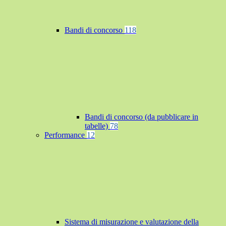
Bandi di concorso
118
Bandi di concorso (da pubblicare in
tabelle)
78
Performance
12
Sistema di misurazione e valutazione della