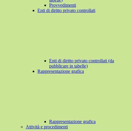
Provvedimenti
Enti di diritto privato controllati
Enti di diritto privato controllati (da
pubblicare in tabelle)
Rappresentazione grafica
Rappresentazione grafica
Attività e procedimenti