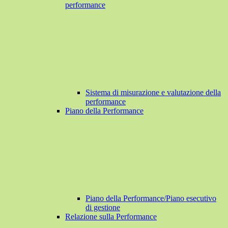
performance
Sistema di misurazione e valutazione della
performance
Piano della Performance
Piano della Performance/Piano esecutivo
di gestione
Relazione sulla Performance