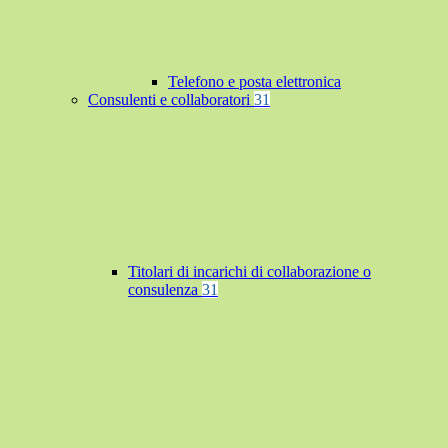
Telefono e posta elettronica
Consulenti e collaboratori
31
Titolari di incarichi di collaborazione o
consulenza
31