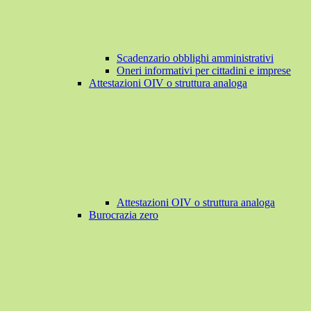
Scadenzario obblighi amministrativi
Oneri informativi per cittadini e imprese
Attestazioni OIV o struttura analoga
Attestazioni OIV o struttura analoga
Burocrazia zero