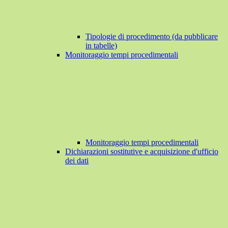
Tipologie di procedimento (da pubblicare
in tabelle)
Monitoraggio tempi procedimentali
Monitoraggio tempi procedimentali
Dichiarazioni sostitutive e acquisizione d'ufficio
dei dati