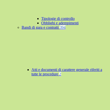
Tipologie di controllo
Obblighi e adempimenti
Bandi di gara e contratti
394
Atti e documenti di carattere generale riferiti a
tutte le procedure
2