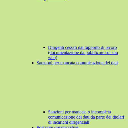
Dirigenti cessati dal rapporto di lavoro
(documentazione da pubblicare sul sito
web)
Sanzioni per mancata comunicazione dei dati
Sanzioni per mancata o incompleta
comunicazione dei dati da parte dei titolari
di incarichi dirigenziali
Posizioni organizzative