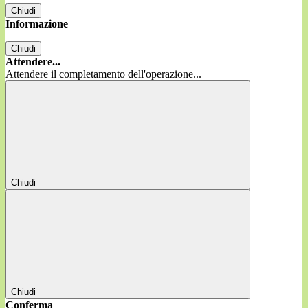
Chiudi
Informazione
Chiudi
Attendere...
Attendere il completamento dell'operazione...
Chiudi
Chiudi
Conferma