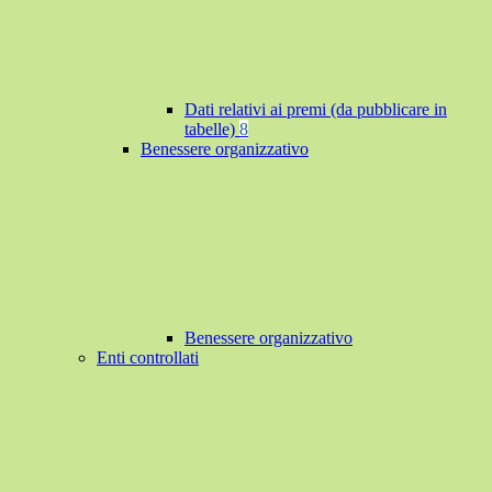
Dati relativi ai premi (da pubblicare in
tabelle)
8
Benessere organizzativo
Benessere organizzativo
Enti controllati