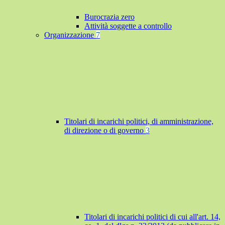
Burocrazia zero
Attività soggette a controllo
Organizzazione
7
Titolari di incarichi politici, di amministrazione,
di direzione o di governo
3
Titolari di incarichi politici di cui all'art. 14,