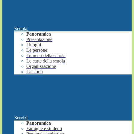
Scuola
Panoramica
Presentazione
I luoghi
Le persone
I numeri della scuola
Le carte della scuola
Organizzazione
La storia
Servizi
Panoramica
Famiglie e studenti
Personale scolastico