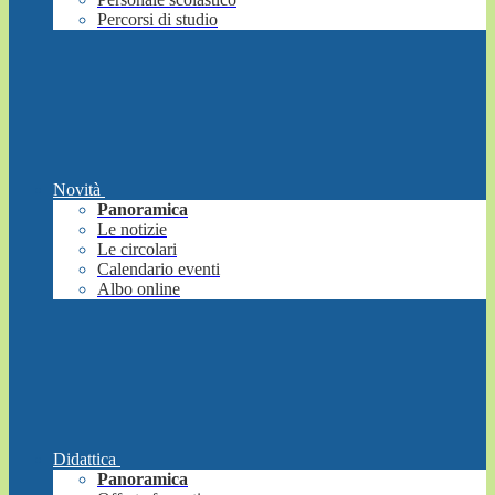
Percorsi di studio
Novità
Panoramica
Le notizie
Le circolari
Calendario eventi
Albo online
Didattica
Panoramica