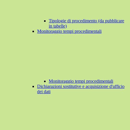
Tipologie di procedimento (da pubblicare
in tabelle)
Monitoraggio tempi procedimentali
Monitoraggio tempi procedimentali
Dichiarazioni sostitutive e acquisizione d'ufficio
dei dati