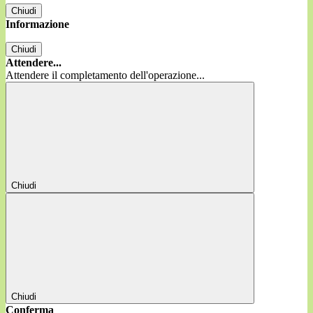
Chiudi
Informazione
Chiudi
Attendere...
Attendere il completamento dell'operazione...
Chiudi
Chiudi
Conferma