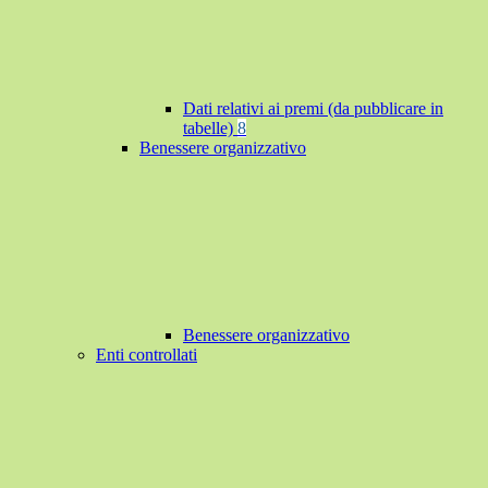
Dati relativi ai premi (da pubblicare in
tabelle)
8
Benessere organizzativo
Benessere organizzativo
Enti controllati