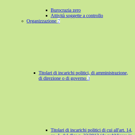
Burocrazia zero
Attività soggette a controllo
Organizzazione
7
Titolari di incarichi politici, di amministrazione,
di direzione o di governo
3
Titolari di incarichi politici di cui all'art. 14,