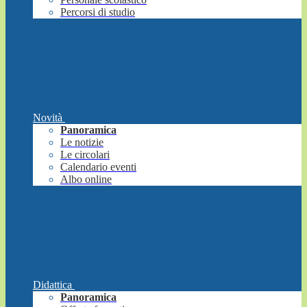
Percorsi di studio
Novità
Panoramica
Le notizie
Le circolari
Calendario eventi
Albo online
Didattica
Panoramica