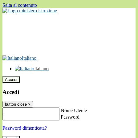
Salta al contenuto
Italiano
Italiano
Accedi
Accedi
button close
×
Nome Utente
Password
Password dimenticata?