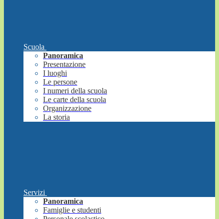
Scuola
Panoramica
Presentazione
I luoghi
Le persone
I numeri della scuola
Le carte della scuola
Organizzazione
La storia
Servizi
Panoramica
Famiglie e studenti
Personale scolastico