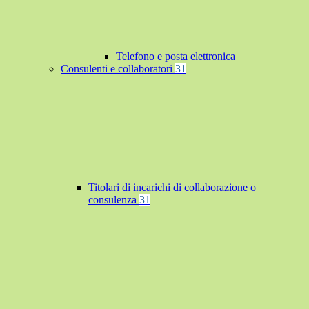
Telefono e posta elettronica
Consulenti e collaboratori
31
Titolari di incarichi di collaborazione o
consulenza
31