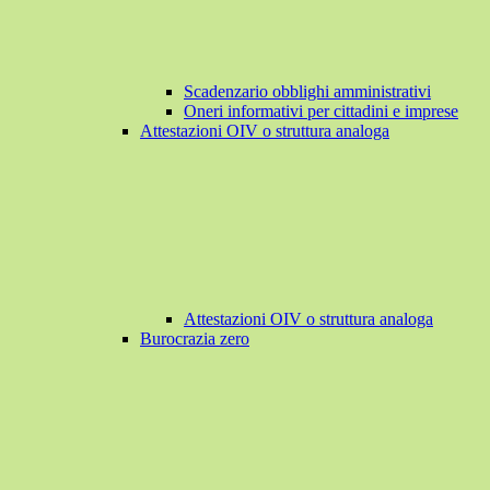
Scadenzario obblighi amministrativi
Oneri informativi per cittadini e imprese
Attestazioni OIV o struttura analoga
Attestazioni OIV o struttura analoga
Burocrazia zero