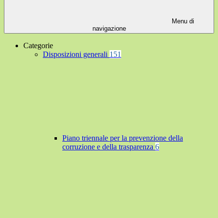
Menu di
navigazione
Categorie
Disposizioni generali
151
Piano triennale per la prevenzione della
corruzione e della trasparenza
6