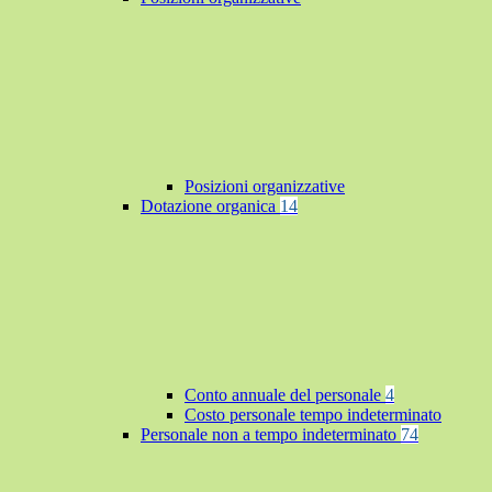
Posizioni organizzative
Dotazione organica
14
Conto annuale del personale
4
Costo personale tempo indeterminato
Personale non a tempo indeterminato
74