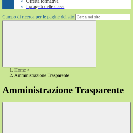
Offerta formativa
I progetti delle classi
Campo di ricerca per le pagine del sito
Home
>
Amministrazione Trasparente
Amministrazione Trasparente