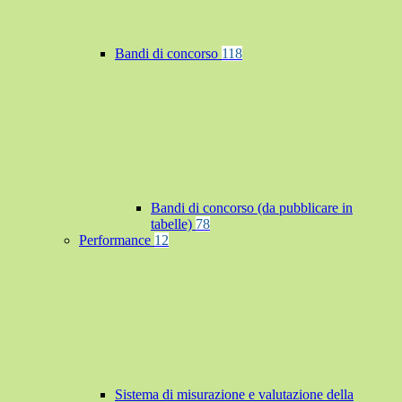
Bandi di concorso
118
Bandi di concorso (da pubblicare in
tabelle)
78
Performance
12
Sistema di misurazione e valutazione della