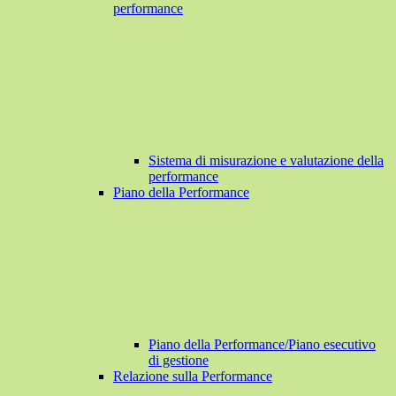
performance
Sistema di misurazione e valutazione della
performance
Piano della Performance
Piano della Performance/Piano esecutivo
di gestione
Relazione sulla Performance