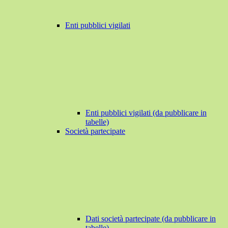
Enti pubblici vigilati
Enti pubblici vigilati (da pubblicare in
tabelle)
Società partecipate
Dati società partecipate (da pubblicare in
tabelle)