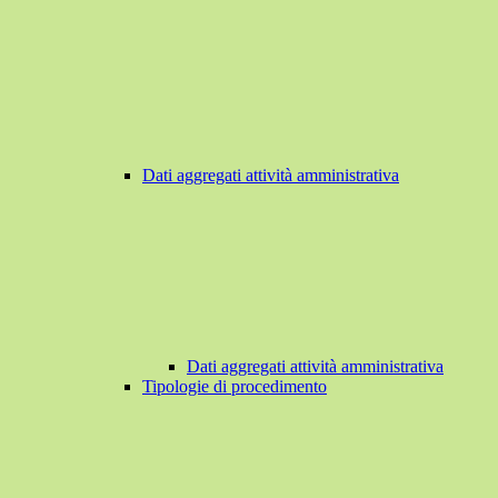
Dati aggregati attività amministrativa
Dati aggregati attività amministrativa
Tipologie di procedimento