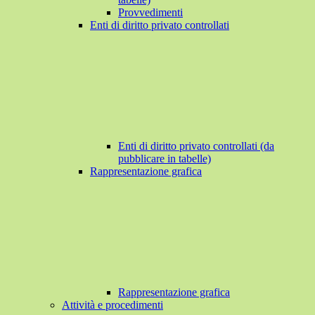
Provvedimenti
Enti di diritto privato controllati
Enti di diritto privato controllati (da
pubblicare in tabelle)
Rappresentazione grafica
Rappresentazione grafica
Attività e procedimenti