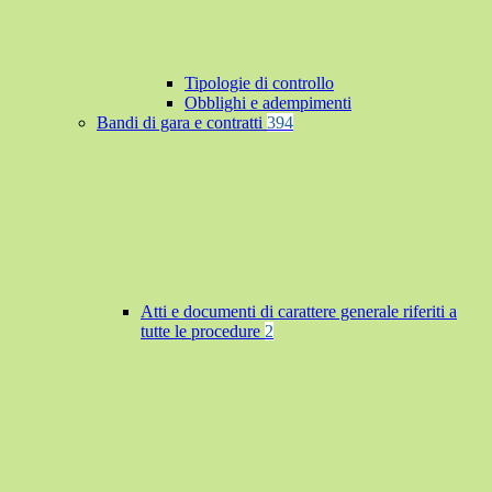
Tipologie di controllo
Obblighi e adempimenti
Bandi di gara e contratti
394
Atti e documenti di carattere generale riferiti a
tutte le procedure
2