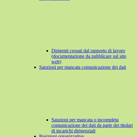
Dirigenti cessati dal rapporto di lavoro
(documentazione da pubblicare sul sito
web)
Sanzioni per mancata comunicazione dei dati
Sanzioni per mancata o incompleta
comunicazione dei dati da parte dei titolari
di incarichi dirigenziali
Posizioni organizzative