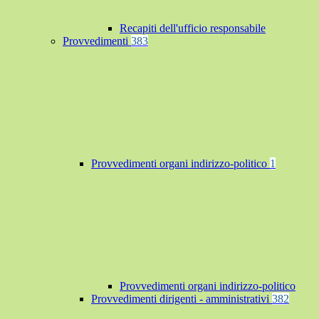
Recapiti dell'ufficio responsabile
Provvedimenti
383
Provvedimenti organi indirizzo-politico
1
Provvedimenti organi indirizzo-politico
Provvedimenti dirigenti - amministrativi
382